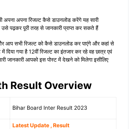
 अपना अपना रिजल्ट कैसे डाउनलोड करेंगे यह सारी
उसे पढ़कर पूरी तरह से जानकारी प्राप्त कर सकते हैं
ोगा और आप सभी रिजल्ट को कैसे डाउनलोड कर पाएंगे और कहां से
ं दिया गया है 12वीं रिजल्ट का इंतजार कर रहे वह छात्र एवं
ह सारी जानकारी आपको इस पोस्ट में देखने को मिलेगा इसीलिए
th Result Overview
Bihar Board Inter Result 2023
Latest Update , Result