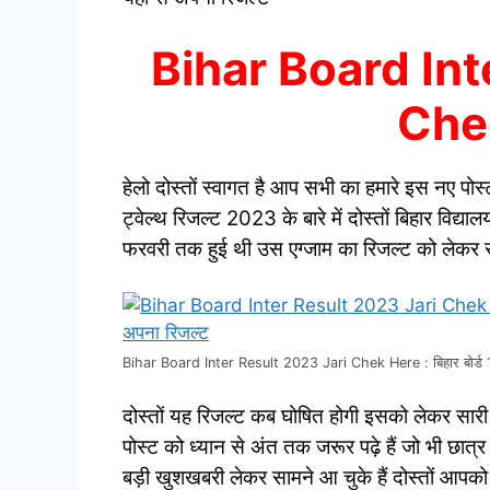
Bihar Board Int
Che
हेलो दोस्तों स्वागत है आप सभी का हमारे इस नए पोस्
ट्वेल्थ रिजल्ट 2023 के बारे में दोस्तों बिहार विद्या
फरवरी तक हुई थी उस एग्जाम का रिजल्ट को लेकर सभी छ
Bihar Board Inter Result 2023 Jari Chek Here : बिहार बोर्ड 12वी
दोस्तों यह रिजल्ट कब घोषित होगी इसको लेकर सार
पोस्ट को ध्यान से अंत तक जरूर पढ़े हैं जो भी छात्र
बड़ी खुशखबरी लेकर सामने आ चुके हैं दोस्तों आपको ब