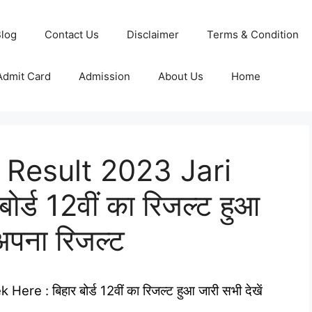
log
Contact Us
Disclaimer
Terms & Condition
Admit Card
Admission
About Us
Home
 Result 2023 Jari
र्ड 12वीं का रिजल्ट हुआ
 अपना रिजल्ट
e : बिहार बोर्ड 12वीं का रिजल्ट हुआ जारी सभी देखें