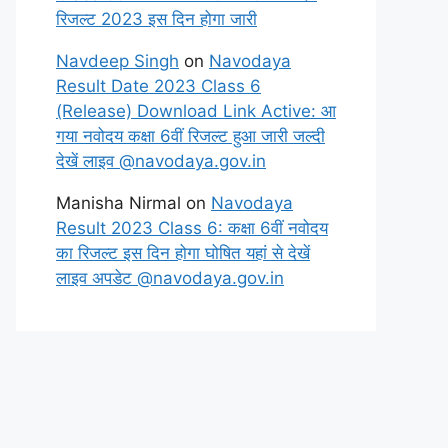
रिजल्ट 2023 इस दिन होगा जारी
Navdeep Singh
on
Navodaya
Result Date 2023 Class 6
(Release) Download Link Active: आ
गया नवोदय कक्षा 6वीं रिजल्ट हुआ जारी जल्दी
देखें लाइव @navodaya.gov.in
Manisha Nirmal
on
Navodaya
Result 2023 Class 6: कक्षा 6वीं नवोदय
का रिजल्ट इस दिन होगा घोषित यहां से देखें
लाइव अपडेट @navodaya.gov.in