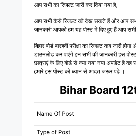
आप सभी का रिजल्ट जारी कर दिया गया है,
आप सभी कैसे रिजल्ट को देख सकते हैं और आप सभी
जानकारी आपको हम यह पोस्ट में दिए हुए हैं आप सभी 
बिहार बोर्ड बारहवीं परीक्षा का रिजल्ट कब जारी ह
डाउनलोड कर पाएंगे इन सभी की जानकारी इस पोस्ट मे
छात्राएं के लिए बोर्ड से क्या नया नया अपडेट है व
हमारे इस पोस्ट को ध्यान से आदत जरूर पढ़ें ।
Bihar Board 12
Name Of Post
Type of Post