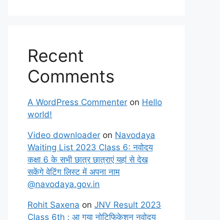
Recent
Comments
A WordPress Commenter
on
Hello
world!
Video downloader
on
Navodaya
Waiting List 2023 Class 6: नवोदय
कक्षा 6 के सभी छात्र छात्राएं यहां से देख
सकेंगे वेटिंग लिस्ट में अपना नाम
@navodaya.gov.in
Rohit Saxena
on
JNV Result 2023
Class 6th : आ गया नोटिफिकेशन नवोदय