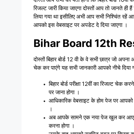
रिजल्ट जारी किया जाएगा दोस्तों आप तो जानते ही हैं 
लिया गया था इसीलिए अभी आप सभी निश्चिंत रहें आप
आपको इस वेबसाइट पर अपडेट दे दिया जाएगा ।
Bihar Board 12th Res
दोस्तों बिहार बोर्ड 12 वी के वे सभी छात्र जो अपना
चेक कर पाएंगे यह सभी जानकारी आपको नीचे दिया गया 
बिहार बोर्ड परीक्षा 12वीं का रिजल्ट चेक 
पर जाना होगा ।
आधिकारिक वेबसाइट के होम पेज पर आपको बिह
।
अब आपके सामने एक नया पेज खुल कर आएग
करना होगा ।