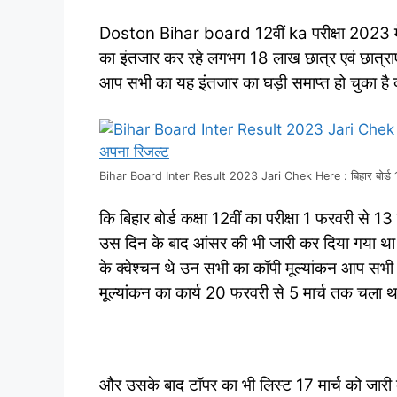
Doston Bihar board 12वीं ka परीक्षा 2023 में दे
का इंतजार कर रहे लगभग 18 लाख छात्र एवं छात्राएं
आप सभी का यह इंतजार का घड़ी समाप्त हो चुका है दो
Bihar Board Inter Result 2023 Jari Chek Here : बिहार बोर्ड 12वी
कि बिहार बोर्ड कक्षा 12वीं का परीक्षा 1 फरवरी से
उस दिन के बाद आंसर की भी जारी कर दिया गया था औ
के क्वेश्चन थे उन सभी का कॉपी मूल्यांकन आप सभी
मूल्यांकन का कार्य 20 फरवरी से 5 मार्च तक चला थ
और उसके बाद टॉपर का भी लिस्ट 17 मार्च को जारी