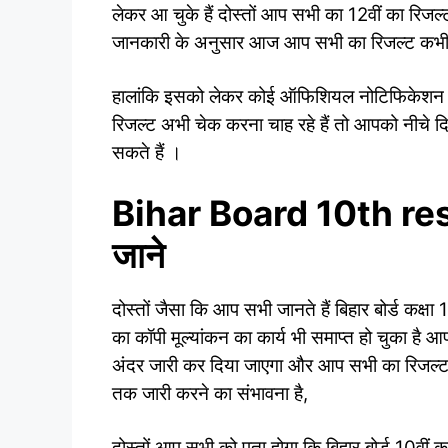
लेकर आ चुके हैं दोस्तों आप सभी का 12वीं का रिजल
जानकारी के अनुसार आज आप सभी का रिजल्ट कभी 
हालांकि इसको लेकर कोई ऑफिशियल नोटिफिकेशन बिहा
रिजल्ट अभी चेक करना चाह रहे हैं तो आपको नीचे 
सकते हैं ।
Bihar Board 10th resu
जाने
दोस्तों जैसा कि आप सभी जानते हैं बिहार बोर्ड कक्षा
का कॉपी मूल्यांकन का कार्य भी समाप्त हो चुका है
अंदर जारी कर दिया जाएगा और आप सभी का रिजल्ट क
तक जारी करने का संभावना है,
दोस्तों आप सभी को पता होगा कि बिहार बोर्ड 10वीं क