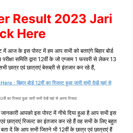
er Result 2023 Jari
ck Here
ट में आज के इस पोस्ट में हम आप सभी को बताएंगे बिहार बोर्ड
लय परीक्षा समिति द्वारा 12वीं के जो एग्जाम 1 फरवरी से लेकर 13
ात्र एवं छात्राएं बेसब्री से इंतजार कर रहे हैं,
ं का रिजल्ट हुआ जारी सभी देखें यहां से अपना रिजल्ट
ी जानकारी आपको इस पोस्ट में नीचे दिया हुआ है आप सभी इस
 एवं छात्राएं रिजल्ट का इंतजार कर रहे हैं वह सभी के लिए बहुत
ता दें कि आप सभी जितने भी 12वीं के छात्र एवं छात्राएं हैं