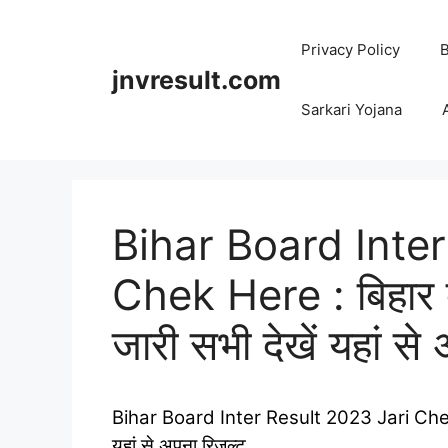
Skip
to
Privacy Policy
B
content
jnvresult.com
Sarkari Yojana
Bihar Board Inter
Chek Here : बिहार बो
जारी सभी देखें यहां से
Bihar Board Inter Result 2023 Jari Chek Her
यहां से अपना रिजल्ट