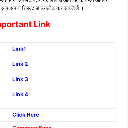
ा होगा सबमिट बटन पर जैसे ही आप क्लिक करेंगे आपके
े आप अपना रिजल्ट डाउनलोड कर सकते हैं ।
portant Link
Link1
Link 2
Link 3
Link 4
Click Here
Comming Soon