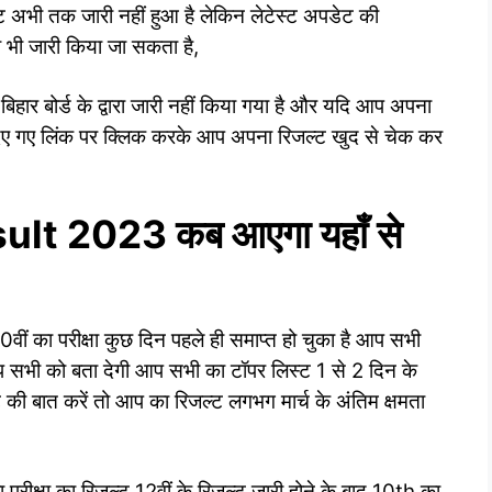
्ट अभी तक जारी नहीं हुआ है लेकिन लेटेस्ट अपडेट की
भी जारी किया जा सकता है,
र बोर्ड के द्वारा जारी नहीं किया गया है और यदि आप अपना
दिए गए लिंक पर क्लिक करके आप अपना रिजल्ट खुद से चेक कर
lt 2023 कब आएगा यहाँ से
 10वीं का परीक्षा कुछ दिन पहले ही समाप्त हो चुका है आप सभी
 आप सभी को बता देगी आप सभी का टॉपर लिस्ट 1 से 2 दिन के
ी बात करें तो आप का रिजल्ट लगभग मार्च के अंतिम क्षमता
ा परीक्षा का रिजल्ट 12वीं के रिजल्ट जारी होने के बाद 10th का