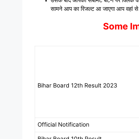
उसके बाद आपको सबमिट बटन पर क्लिक करन
सामने आप का रिजल्ट आ जाएगा आप वहां स
Some Im
Bihar Board 12th Result 2023
Official Notification
Bihar Board 10th Result