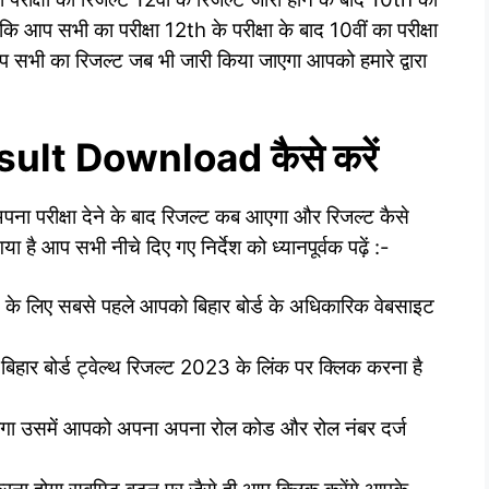
कि आप सभी का परीक्षा 12th के परीक्षा के बाद 10वीं का परीक्षा
 सभी का रिजल्ट जब भी जारी किया जाएगा आपको हमारे द्वारा
ult Download कैसे करें
 अपना परीक्षा देने के बाद रिजल्ट कब आएगा और रिजल्ट कैसे
है आप सभी नीचे दिए गए निर्देश को ध्यानपूर्वक पढ़ें :-
करने के लिए सबसे पहले आपको बिहार बोर्ड के अधिकारिक वेबसाइट
ार बोर्ड ट्वेल्थ रिजल्ट 2023 के लिंक पर क्लिक करना है
ा उसमें आपको अपना अपना रोल कोड और रोल नंबर दर्ज