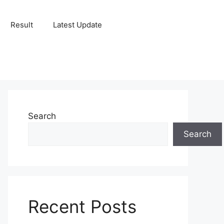
Result
Latest Update
Search
Search
Recent Posts