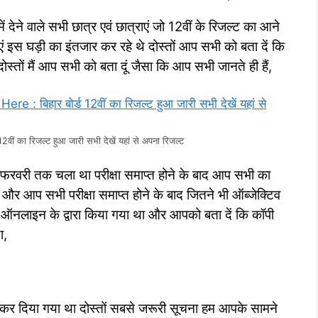
ने वाले सभी छात्र एवं छात्राएं जो 12वीं के रिजल्ट का आने
 इस घड़ी का इंतजार कर रहे थे दोस्तों आप सभी को बता दें कि
स्तों मैं आप सभी को बता दूं जैसा कि आप सभी जानते ही हैं,
ं का रिजल्ट हुआ जारी सभी देखें यहां से अपना रिजल्ट
 13 फरवरी तक चला था परीक्षा समाप्त होने के बाद आप सभी का
र आप सभी परीक्षा समाप्त होने के बाद जितने भी ऑब्जेक्टिव
 ऑनलाइन के द्वारा किया गया था और आपको बता दें कि कॉपी
ा,
 कर दिया गया था दोस्तों सबसे जरूरी सूचना हम आपके सामने