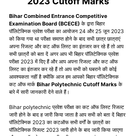
2023 Cutoff Marks
Bihar Combined Entrance Competitive
Examination Board (BCECE)
के द्वारा बिहार
पॉलिटेक्निक प्रवेश परीक्षा का आयोजन 24 और 25 जून 2023
को किया गया था परीक्षा समाप्त होने के बाद सभी छात्र छात्राएं
अपना रिजल्ट और कट ऑफ लिस्ट का इंतजार कर रहे हैं तो आप
सभी छात्रों को बता दें अगर आप भी बिहार पॉलिटेक्निक प्रवेश
परीक्षा 2023 में दिए हैं और आप अपना रिजल्ट और कट ऑफ
लिस्ट का इंतजार कर रहे हैं तो आप सभी को घबराने की कोई
आवश्यकता नहीं है क्योंकि आज हम आपको बिहार पॉलिटेक्निक
कट ऑफ मार्क
Bihar Polytechnic Cutoff Marks
के
बारे में सारी जानकारी देने वाले हैं।
Bihar polytechnic प्रवेश परीक्षा का कट ऑफ लिस्ट रिजल्ट
जारी होने के बाद ह जारी किया जाता है आप सभी को बता दें बिहार
पॉलिटेक्निक 2023 का कटऑफ सभी वर्गों के छात्रों का
पॉलिटेक्निक रिजल्ट 2023 जारी होने के बाद जारी किया जाएगा