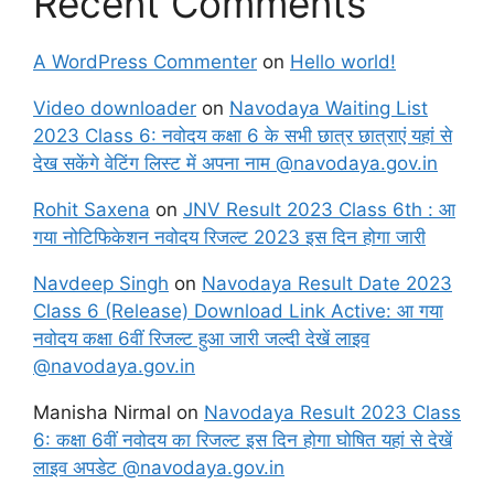
Recent Comments
A WordPress Commenter
on
Hello world!
Video downloader
on
Navodaya Waiting List
2023 Class 6: नवोदय कक्षा 6 के सभी छात्र छात्राएं यहां से
देख सकेंगे वेटिंग लिस्ट में अपना नाम @navodaya.gov.in
Rohit Saxena
on
JNV Result 2023 Class 6th : आ
गया नोटिफिकेशन नवोदय रिजल्ट 2023 इस दिन होगा जारी
Navdeep Singh
on
Navodaya Result Date 2023
Class 6 (Release) Download Link Active: आ गया
नवोदय कक्षा 6वीं रिजल्ट हुआ जारी जल्दी देखें लाइव
@navodaya.gov.in
Manisha Nirmal
on
Navodaya Result 2023 Class
6: कक्षा 6वीं नवोदय का रिजल्ट इस दिन होगा घोषित यहां से देखें
लाइव अपडेट @navodaya.gov.in