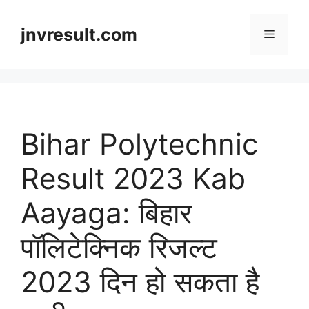
Skip
to
jnvresult.com
Menu
content
Bihar Polytechnic
Result 2023 Kab
Aayaga: बिहार
पॉलिटेक्निक रिजल्ट
2023 दिन हो सकता है