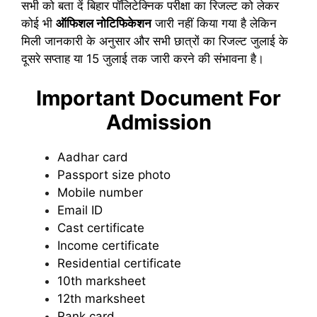
सभी को बता दें बिहार पॉलिटेक्निक परीक्षा का रिजल्ट को लेकर
कोई भी
ऑफिशल नोटिफिकेशन
जारी नहीं किया गया है लेकिन
मिली जानकारी के अनुसार और सभी छात्रों का रिजल्ट जुलाई के
दूसरे सप्ताह या 15 जुलाई तक जारी करने की संभावना है।
Important Document For
Admission
Aadhar card
Passport size photo
Mobile number
Email ID
Cast certificate
Income certificate
Residential certificate
10th marksheet
12th marksheet
Rank card