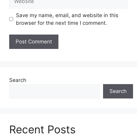
Save my name, email, and website in this
browser for the next time I comment.
Search
Search
Recent Posts