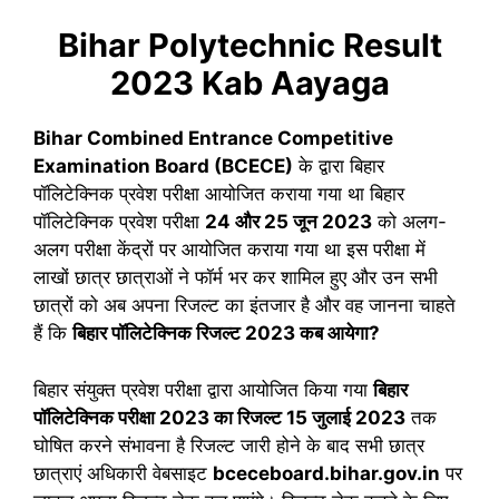
Bihar Polytechnic Result
2023 Kab Aayaga
Bihar Combined Entrance Competitive
Examination Board (BCECE)
के द्वारा बिहार
पॉलिटेक्निक प्रवेश परीक्षा आयोजित कराया गया था बिहार
पॉलिटेक्निक प्रवेश परीक्षा
24 और 25 जून 2023
को अलग-
अलग परीक्षा केंद्रों पर आयोजित कराया गया था इस परीक्षा में
लाखों छात्र छात्राओं ने फॉर्म भर कर शामिल हुए और उन सभी
छात्रों को अब अपना रिजल्ट का इंतजार है और वह जानना चाहते
हैं कि
बिहार पॉलिटेक्निक रिजल्ट 2023 कब आयेगा?
बिहार संयुक्त प्रवेश परीक्षा द्वारा आयोजित किया गया
बिहार
पॉलिटेक्निक परीक्षा 2023 का रिजल्ट 15 जुलाई 2023
तक
घोषित करने संभावना है रिजल्ट जारी होने के बाद सभी छात्र
छात्राएं अधिकारी वेबसाइट
bceceboard.bihar.gov.in
पर