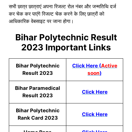
सभी छात्र छात्राएं अपना रिजल्ट रोल नंबर और जन्मतिथि दर्ज
कर चेक कर पाएंगे रिजल्ट चेक करने के लिए छात्रों को
आधिकारिक वेबसाइट पर जाना होगा।
Bihar Polytechnic Result
2023 Important Links
Bihar Polytechnic
Click Here (
Active
Result 2023
soon
)
Bihar Paramedical
Click Here
Result 2023
Bihar Polytechnic
Click Here
Rank Card 2023