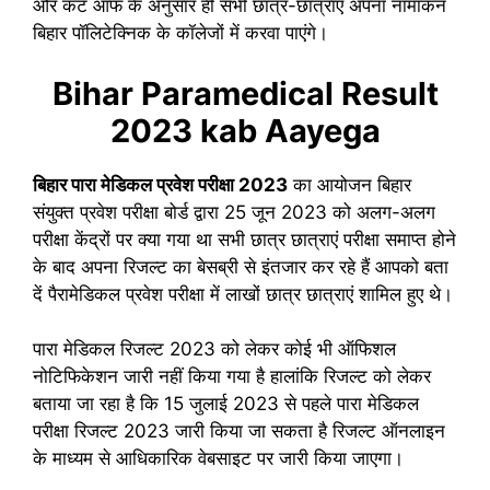
और कट ऑफ के अनुसार ही सभी छात्र-छात्राएं अपना नामांकन
बिहार पॉलिटेक्निक के कॉलेजों में करवा पाएंगे।
Bihar Paramedical Result
2023 kab Aayega
बिहार पारा मेडिकल प्रवेश परीक्षा 2023
का आयोजन बिहार
संयुक्त प्रवेश परीक्षा बोर्ड द्वारा 25 जून 2023 को अलग-अलग
परीक्षा केंद्रों पर क्या गया था सभी छात्र छात्राएं परीक्षा समाप्त होने
के बाद अपना रिजल्ट का बेसब्री से इंतजार कर रहे हैं आपको बता
दें पैरामेडिकल प्रवेश परीक्षा में लाखों छात्र छात्राएं शामिल हुए थे।
पारा मेडिकल रिजल्ट 2023 को लेकर कोई भी ऑफिशल
नोटिफिकेशन जारी नहीं किया गया है हालांकि रिजल्ट को लेकर
बताया जा रहा है कि 15 जुलाई 2023 से पहले पारा मेडिकल
परीक्षा रिजल्ट 2023 जारी किया जा सकता है रिजल्ट ऑनलाइन
के माध्यम से आधिकारिक वेबसाइट पर जारी किया जाएगा।