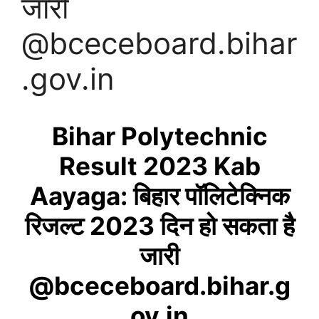
जारी
@bceceboard.bihar
.gov.in
Bihar Polytechnic
Result 2023 Kab
Aayaga: बिहार पॉलिटेक्निक
रिजल्ट 2023 दिन हो सकता है
जारी
@bceceboard.bihar.g
ov.in