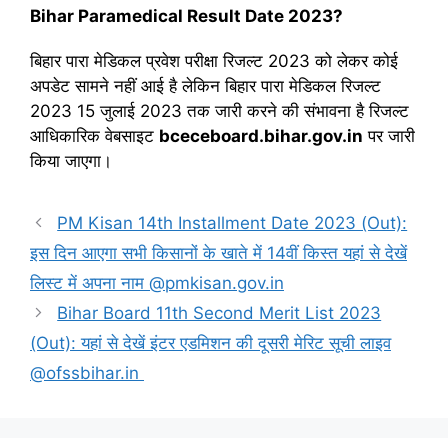
Bihar Paramedical Result Date 2023?
बिहार पारा मेडिकल प्रवेश परीक्षा रिजल्ट 2023 को लेकर कोई
अपडेट सामने नहीं आई है लेकिन बिहार पारा मेडिकल रिजल्ट
2023 15 जुलाई 2023 तक जारी करने की संभावना है रिजल्ट
आधिकारिक वेबसाइट
bceceboard.bihar.gov.in
पर जारी
किया जाएगा।
PM Kisan 14th Installment Date 2023 (Out):
इस दिन आएगा सभी किसानों के खाते में 14वीं किस्त यहां से देखें
लिस्ट में अपना नाम @pmkisan.gov.in
Bihar Board 11th Second Merit List 2023
(Out): यहां से देखें इंटर एडमिशन की दूसरी मेरिट सूची लाइव
@ofssbihar.in