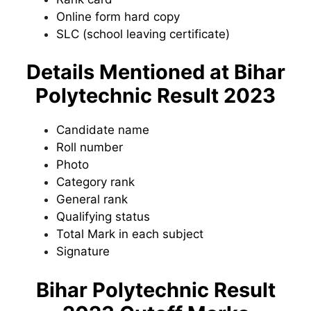
Online form hard copy
SLC (school leaving certificate)
Details Mentioned at Bihar
Polytechnic Result 2023
Candidate name
Roll number
Photo
Category rank
General rank
Qualifying status
Total Mark in each subject
Signature
Bihar Polytechnic Result