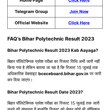
Home Page
Click Here
Telegram Group
Join Now
Official Website
Click Here
FAQ’s Bihar Polytechnic Result 2023
Bihar Polytechnic Result 2023 Kab Aayaga?
बिहार पॉलिटेक्निक प्रवेश परीक्षा का रिजल्ट तिथि अभी जारी नहीं
किया गया है लेकिन बताया जा रहा है कि रिजल्ट 15 जुलाई तक
अधिकारिक वेबसाइट
bceceboard.bihar.gov.in
पर जारी
कर दिया जाएगा।
Bihar Polytechnic Result Date 2023?
बिहार पॉलिटेक्निक प्रवेश परीक्षा का रिजल्ट 15 जुलाई तक जारी
करने की संभावना है हालांकि रिजल्ट को लेकर कोई भी ऑफिशल