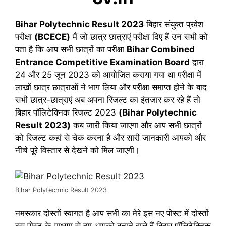
Bihar Polytechnic Result 2023
बिहार संयुक्त प्रवेश
परीक्षा
(BCECE)
मैं जो छात्र छात्राएं परीक्षा दिए हैं उन सभी को
पता है कि आप सभी छात्रों का परीक्षा
Bihar Combined
Entrance Competitive Examination Board
द्वारा
24 और 25 जून 2023 को आयोजित कराया गया था परीक्षा में
लाखों छात्र छात्राओं ने भाग लिया और परीक्षा समाप्त होने के बाद
सभी छात्र-छात्राएं अब अपना रिजल्ट का इंतजार कर रहे हैं तो
बिहार पॉलिटेक्निक रिजल्ट 2023
(Bihar Polytechnic
Result 2023)
कब जारी किया जाएगा और आप सभी छात्रों
को रिजल्ट कहां से चेक करना है और सारी जानकारी आपको और
नीचे पूरे विस्तार से देखने को मिल जाएगी।
Bihar Polytechnic Result 2023
नमस्कार दोस्तों स्वागत है आप सभी का मेरे इस नए पोस्ट में दोस्तों