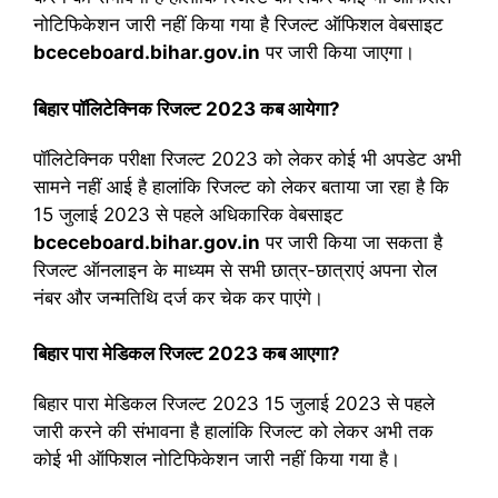
नोटिफिकेशन जारी नहीं किया गया है रिजल्ट ऑफिशल वेबसाइट
bceceboard.bihar.gov.in
पर जारी किया जाएगा।
बिहार पॉलिटेक्निक रिजल्ट 2023 कब आयेगा?
पॉलिटेक्निक परीक्षा रिजल्ट 2023 को लेकर कोई भी अपडेट अभी
सामने नहीं आई है हालांकि रिजल्ट को लेकर बताया जा रहा है कि
15 जुलाई 2023 से पहले अधिकारिक वेबसाइट
bceceboard.bihar.gov.in
पर जारी किया जा सकता है
रिजल्ट ऑनलाइन के माध्यम से सभी छात्र-छात्राएं अपना रोल
नंबर और जन्मतिथि दर्ज कर चेक कर पाएंगे।
बिहार पारा मेडिकल रिजल्ट 2023 कब आएगा?
बिहार पारा मेडिकल रिजल्ट 2023 15 जुलाई 2023 से पहले
जारी करने की संभावना है हालांकि रिजल्ट को लेकर अभी तक
कोई भी ऑफिशल नोटिफिकेशन जारी नहीं किया गया है।