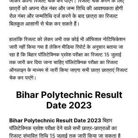
जाकर अपना रिजल्ट चेक कर पाएंगे। रिजल्ट चेक करने के लिए
छात्रों को अपना रोल नंबर और जन्म तिथि की आवश्यकता होगी
रोल नंबर और जन्मतिथि दर्ज करने के बाद छात्रा का रिजल्ट
बिलकुल आसानी से चेक कर सकते हैं।
हालांकि रिजल्ट को लेकर अभी तक कोई भी ऑफिशल नोटिफिकेशन
जारी नहीं किया गया है लेकिन मीडिया रिपोर्ट के अनुसार बताया जा
रहा है कि बिहार पॉलिटेक्निक प्रवेश परीक्षा का रिजल्ट 15 जुलाई
तक जारी कर दिया जाना चाहिए पॉलिटेक्निक परीक्षा का रिजल्ट
ऑनलाइन के माध्यम से जारी किया जाएगा सभी छात्र छात्राएं रिजल्ट
चेक कर पाएंगे।
Bihar Polytechnic Result
Date 2023
Bihar Polytechnic Result Date 2023
बिहार
पॉलिटेक्निक प्रवेश परीक्षा देने वाले सभी छात्र-छात्राओं का
रिजल्ट संभावित तिथि 15 जुलाई तक जारी किया जा सकता है