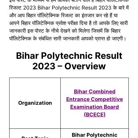
इस पोस्ट के माध्यम से हम आपको बताने वाले हैं बिहार पॉलिटेक्निक
रिजल्ट 2023 Bihar Polytechnic Result 2023 के बारे में
और आप बिहार पॉलिटेक्निक रिजल्ट का इंतजार कर रहे हैं या
आपने बिहार पॉलिटेक्निक प्रवेश परीक्षा दिया है तो आपके लिए सारी
जानकारी इस पोस्ट के नीचे देखने को मिलेगा जिसमें कि बिहार
पॉलिटेक्निक के संबंधित सारी जानकारी आपको प्राप्त हो जाएगी।
Bihar Polytechnic Result
2023 – Overview
Bihar Combined
Entrance Competitive
Organization
Examination Board
(BCECE)
Bihar Polytechnic