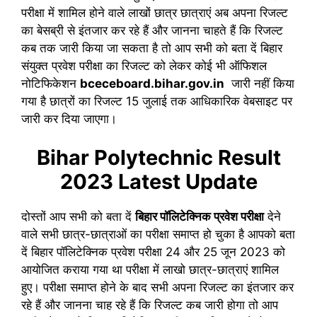
परीक्षा में शामिल होने वाले लाखों छात्र छात्राएं अब अपना रिजल्ट
का बेसब्री से इंतजार कर रहे हैं और जानना चाहते हैं कि रिजल्ट
कब तक जारी किया जा सकता है तो आप सभी को बता दें बिहार
संयुक्त प्रवेश परीक्षा का रिजल्ट को लेकर कोई भी ऑफिशल
नोटिफिकेशन
bceceboard.bihar.gov.in
जारी नहीं किया
गया है छात्रों का रिजल्ट 15 जुलाई तक आधिकारिक वेबसाइट पर
जारी कर दिया जाएगा।
Bihar Polytechnic Result
2023 Latest Update
दोस्तों आप सभी को बता दें
बिहार पॉलिटेक्निक प्रवेश परीक्षा
देने
वाले सभी छात्र-छात्राओं का परीक्षा समाप्त हो चुका है आपको बता
दें बिहार पॉलिटेक्निक प्रवेश परीक्षा 24 और 25 जून 2023 को
आयोजित कराया गया था परीक्षा में लाखो छात्र-छात्राएं शामिल
हुए। परीक्षा समाप्त होने के बाद सभी अपना रिजल्ट का इंतजार कर
रहे हैं और जानना चाह रहे हैं कि रिजल्ट कब जारी होगा तो आप