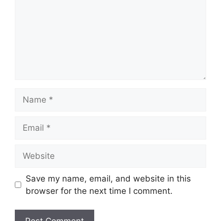
Name
Email
Website
Save my name, email, and website in this
browser for the next time I comment.