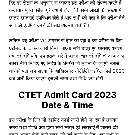
दिए गए सेंटरों के अनुसार से जाकर इस परीक्षा को संपन्न करते हैं
कदाचार मुक्त परीक्षा पूरे देश में होता है जिसमें लाखों की संख्या में
छात्र-छात्राएं उपस्थित होते हैं आप सभी को बता दें कि परीक्षा देने
से पहले एडमिट कार्ड की आवश्यकता होती है।
लेकिन यह परीक्षा 20 अगस्त से होने जा रहा है इस परीक्षा के लिए
एडमिट कार्ड कब जारी किया जाएगा
सभी छात्र एवं छात्राएं अवश्य
मचा रहे होंगे यदि आप इसके बारे में जानना चाह रहे होंगे तो आज आप
स्कोर नीचे के दिए गए निर्देश के अंतर्गत जो सूचना दी जाएगी उससे
आपको पता चल पाएगा कि आखिरकार सीटीईटी एडमिट कार्ड 2023
कब जारी किया जाएगा इसकी समय तथा तिथि क्या होगी।
CTET Admit Card 2023
Date & Time
इस परीक्षा के लिए जो एडमिट कार्ड जारी होने जा रहा है उसका
समय तथा तिथि क्या होगा सभी छात्र एवं छात्राएं में जानने की