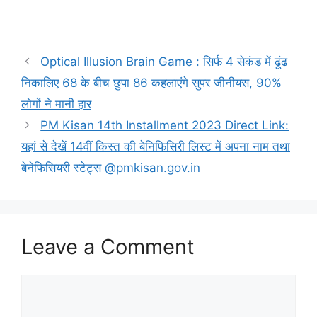
Optical Illusion Brain Game : सिर्फ 4 सेकंड में ढूंढ
निकालिए 68 के बीच छुपा 86 कहलाएंगे सुपर जीनीयस, 90%
लोगों ने मानी हार
PM Kisan 14th Installment 2023 Direct Link:
यहां से देखें 14वीं किस्त की बेनिफिसिरी लिस्ट में अपना नाम तथा
बेनेफिसियरी स्टेट्स @pmkisan.gov.in
Leave a Comment
Comment