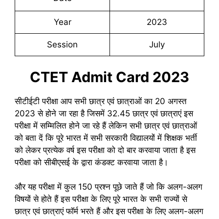
Year
2023
Session
July
CTET Admit Card 2023
सीटीईटी परीक्षा आप सभी छात्र एवं छात्राओं का 20 अगस्त
2023 से होने जा रहा है जिसमें 32.45 छात्र एवं छात्राएं इस
परीक्षा में सम्मिलित होने जा रहे हैं लेकिन सभी छात्र एवं छात्राओं
को बता दें कि पूरे भारत में सभी सरकारी विद्यालयों में शिक्षक भर्ती
को लेकर प्रत्येक वर्ष इस परीक्षा को दो बार करवाया जाता है इस
परीक्षा को सीबीएसई के द्वारा कंडक्ट करवाया जाता है।
और यह परीक्षा में कुल 150 प्रश्न पूछे जाते हैं जो कि अलग-अलग
विषयों से होते हैं इस परीक्षा के लिए पूरे भारत के सभी राज्यों से
छात्र एवं छात्राएं फॉर्म भरते हैं और इस परीक्षा के लिए अलग-अलग