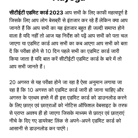
सीटीईटी एडमिट कार्ड 2023
आप सभी के लिए काफी महत्वपूर्ण है
जिसके लिए आप लोग बेसब्री से इंतजार कर रहे हैं लेकिन क्या आप
जानते हैं कि आप सभी का यह इंतजार बहुत ही जल्दी समाप्त होने
वाला है यदि नहीं तो आज यह निर्देश को पढ़ें आप सभी को पता चल
जाएगा या एडमिट कार्ड आप सभी का कब आएगा आप सभी को बता
दें कि परीक्षा होने से 10 दिन पहले सभी का एडमिट कार्ड जारी
किया जाता है यदि बात करें सीटीईटी एडमिट कार्ड के बारे में तो
आप सभी जानते हैं।
20 अगस्त से यह परीक्षा होने जा रहा है ऐसा अनुमान लगाया जा
रहा है कि 10 अगस्त को एडमिट कार्ड जारी हो जाना चाहिए और
अगस्त के प्रथम हफ्ते में ही इस एडमिट कार्ड को डाउनलोड करने
के लिए छात्र एवं छात्राओं को नोटिस ऑफिशल वेबसाइट के तरफ
से प्राप्त अवश्य ही हो जाएगा जिसके माध्यम से छात्र एवं छात्राएं
नीचे के दिए गए डायरेक्ट लिंक से अपने-अपने एडमिट कार्ड को
आसानी से डाउनलोड कर पाएंगे।