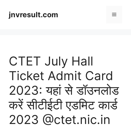
Skip
to
jnvresult.com
Menu
content
CTET July Hall
Ticket Admit Card
2023: यहां से डॉउनलोड
करें सीटीईटी एडमिट कार्ड
2023 @ctet.nic.in