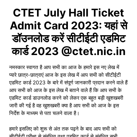
CTET July Hall Ticket
Admit Card 2023: यहां से
डॉउनलोड करें सीटीईटी एडमिट
कार्ड 2023 @ctet.nic.in
नमस्कार स्वागत है आप सभी का आज के हमारे इस नए लेख में
प्यारे छात्र-छात्राएं आज के इस लेख में आप सभी को सीटीईटी
एडमिट कार्ड 2023 के बारे में संपूर्ण जानकारी प्रदान करने वाले हैं
आप सभी को आज के इस लेख में बताने वाले हैं कि आप सभी के
एडमिट कार्ड डाउनलोड करने को लेकर एक बहुत बड़ी खुशखबरी
जारी की गई है वह खुशखबरी क्या है आप सभी को आज के इस
निर्देश के माध्यम से पता चलने वाला है।
हमारे इसलिए को शुरू से अंत तक पढ़ने के बाद आप सभी को
सीटीईटी परीक्षा से संबंधित तथा एडमिट कार्ड से संबंधित सभी