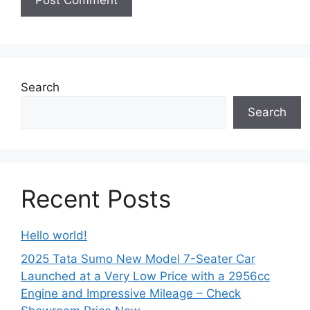
Search
Search
Recent Posts
Hello world!
2025 Tata Sumo New Model 7-Seater Car
Launched at a Very Low Price with a 2956cc
Engine and Impressive Mileage – Check