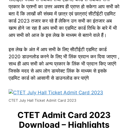
प्रकार के प्रश्नों का उत्तर अवश्य ही प्राप्त हो सकेगा आप सभी को
बता दें कि लाखों की संख्या में छात्र एवं छात्राएं सीटीईटी एडमिट
कार्ड 2023 तजार कर रहे हैं लेकिन उन सभी का इंतजार अब
खत्म होने जा रहा है आप सभी का एडमिट कार्ड तिथि के बारे में भी
आप सभी को आज के इस लेख के माध्यम से बताने वाले हैं।
इस लेख के अंत में आप सभी के लिए सीटीईटी एडमिट कार्ड
2020 डाउनलोड करने के लिए भी लिंक प्रदान कर दिया जाएगा ,
साथ ही आप सभी को अन्य प्रकार के लिंक भी प्रदान किए जाएंगे
जिसके मदद से आप लोग डायरेक्ट लिंक के माध्यम से इसके
एडमिट कार्ड को आसानी से डाउनलोड कर पाएंगे
CTET July Hall Ticket Admit Card 2023
CTET Admit Card 2023
Download – Highlights