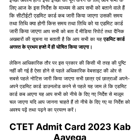
इच्छा अवश्य होगी इसी इच्छा को पूर्ण करने के लिए आप सभी के
लिए आज के इस निर्देश के माध्यम से आप सभी को बताने वाले हैं
कि सीटीईटी एडमिट कार्ड कब जारी किया जाएगा उसकी समय
तथा तिथि क्या होगी किस समय तथा तिथि को या एडमिट कार्ड
जारी किया जाएगा
आप सभी को बता दें मीडिया रिपोर्ट तथा दैनिक
अखबारों की सूचना या बताती है कि आप सभी का यह
एडमिट कार्ड
अगस्त के प्रथम हफ्ते में ही घोषित किया जाएगा।
लेकिन आधिकारिक तौर पर इस प्रकार की किसी भी तरह की पुष्टि
नहीं की गई है ऐसा होने से पहले अधिकारिक वेबसाइट की ओर से
सबसे पहले नोटिस जारी किया जाएगा सभी छात्र एवं छात्राओं अपने-
अपने एडमिट कार्ड डाउनलोड करने से पहले यह जाम ले कि एडमिट
कार्ड कब आएगा यह आप सभी को नीचे के दिए गए निर्देश से मालूम
चल जाएगा यदि आप जानना चाहते हैं तो नीचे के दिए गए या निर्देश को
अवश्य पढ़ें तथा पढ़ने का प्रयत्न करें।
CTET Admit Card 2023 Kab
Aayega