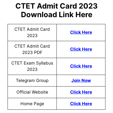
CTET Admit Card 2023
Download Link Here
CTET Admit Card
Click Here
2023
CTET Admit Card
Click Here
2023 PDF
CTET Exam Syllabus
Click Here
2023
Telegram Group
Join Now
Official Website
Click Here
Home Page
Click Here