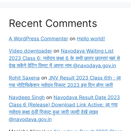
Recent Comments
A WordPress Commenter
on
Hello world!
Video downloader
on
Navodaya Waiting List
2023 Class 6: नवोदय कक्षा 6 के सभी छात्र छात्राएं यहां से
देख सकेंगे वेटिंग लिस्ट में अपना नाम @navodaya.gov.in
Rohit Saxena
on
JNV Result 2023 Class 6th : आ
गया नोटिफिकेशन नवोदय रिजल्ट 2023 इस दिन होगा जारी
Navdeep Singh
on
Navodaya Result Date 2023
Class 6 (Release) Download Link Active: आ गया
नवोदय कक्षा 6वीं रिजल्ट हुआ जारी जल्दी देखें लाइव
@navodaya.gov.in