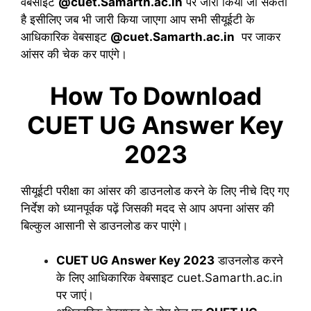
वेबसाइट
@cuet.Samarth.ac.in
पर जारी किया जा सकता
है इसीलिए जब भी जारी किया जाएगा आप सभी सीयूईटी के
आधिकारिक वेबसाइट
@cuet.Samarth.ac.in
पर जाकर
आंसर की चेक कर पाएंगे।
How To Download
CUET UG Answer Key
2023
सीयूईटी परीक्षा का आंसर की डाउनलोड करने के लिए नीचे दिए गए
निर्देश को ध्यानपूर्वक पढ़ें जिसकी मदद से आप अपना आंसर की
बिल्कुल आसानी से डाउनलोड कर पाएंगे।
CUET UG Answer Key 2023
डाउनलोड करने
के लिए आधिकारिक वेबसाइट cuet.Samarth.ac.in
पर जाएं।