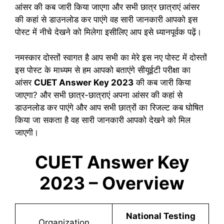
आंसर की कब जारी किया जाएगा और सभी छात्र छात्राएं आंसर
की कहां से डाउनलोड कर पाएंगे वह सारी जानकारी आपको इस
पोस्ट में नीचे देखने को मिलेगा इसीलिए आप इसे ध्यानपूर्वक पढ़ें।
नमस्कार दोस्तों स्वागत है आप सभी का मेरे इस नए पोस्ट में दोस्तों
इस पोस्ट के माध्यम से हम आपको बताएंगे सीयूईटी परीक्षा का
आंसर
CUET Answer Key 2023
की कब जारी किया
जाएगा? और सभी छात्र-छात्राएं अपना आंसर की कहां से
डाउनलोड कर पाएंगे और आप सभी छात्रों का रिजल्ट कब घोषित
किया जा सकता है वह सारी जानकारी आपको देखने को मिल
जाएगी।
CUET Answer Key
2023 – Overview
National Testing
Organization