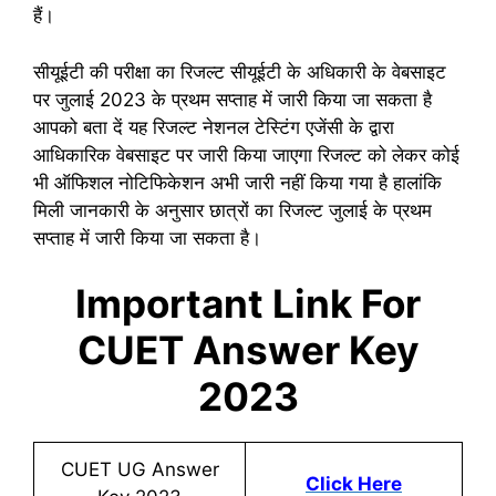
हैं।
सीयूईटी की परीक्षा का रिजल्ट सीयूईटी के अधिकारी के वेबसाइट
पर जुलाई 2023 के प्रथम सप्ताह में जारी किया जा सकता है
आपको बता दें यह रिजल्ट नेशनल टेस्टिंग एजेंसी के द्वारा
आधिकारिक वेबसाइट पर जारी किया जाएगा रिजल्ट को लेकर कोई
भी ऑफिशल नोटिफिकेशन अभी जारी नहीं किया गया है हालांकि
मिली जानकारी के अनुसार छात्रों का रिजल्ट जुलाई के प्रथम
सप्ताह में जारी किया जा सकता है।
Important Link For
CUET Answer Key
2023
CUET UG Answer
Click Here