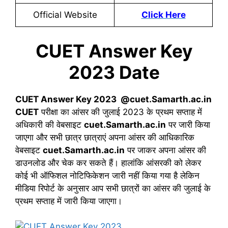
Official Website
Click Here
CUET Answer Key
2023 Date
CUET Answer Key 2023 @cuet.Samarth.ac.in
CUET
परीक्षा का आंसर की जुलाई 2023 के प्रथम सप्ताह में
अधिकारी की वेबसाइट
cuet.Samarth.ac.in
पर जारी किया
जाएगा और सभी छात्र छात्राएं अपना आंसर की आधिकारिक
वेबसाइट
cuet.Samarth.ac.in
पर जाकर अपना आंसर की
डाउनलोड और चेक कर सकते हैं। हालांकि आंसरकी को लेकर
कोई भी ऑफिशल नोटिफिकेशन जारी नहीं किया गया है लेकिन
मीडिया रिपोर्ट के अनुसार आप सभी छात्रों का आंसर की जुलाई के
प्रथम सप्ताह में जारी किया जाएगा।