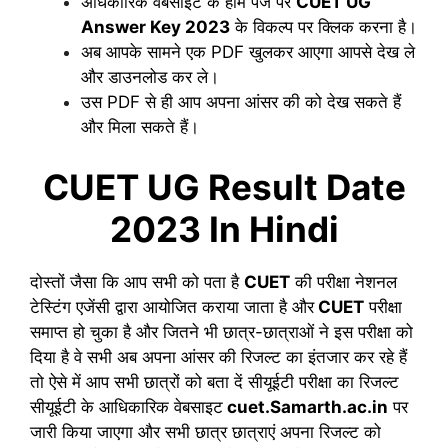
अधिकारिक वेबसाइट के होम पेज पर
CUET UG
Answer Key 2023
के विकल्प पर क्लिक करना है।
अब आपके सामने एक PDF खुलकर आएगा आपसे देख ले
और डाउनलोड कर ले।
उस PDF से ही आप अपना आंसर की को देख सकते हैं
और मिला सकते हैं।
CUET UG Result Date
2023 In Hindi
दोस्तों जैसा कि आप सभी को पता है
CUET
की परीक्षा नेशनल
टेस्टिंग एजेंसी द्वारा आयोजित कराया जाता है और
CUET
परीक्षा
समाप्त हो चुका है और जितने भी छात्र-छात्राओं ने इस परीक्षा को
दिया है वे सभी अब अपना आंसर की रिजल्ट का इंतजार कर रहे हैं
तो ऐसे में आप सभी छात्रों को बता दें सीयूईटी परीक्षा का रिजल्ट
सीयूईटी के आधिकारिक वेबसाइट
cuet.Samarth.ac.in
पर
जारी किया जाएगा और सभी छात्र छात्राएं अपना रिजल्ट को