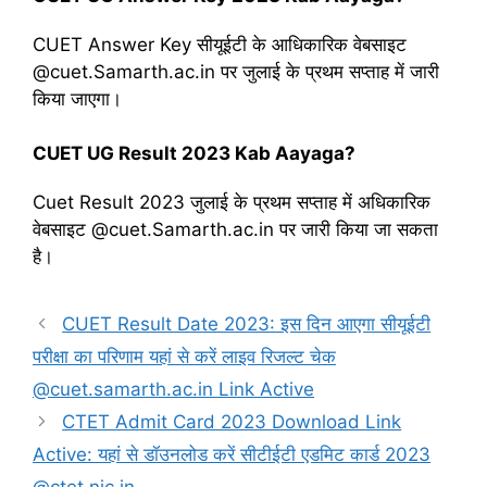
CUET Answer Key सीयूईटी के आधिकारिक वेबसाइट
@cuet.Samarth.ac.in पर जुलाई के प्रथम सप्ताह में जारी
किया जाएगा।
CUET UG Result 2023 Kab Aayaga?
Cuet Result 2023 जुलाई के प्रथम सप्ताह में अधिकारिक
वेबसाइट @cuet.Samarth.ac.in पर जारी किया जा सकता
है।
CUET Result Date 2023: इस दिन आएगा सीयूईटी
परीक्षा का परिणाम यहां से करें लाइव रिजल्ट चेक
@cuet.samarth.ac.in Link Active
CTET Admit Card 2023 Download Link
Active: यहां से डॉउनलोड करें सीटीईटी एडमिट कार्ड 2023