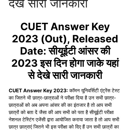
देखे सारी जानकारी
CUET Answer Key
2023 (Out), Released
Date: सीयूईटी आंसर की
2023 इस दिन होगा जाके यहां
से देखे सारी जानकारी
CUET Answer Key 2023:
कॉमन यूनिवर्सिटी एंट्रेंस टेस्ट
का जितने भी छात्र-छात्राओं ने परीक्षा दिया है उन सभी छात्र-
छात्राओं को अब अपना आंसर की का इंतजार है तो आप सभी
छात्रों को बता दें जैसा की आप सभी को पता है सीयूईटी परीक्षा
नेशनल टेस्टिंग एजेंसी द्वारा आयोजित कराया जाता है तो आप सभी
छात्र छात्राएं जितने भी इस परीक्षा को दिए हैं उन सभी छात्रों का