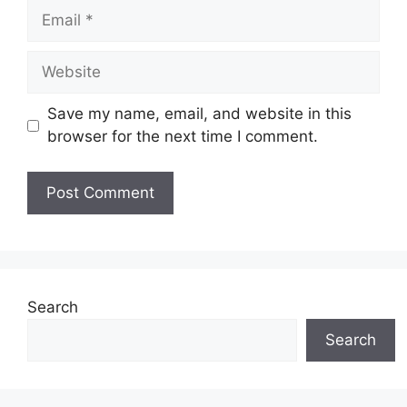
Email
Website
Save my name, email, and website in this
browser for the next time I comment.
Search
Search