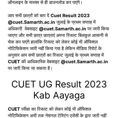
ऑनलाइन के माध्यम से ही डाउनलोड कर पाएंगे।
आप सभी छात्रों को बता दें
Cuet Result 2023
@cuet.Samarth.ac.in
जुलाई के प्रथम सप्ताह में
अधिकारी वेबसाइट
@cuet.Samarth.ac.in
पर जारी किया
जाएगा और सभी छात्र छात्राएं अपना रिजल्ट बिलकुल आसानी से
चेक कर पाएंगे हालांकि रिजल्ट को लेकर कोई भी ऑफिशल
नोटिफिकेशन जारी नहीं किया गया है लेकिन मीडिया रिपोर्ट के
अनुसार आप सभी छात्रों का रिजल्ट जुलाई के प्रथम सप्ताह में
CUET
की आधिकारिक वेबसाइट
@cuet.Samarth.ac.in
पर जारी किया जा सकता है।
CUET UG Result 2023
Kab Aayaga
CUET
परीक्षा का रिजल्ट को लेकर कोई भी ऑफिशल
नोटिफिकेशन अभी तक नेशनल टेस्टिंग एजेंसी के द्वारा जारी नहीं