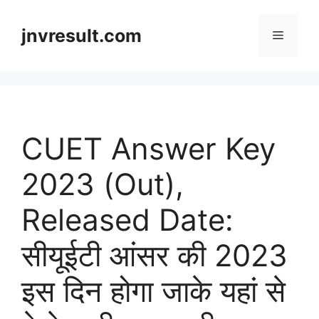
Skip
to
jnvresult.com
Menu
content
CUET Answer Key
2023 (Out),
Released Date:
सीयूईटी आंसर की 2023
इस दिन होगा जाके यहां से