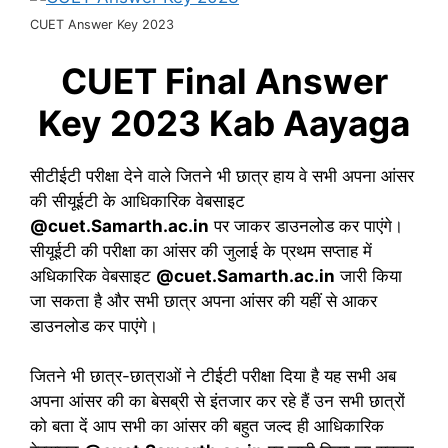
CUET Answer Key 2023
CUET Final Answer
Key 2023 Kab Aayaga
सीटीईटी परीक्षा देने वाले जितने भी छात्र हाय वे सभी अपना आंसर
की सीयूईटी के आधिकारिक वेबसाइट
@cuet.Samarth.ac.in
पर जाकर डाउनलोड कर पाएंगे।
सीयूईटी की परीक्षा का आंसर की जुलाई के प्रथम सप्ताह में
अधिकारिक वेबसाइट
@cuet.Samarth.ac.in
जारी किया
जा सकता है और सभी छात्र अपना आंसर की यहीं से आकर
डाउनलोड कर पाएंगे।
जितने भी छात्र-छात्राओं ने टीईटी परीक्षा दिया है यह सभी अब
अपना आंसर की का बेसब्री से इंतजार कर रहे हैं उन सभी छात्रों
को बता दें आप सभी का आंसर की बहुत जल्द ही आधिकारिक