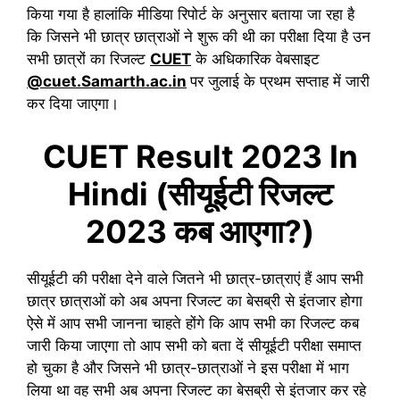
किया गया है हालांकि मीडिया रिपोर्ट के अनुसार बताया जा रहा है
कि जिसने भी छात्र छात्राओं ने शुरू की थी का परीक्षा दिया है उन
सभी छात्रों का रिजल्ट
CUET
के अधिकारिक वेबसाइट
@cuet.Samarth.ac.in
पर जुलाई के प्रथम सप्ताह में जारी
कर दिया जाएगा।
CUET Result 2023 In
Hindi (सीयूईटी रिजल्ट
2023 कब आएगा?)
सीयूईटी की परीक्षा देने वाले जितने भी छात्र-छात्राएं हैं आप सभी
छात्र छात्राओं को अब अपना रिजल्ट का बेसब्री से इंतजार होगा
ऐसे में आप सभी जानना चाहते होंगे कि आप सभी का रिजल्ट कब
जारी किया जाएगा तो आप सभी को बता दें सीयूईटी परीक्षा समाप्त
हो चुका है और जिसने भी छात्र-छात्राओं ने इस परीक्षा में भाग
लिया था वह सभी अब अपना रिजल्ट का बेसब्री से इंतजार कर रहे