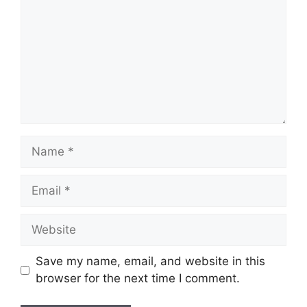
Name
Email
Website
Save my name, email, and website in this
browser for the next time I comment.