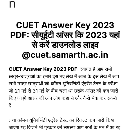
n
CUET Answer Key 2023
PDF: सीयूईटी आंसर कि 2023 यहां
से करें डाउनलोड लाइव
@cuet.samarth.ac.in
CUET Answer Key 2023 PDF
स्वागत है आप सभी
छात्र-छात्राओं का हमारे इस नए लेख में आज के इस लेख में आप
सभी छात्र छात्राओं को कॉमन यूनिवर्सिटी एंट्रेंस टेस्ट के परीक्षा
जो 21 मई से 31 मई के बीच चला था उसके आंसर की कब जारी
किए जाएंगे आंसर की आप लोग कहां से और कैसे चेक कर सकते
हैं।
तथा कॉमन यूनिवर्सिटी एंट्रेंस टेस्ट का रिजल्ट कब जारी किया
जाएगा यह जितने भी प्रकार की समस्या आप सभी के मन में आ रहे