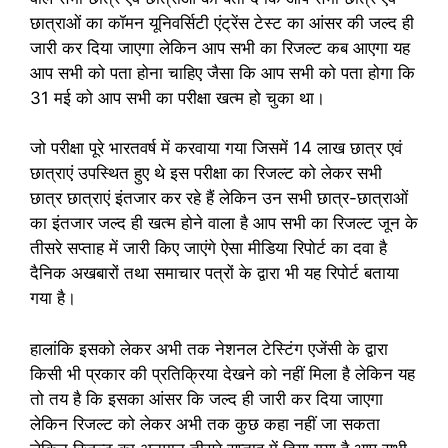
छात्राओं का कॉमन यूनिवर्सिटी एंट्रेंस टेस्ट का आंसर की जल्द ही
जारी कर दिया जाएगा लेकिन आप सभी का रिजल्ट कब आएगा यह
आप सभी को पता होना चाहिए जैसा कि आप सभी को पता होगा कि
31 मई को आप सभी का परीक्षा खत्म हो चुका था।
जो परीक्षा पूरे भारतवर्ष में करवाया गया जिसमें 14 लाख छात्र एवं
छात्राएं उपस्थित हुए थे इस परीक्षा का रिजल्ट को लेकर सभी
छात्र छात्राएं इंतजार कर रहे हैं लेकिन उन सभी छात्र-छात्राओं
का इंतजार जल्द ही खत्म होने वाला है आप सभी का रिजल्ट जून के
तीसरे सप्ताह में जारी किए जाएंगे ऐसा मीडिया रिपोर्ट का दवा है
दैनिक अखबारों तथा समाचार पत्रों के द्वारा भी यह रिपोर्ट बताया
गया है।
हालांकि इसको लेकर अभी तक नेशनल टेस्टिंग एजेंसी के द्वारा
किसी भी प्रकार की प्रतिक्रिया देखने को नहीं मिला है लेकिन यह
तो तय है कि इसका आंसर कि जल्द ही जारी कर दिया जाएगा
लेकिन रिजल्ट को लेकर अभी तक कुछ कहा नहीं जा सकता