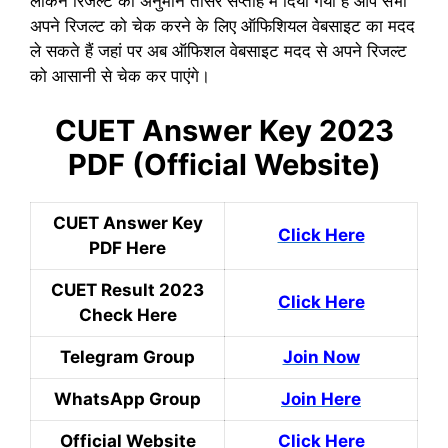
लेकिन रिजल्ट का अनुमान तीसरे सप्ताह में दिया गया है आप सभी
अपने रिजल्ट को चेक करने के लिए ऑफिशियल वेबसाइट का मदद
ले सकते हैं जहां पर अब ऑफिशल वेबसाइट मदद से अपने रिजल्ट
को आसानी से चेक कर पाएंगे।
CUET Answer Key 2023
PDF (Official Website)
CUET Answer Key
Click Here
PDF Here
CUET Result 2023
Click Here
Check Here
Telegram Group
Join Now
WhatsApp Group
Join Here
Official Website
Click Here