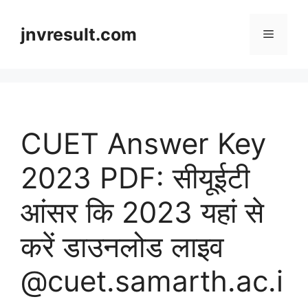
Skip
to
jnvresult.com
Menu
content
CUET Answer Key
2023 PDF: सीयूईटी
आंसर कि 2023 यहां से
करें डाउनलोड लाइव
@cuet.samarth.ac.i