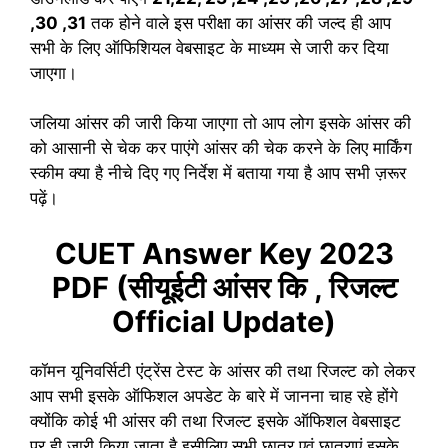
,30 ,31
तक होने वाले इस परीक्षा का आंसर की जल्द ही आप
सभी के लिए ऑफिशियल वेबसाइट के माध्यम से जारी कर दिया
जाएगा।
जलिया आंसर की जारी किया जाएगा तो आप लोग इसके आंसर की
को आसानी से चेक कर पाएंगे आंसर की चेक करने के लिए मार्किंग
स्कीम क्या है नीचे दिए गए निर्देश में बताया गया है आप सभी ज़रूर
पढ़ें।
CUET Answer Key 2023
PDF (सीयूईटी आंसर कि , रिजल्ट
Official Update)
कॉमन यूनिवर्सिटी एंट्रेंस टेस्ट के आंसर की तथा रिजल्ट को लेकर
आप सभी इसके ऑफिशल अपडेट के बारे में जानना चाह रहे होंगे
क्योंकि कोई भी आंसर की तथा रिजल्ट इसके ऑफिशल वेबसाइट
पर ही जारी किया जाता है इसीलिए सभी छात्र एवं छात्राएं इसके