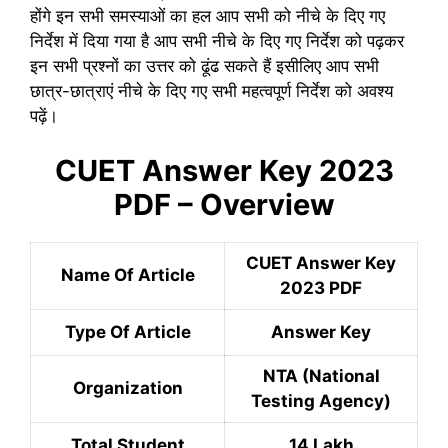
होंगे इन सभी समस्याओं का हल आप सभी को नीचे के दिए गए
निर्देश में दिया गया है आप सभी नीचे के दिए गए निर्देश को पढ़कर
इन सभी प्रश्नों का उत्तर को ढूंढ सकते हैं इसीलिए आप सभी
छात्र-छात्राएं नीचे के दिए गए सभी महत्वपूर्ण निर्देश को अवश्य
पढ़ें।
CUET Answer Key 2023
PDF – Overview
CUET Answer Key
Name Of Article
2023 PDF
Type Of Article
Answer Key
NTA (National
Organization
Testing Agency)
Total Student
14 Lakh