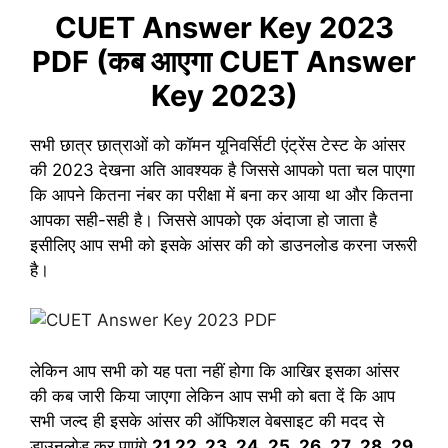
CUET Answer Key 2023
PDF (कब आएगा CUET Answer
Key 2023)
सभी छात्र छात्राओं को कॉमन यूनिवर्सिटी एंट्रेंस टेस्ट के आंसर
की 2023 देखना अति आवश्यक है जिससे आपको पता चल पाएगा
कि आपने कितना नंबर का परीक्षा में बना कर आया था और कितना
आपका सही-सही है। जिससे आपको एक अंदाजा हो जाता है
इसीलिए आप सभी को इसके आंसर की को डाउनलोड करना जरूरी
है।
लेकिन आप सभी को यह पता नहीं होगा कि आखिर इसका आंसर
की कब जारी किया जाएगा लेकिन आप सभी को बता दें कि आप
सभी जल्द ही इसके आंसर की ऑफिशल वेबसाइट की मदद से
डाउनलोड कर पाएंगे
21,22, 23 ,24 ,25 ,26 ,27 ,28 ,29