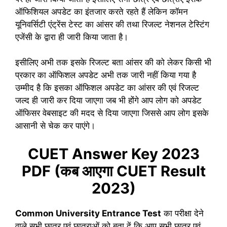
ऑफिशियल अपडेट का इंतजार करते रहते हैं लेकिन कॉमन
यूनिवर्सिटी एंट्रेंस टेस्ट का आंसर की तथा रिजल्ट नेशनल टेस्टिंग
एजेंसी के द्वारा ही जारी किया जाता है।
इसीलिए अभी तक इसके रिजल्ट बता आंसर की को लेकर किसी भी
प्रकार का ऑफिशल अपडेट अभी तक जारी नहीं किया गया है
उम्मीद है कि इसका ऑफिशल अपडेट का आंसर की एवं रिजल्ट
जल्द ही जारी कर दिया जाएगा जब भी होंगे आप लोग को अपडेट
ऑफिसर वेबसाइट की मदद से दिया जाएगा जिससे आप लोग इसके
आसानी से चेक कर पाएंगे।
CUET Answer Key 2023
PDF (कब आएगा CUET Result
2023)
Common University Entrance Test
का परीक्षा देने
वाले सभी छात्र एवं छात्राओं को बता दें कि आप सभी छात्र एवं