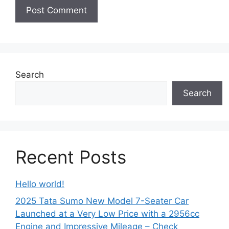
Search
Search
Recent Posts
Hello world!
2025 Tata Sumo New Model 7-Seater Car
Launched at a Very Low Price with a 2956cc
Engine and Impressive Mileage – Check