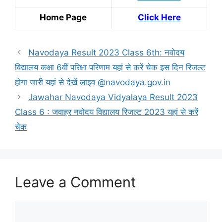
Home Page
Click Here
Navodaya Result 2023 Class 6th: नवोदय
विद्यालय कक्षा 6वीं परिक्षा परिणाम यहां से करें चेक इस दिन रिजल्ट
होगा जारी यहां से देखें लाइव @navodaya.gov.in
Jawahar Navodaya Vidyalaya Result 2023
Class 6 : जवाहर नवोदय विद्यालय रिजल्ट 2023 यहां से करें
चेक
Leave a Comment
Comment