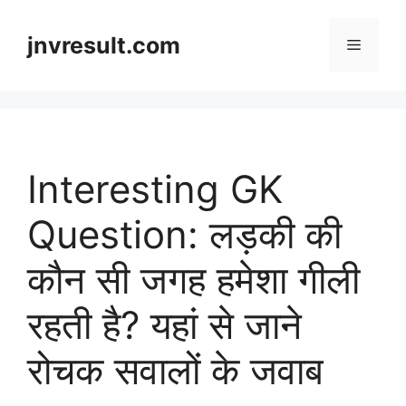
Skip
to
jnvresult.com
Menu
content
Interesting GK
Question: लड़की की
कौन सी जगह हमेशा गीली
रहती है? यहां से जाने
रोचक सवालों के जवाब