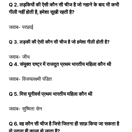
Q 2. लड़कियों की ऐसी कौन सी चीज है जो नहाने के बाद भी कभी
गीली नहीं होती है, हमेशा सूखी रहती है?
जवाब- परछाई
Q 3. लड़की की ऐसी कौन सी चीज है जो हमेशा गीली होती है?
जवाब- जीभ
Q 4. संयुक्त राष्ट्र में राजदूत प्रथम भारतीय महिला कौन थी
जवाब-
विजयलक्ष्मी पंडित
Q 5. मिस यूनीवर्स प्रथम भारतीय महिला कौन थी
जवाब-
सुष्मिता सेन
Q 6. वह कौन सी चीज है जिसे जितना ही साफ़ किया जा सकता है
वो उतना ही काला हो जाता है?