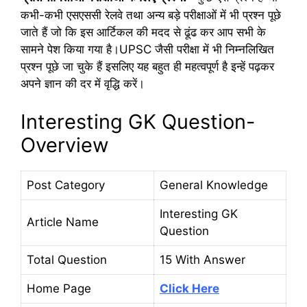
कभी-कभी एसएससी रेलवे तथा अन्य बड़े परीक्षाओं में भी प्रश्न पूछे
जाते हैं जो कि इस आर्टिकल की मदद से ढूंढ कर आप सभी के
सामने पेश किया गया है।UPSC जैसी परीक्षा में भी निम्नलिखित
प्रश्न पूछे जा चुके हैं इसलिए यह बहुत ही महत्वपूर्ण है इन्हें पढ़कर
अपने ज्ञान की दर में वृद्धि करें।
Interesting GK Question-
Overview
Post Category
General Knowledge
Interesting GK
Article Name
Question
Total Question
15 With Answer
Home Page
Click Here