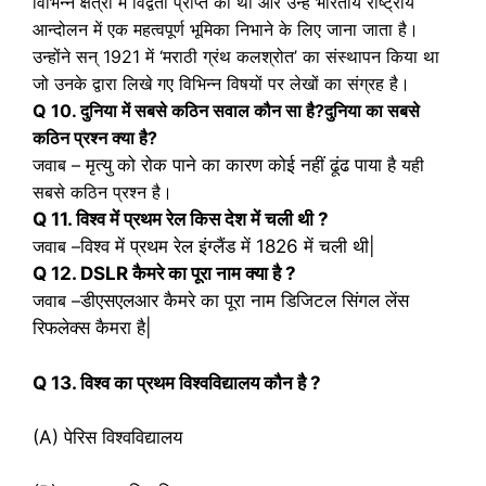
विभिन्न क्षेत्रों में विद्वता प्राप्त की थी और उन्हें भारतीय राष्ट्रीय
आन्दोलन में एक महत्वपूर्ण भूमिका निभाने के लिए जाना जाता है।
उन्होंने सन् 1921 में ‘मराठी ग्रंथ कलश्रोत’ का संस्थापन किया था
जो उनके द्वारा लिखे गए विभिन्न विषयों पर लेखों का संग्रह है।
Q 10. दुनिया में सबसे कठिन सवाल कौन सा है?
दुनिया का सबसे
कठिन प्रश्न क्या है?
जवाब –
मृत्यु को रोक पाने का कारण कोई नहीं ढूंढ पाया है
यही
सबसे कठिन प्रश्न है।
Q 11. विश्व में प्रथम रेल किस देश में चली थी ?
जवाब –
विश्व में प्रथम रेल इंग्लैंड में 1826 में चली थी|
Q 12. DSLR कैमरे का पूरा नाम क्या है ?
जवाब –
डीएसएलआर कैमरे का पूरा नाम डिजिटल सिंगल लेंस
रिफलेक्स कैमरा है|
Q 13. विश्व का प्रथम विश्वविद्यालय कौन है ?
(A) पेरिस विश्वविद्यालय