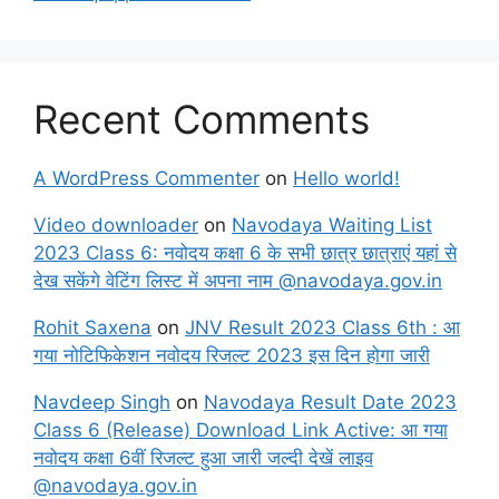
Recent Comments
A WordPress Commenter
on
Hello world!
Video downloader
on
Navodaya Waiting List
2023 Class 6: नवोदय कक्षा 6 के सभी छात्र छात्राएं यहां से
देख सकेंगे वेटिंग लिस्ट में अपना नाम @navodaya.gov.in
Rohit Saxena
on
JNV Result 2023 Class 6th : आ
गया नोटिफिकेशन नवोदय रिजल्ट 2023 इस दिन होगा जारी
Navdeep Singh
on
Navodaya Result Date 2023
Class 6 (Release) Download Link Active: आ गया
नवोदय कक्षा 6वीं रिजल्ट हुआ जारी जल्दी देखें लाइव
@navodaya.gov.in