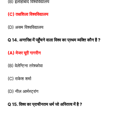
(B) इलाहाबाद विश्वविद्यालय
(C) तक्षशिला विश्वविद्यालय
(D) असम विश्वविद्यालय
Q 14. अन्तरिक्ष में पहुँचने वाला विश्व का प्रथम व्यक्ति कौन है ?
(A) मेजर यूरी गागरीन
(B) वेलेन्टिना तरेश्कोवा
(C) राकेश शर्मा
(D) नील आर्मस्ट्रांग
Q 15. विश्व का प्राचीनतम धर्म जो अस्तित्व में है ?