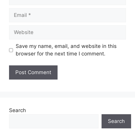
Email
Website
Save my name, email, and website in this
browser for the next time I comment.
Search
Search