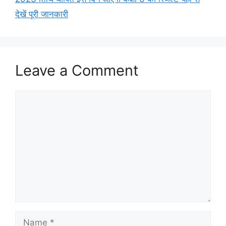
देखें पूरी जानकारी
Leave a Comment
Comment
Name