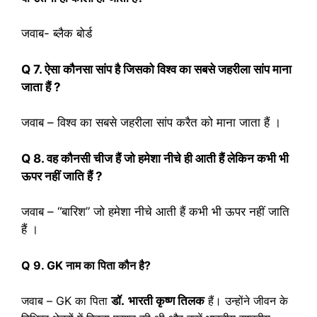
जवाब- ब्लैक बोर्ड
Q 7. ऐसा कौनसा सांप है जिसको विश्व का सबसे जहरीला सांप माना
जाता हैं ?
जवाब – विश्व का सबसे जहरीला सांप करैत को माना जाता हैं ।
Q 8. वह कौनसी चीज हैं जो हमेशा नीचे ही आती हैं लेकिन कभी भी
ऊपर नहीं जाति हैं ?
जवाब – “बारिश” जो हमेशा नीचे आती हैं कभी भी ऊपर नहीं जाति
हैं ।
Q 9. GK नाम का पिता कौन है?
जवाब – GK का पिता
डॉ.
भारती कृष्ण तिलक
हैं। उन्होंने जीवन के