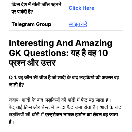
किस देश में नीली जींस पहनने
Click Here
पर पाबंदी है?
Telegram Group
ज्वाइन करें
Interesting And Amazing
GK Questions: यह है वह 10
प्रश्न और उत्तर
Q 1. वह कौन सी चीज है जो शादी के बाद लड़कियों की अक्सर बढ़
जाती है?
जवाब- शादी के बाद लड़कियों की बॉडी में फैट बढ़ जाता है।
पेट,थाई,हिप्स और चेस्ट में ज्यादा फैट जमा होता है। शादी के बाद
लड़कियों की बॉडी में
एस्ट्रोजन नामक हार्मोन का लेवल बढ़ जाता
है
।