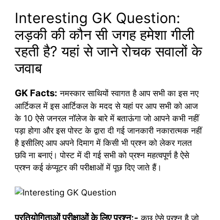
Interesting GK Question:
लड़की की कौन सी जगह हमेशा गीली
रहती है? यहां से जाने रोचक सवालों के
जवाब
GK Facts:
नमस्कार साथियों स्वागत है आप सभी का इस नए
आर्टिकल में इस आर्टिकल के मदद से यहां पर आप सभी को आज
के 10 ऐसे जनरल नॉलेज के बारे में बताऊंगा जो आपने कभी नहीं
पड़ा होगा और इस पोस्ट के द्वारा दी गई जानकारी नकारात्मक नहीं
है इसीलिए आप अपने दिमाग में किसी भी प्रश्न को लेकर गलत
छवि ना बनाएं। पोस्ट में दी गई सभी को प्रश्न महत्वपूर्ण है ऐसे
प्रश्न कई कंप्यूटर की परीक्षाओं में पूछ दिए जाते हैं।
प्रतियोगिताओं परीक्षाओं के लिए प्रश्न:-
कुछ ऐसे प्रश्न है जो