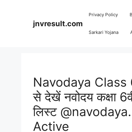
Skip
to
Privacy Policy
B
content
jnvresult.com
Sarkari Yojana
Navodaya Class 6
से देखें नवोदय कक्षा
लिस्ट @navodaya.g
Active