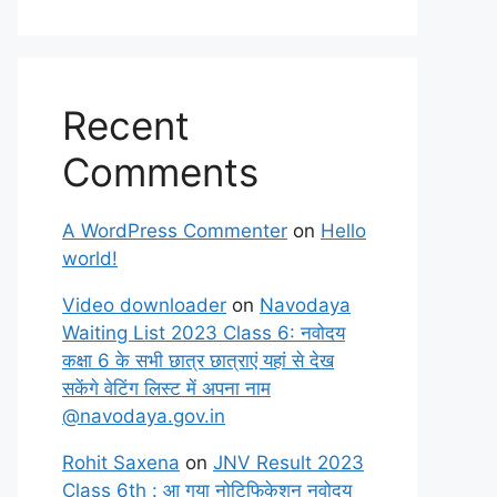
Recent
Comments
A WordPress Commenter
on
Hello
world!
Video downloader
on
Navodaya
Waiting List 2023 Class 6: नवोदय
कक्षा 6 के सभी छात्र छात्राएं यहां से देख
सकेंगे वेटिंग लिस्ट में अपना नाम
@navodaya.gov.in
Rohit Saxena
on
JNV Result 2023
Class 6th : आ गया नोटिफिकेशन नवोदय