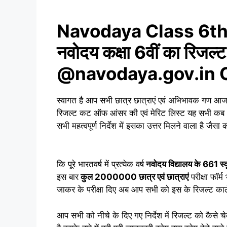
Navodaya Class 6th Re
नवोदय कक्षा 6वीं का रिजल
@navodaya.gov.in Of
स्वागत है आप सभी छात्र छात्राएं एवं अभिभावक गण आज 
रिजल्ट कट ऑफ आंसर की एवं मेरिट लिस्ट यह सभी कब आ
सभी महत्वपूर्ण निर्देश में इसका उत्तर मिलने वाला है जै
कि पूरे भारतवर्ष में प्रत्येक वर्ष
नवोदय विद्यालय के 661 स्कूल
इस बार
कुल 2000000 छात्र एवं छात्राएं
परीक्षा फॉर्
जाकर के परीक्षा दिए अब आप सभी को इस के रिजल्ट काल
आप सभी को नीचे के दिए गए निर्देश में रिजल्ट को कैसे 