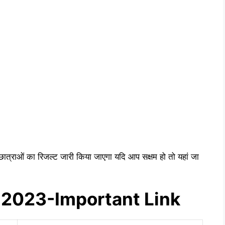
ं छात्राओं का रिजल्ट जारी किया जाएगा यदि आप सक्षम हो तो यहां जा
 2023-Important Link