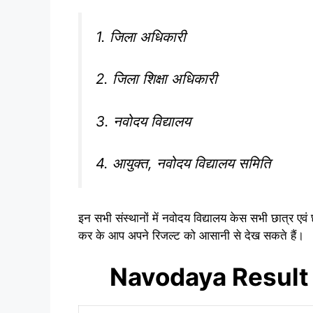
1. जिला अधिकारी
2. जिला शिक्षा अधिकारी
3. नवोदय विद्यालय
4. आयुक्त, नवोदय विद्यालय समिति
इन सभी संस्थानों में नवोदय विद्यालय केस सभी छात्र एव
कर के आप अपने रिजल्ट को आसानी से देख सकते हैं।
Navodaya Result