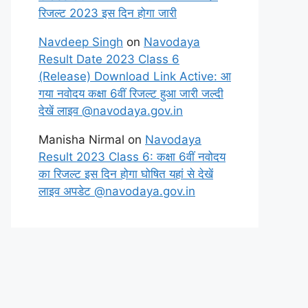
रिजल्ट 2023 इस दिन होगा जारी
Navdeep Singh
on
Navodaya
Result Date 2023 Class 6
(Release) Download Link Active: आ
गया नवोदय कक्षा 6वीं रिजल्ट हुआ जारी जल्दी
देखें लाइव @navodaya.gov.in
Manisha Nirmal
on
Navodaya
Result 2023 Class 6: कक्षा 6वीं नवोदय
का रिजल्ट इस दिन होगा घोषित यहां से देखें
लाइव अपडेट @navodaya.gov.in