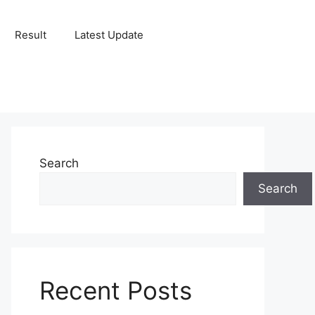
Result
Latest Update
Search
Search
Recent Posts