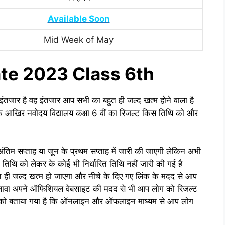
Available Soon
Mid Week of May
te 2023 Class 6th
ंतजार है वह इंतजार आप सभी का बहुत ही जल्द खत्म होने वाला है
ि आखिर नवोदय विद्यालय कक्षा 6 वीं का रिजल्ट किस तिथि को और
िम सप्ताह या जून के प्रथम सप्ताह में जारी की जाएगी लेकिन अभी
 तिथि को लेकर के कोई भी निर्धारित तिथि नहीं जारी की गई है
त ही जल्द खत्म हो जाएगा
और नीचे के दिए गए लिंक के मदद से आप
लावा अपने ऑफिशियल वेबसाइट की मदद से भी आप लोग को रिजल्ट
सभी को बताया गया है कि ऑनलाइन और ऑफलाइन माध्यम से आप लोग