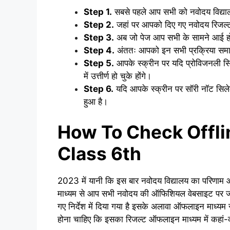
Step 1.
सबसे पहले आप सभी को नवोदय विद्याल
Step 2.
जहां पर आपको दिए गए नवोदय रिजल्ट
Step 3.
अब जो पेज आप सभी के सामने आई हो
Step 4.
अंततः आपको इन सभी प्रक्रिया समाप्
Step 5.
आपके स्क्रीन पर यदि प्रोविजनली सि
में उत्तीर्ण हो चुके होंगे।
Step 6.
यदि आपके स्क्रीन पर सॉरी नॉट सिलेक
हुआ है।
How To Check Offli
Class 6th
2023 में यानी कि इस बार नवोदय विद्यालय का परिणा
माध्यम से आप सभी नवोदय की ऑफिशियल वेबसाइट पर जाक
गए निर्देश में दिया गया है इसके अलावा ऑफलाइन माध्य
होना चाहिए कि इसका रिजल्ट ऑफलाइन माध्यम में कहां-क