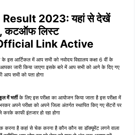
sult 2023: यहां से देखें
्ट, कटऑफ लिस्ट
ficial Link Active
के इस आर्टिकल में आप सभी को नवोदय विद्यालय कक्षा 6 वीं के
पका जारी किया जाएगा इसके बारे में आप सभी को आगे के दिए गए
सा की आप सभी को पता होगा
 में भर्ती
के लिए इस परीक्षा का आयोजन किया जाता है इस परीक्षा में
म भरकर अपने परीक्षा को अपने जिला अंतर्गत स्थापित किए गए सेंटरों पर
े करके काफी इंतजार हो रहा होगा
चेक करना है कहां से चेक करना है कौन कौन सा डॉक्यूमेंट लगने वाला