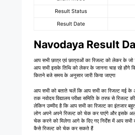
Result Status
Result Date
Navodaya Result Da
आप सभी छात्र एवं छात्राओं का रिजल्ट को लेकर के जो इ
आप सभी इसके तिथि को लेकर के जानना चाह रहे होंगे क
कितने बजे समय के अनुसार जारी किया जाएगा
आप सभी को बताते चलें कि आप सभी का रिजल्ट मई के अंत
तक नवोदय विद्यालय परीक्षा समिति के तरफ से रिजल्ट की
लेकिन उम्मीद है कि आप सभी का रिजल्ट का इंतजार बहु
लोग अपने अपने रिजल्ट को चेक कर पाएंगे और इसके अ
चेक करने को मिलेगा आगे के दिए गए निर्देश में आप 
कैसे रिजल्ट को चेक कर सकते हैं