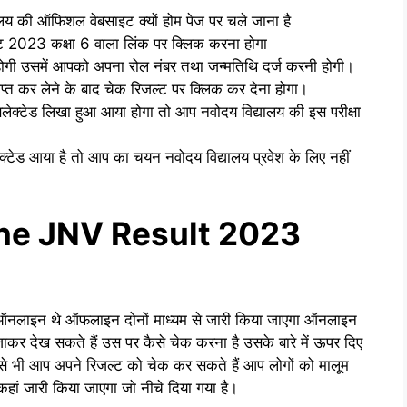
य की ऑफिशल वेबसाइट क्यों होम पेज पर चले जाना है
 2023 कक्षा 6 वाला लिंक पर क्लिक करना होगा
गी उसमें आपको अपना रोल नंबर तथा जन्मतिथि दर्ज करनी होगी।
त कर लेने के बाद चेक रिजल्ट पर क्लिक कर देना होगा।
लेक्टेड लिखा हुआ आया होगा तो आप नवोदय विद्यालय की इस परीक्षा
्टेड आया है तो आप का चयन नवोदय विद्यालय प्रवेश के लिए नहीं
ne JNV Result 2023
म ऑनलाइन थे ऑफलाइन दोनों माध्यम से जारी किया जाएगा ऑनलाइन
र देख सकते हैं उस पर कैसे चेक करना है उसके बारे में ऊपर दिए
म से भी आप अपने रिजल्ट को चेक कर सकते हैं आप लोगों को मालूम
हां जारी किया जाएगा जो नीचे दिया गया है।