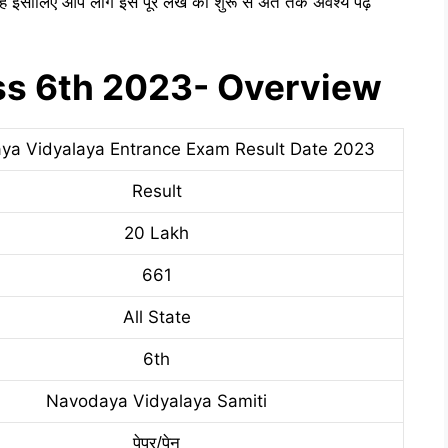
ाले हैं इसीलिए आप लोग इस पूरे लेख को शुरू से अंत तक अवश्य पढ़ें
ss 6th 2023- Overview
ya Vidyalaya Entrance Exam Result Date 2023
Result
20 Lakh
661
All State
6th
Navodaya Vidyalaya Samiti
पेपर/पेन