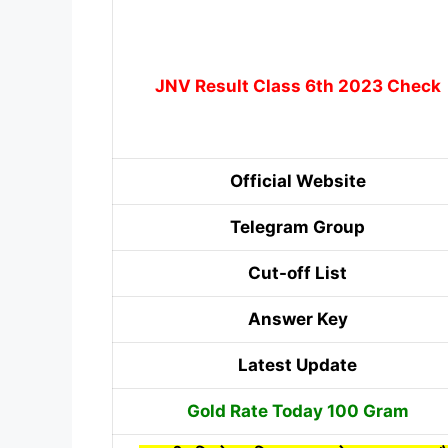
JNV Result Class 6th 2023 Check
Official Website
Telegram Group
Cut-off List
Answer Key
Latest Update
Gold Rate Today 100 Gram