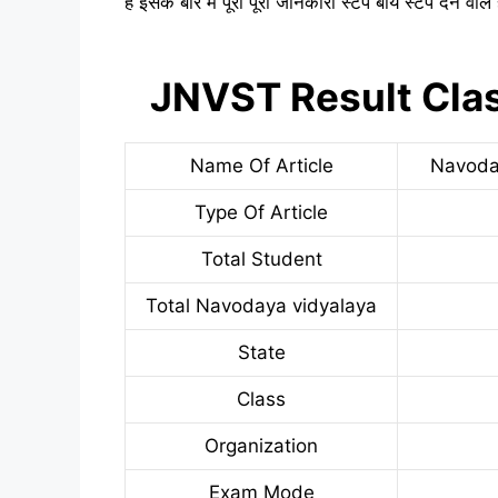
है इसके बारे में पूरी पूरी जानकारी स्टेप बाय स्टेप देने व
JNVST Result Cla
Name Of Article
Navoda
Type Of Article
Total Student
Total Navodaya vidyalaya
State
Class
Organization
Exam Mode