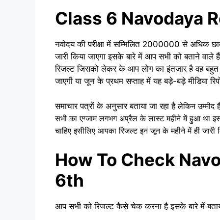
Class 6 Navodaya R
नवोदय की परीक्षा में सम्मिलित 2000000 से अधिक छा
जारी किया जाएगा इसके बारे में आप सभी को बताने वाले 
रिजल्ट जिसको लेकर के आप लोग का इंतजार है वह बहुत ही 
जाएगी या जून के प्रथम सप्ताह में यह बड़े-बड़े मीडिया रिप
समाचार पत्रों के अनुसार बताया जा रहा है
लेकिन उम्मीद ह
सभी का एग्जाम लगभग अप्रैल के लास्ट महीने में हुआ था 
चाहिए इसीलिए आपका रिजल्ट इन जून के महीने में ही जारी 
How To Check Navo
6th
आप सभी को रिजल्ट कैसे चेक करना है इसके बारे में बताया