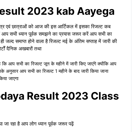
esult 2023 kab Aayega
त्र एवं छात्राओं को आज की इस आर्टिकल में इसका रिजल्ट कब
हैं आप सभी ध्यान पूर्वक समझने का प्रयास जरूर करें आप सभी का
जल्द समाप्त होने वाला है रिजल्ट मई के अंतिम सप्ताह में जारी की
ोर्टों दैनिक अखबारों तथा
ै कि आप सभी का रिजल्ट जून के महीने में जारी किए जाएंगे क्योंकि आप
इसके अनुसार आप सभी का रिजल्ट 1 महीने के बाद जारी किया जाना
किया जाएगा
daya Result 2023 Class
 जा रहा है आप लोग ध्यान पूर्वक जरूर पढ़ें