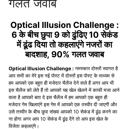
गलत जवाब
Optical Illusion Challenge :
6 के बीच छुपा 9 को ढुंढिए 10 सेकंड
में ढूंढ दिया तो कहलाएंगे नजरों का
बादशाह, 90% गलत जवाब
Optical Illusion Challenge :
नमस्कार दोस्तों स्वागत है
आप सभी का मेरे इस नई पोस्ट में दोस्तों इस पोस्ट के माध्यम से
हम आपको एक बहुत ही मजेदार चैलेंज देने वाले हैं अगर आप भी
इस चैलेंज को लेते हैं तो आपको यह खेल खेलने में काफी मजा आने
वाला है आपको बता दे इस चैलेंज में हम आपको एक बहुत ही
मजेदार गेम खिलाएंगे इस गेम में आपको एक तस्वीर दी जाएगी और
उसे तस्वीर के बीच छुपा संख्या आपको 10 सेकंड में ढूंढ करने का
ना होगा अगर आप 10 सेकंड में ढूंढ देंगे तो आप इस खेल के
विजेता कहलाएंगे।