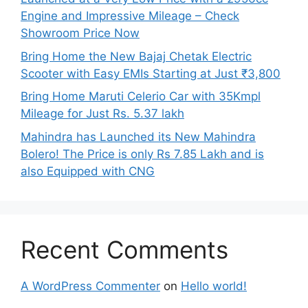
Engine and Impressive Mileage – Check
Showroom Price Now
Bring Home the New Bajaj Chetak Electric
Scooter with Easy EMIs Starting at Just ₹3,800
Bring Home Maruti Celerio Car with 35Kmpl
Mileage for Just Rs. 5.37 lakh
Mahindra has Launched its New Mahindra
Bolero! The Price is only Rs 7.85 Lakh and is
also Equipped with CNG
Recent Comments
A WordPress Commenter
on
Hello world!