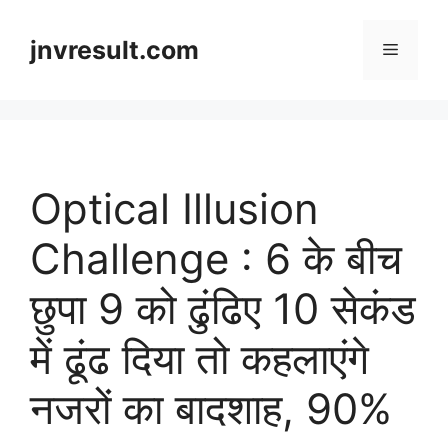
Skip
to
jnvresult.com
Menu
content
Optical Illusion
Challenge : 6 के बीच
छुपा 9 को ढुंढिए 10 सेकंड
में ढूंढ दिया तो कहलाएंगे
नजरों का बादशाह, 90%