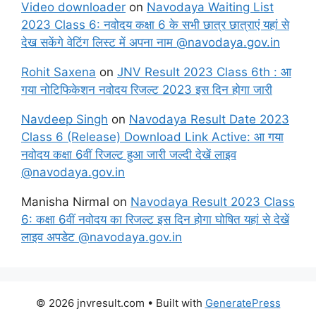
Video downloader
on
Navodaya Waiting List
2023 Class 6: नवोदय कक्षा 6 के सभी छात्र छात्राएं यहां से
देख सकेंगे वेटिंग लिस्ट में अपना नाम @navodaya.gov.in
Rohit Saxena
on
JNV Result 2023 Class 6th : आ
गया नोटिफिकेशन नवोदय रिजल्ट 2023 इस दिन होगा जारी
Navdeep Singh
on
Navodaya Result Date 2023
Class 6 (Release) Download Link Active: आ गया
नवोदय कक्षा 6वीं रिजल्ट हुआ जारी जल्दी देखें लाइव
@navodaya.gov.in
Manisha Nirmal
on
Navodaya Result 2023 Class
6: कक्षा 6वीं नवोदय का रिजल्ट इस दिन होगा घोषित यहां से देखें
लाइव अपडेट @navodaya.gov.in
© 2026 jnvresult.com
• Built with
GeneratePress