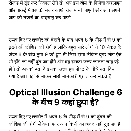
सेकंड में ढूंढ कर निकाल लेंगे तो आप इस खेल के विजेता कहलाएंगे
और वाकई में आपकी नजर काफी तेज मानी जाएगी और आप अपने
आप को नजरों का बादशाह कर पाएंगे।
ऊपर दिए गए तस्वीर को देखने के बाद अपने 6 के भीड़ में से 9 को
ढूंढने की कोशिश की होगी हालांकि बहुत सारे लोगों ने 10 सेकंड के
अंदर 6 के बीच छुपा 9 को ढूंढ भी लिया होगा लेकिन कुछ लोग ऐसे
भी होंगे जो नहीं ढूंढ पाए होंगे और वह इसका उत्तर जानना चाह रहे
होंगे तो आपको बता दें इसका उत्तर इस पोस्ट के नीचे बता दिया
गया है आप वहां से जाकर सारी जानकारी प्राप्त कर सकते हैं।
Optical Illusion Challenge 6
के बीच 9 कहां छुपा है?
ऊपर दिए गए तस्वीर में अपने 6 के भीड़ में से 9 को ढूंढने की
कोशिश की होगी लेकिन अगर आप किसी कारणवश नहीं ढूंढ पाए हैं