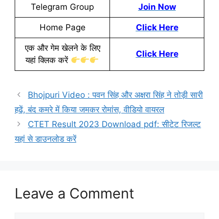
Telegram Group
Join Now
Home Page
Click Here
एक और गेम खेलने के लिए
Click Here
यहां क्लिक करें
Bhojpuri Video : पवन सिंह और अक्षरा सिंह ने तोड़ी सारी
हढें, बंद कमरे में किया जमकर रोमांस, वीडियो वायरल
CTET Result 2023 Download pdf: सीटेट रिजल्ट
यहां से डाउनलोड करें
Leave a Comment
Comment