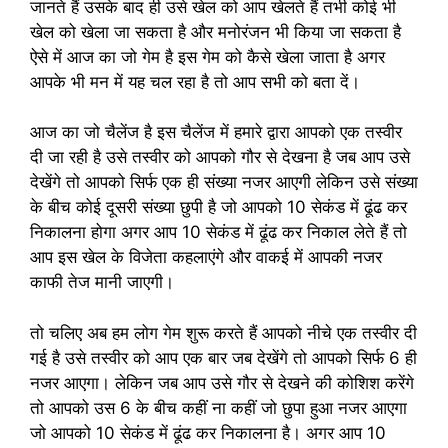
जानते हैं उसके बाद ही उसे खेल को आप खेलते हैं तभी कोई भी
खेल को खेला जा सकता है और मनोरंजन भी किया जा सकता है
ऐसे में आज का जो गेम है इस गेम को कैसे खेला जाता है अगर
आपके भी मन में यह चल रहा है तो आप सभी को बता दें।
आज का जो चैलेंज है इस चैलेंज में हमारे द्वारा आपको एक तस्वीर
दी जा रही है उसे तस्वीर को आपको गौर से देखना है जब आप उसे
देखेंगे तो आपको सिर्फ एक ही संख्या नजर आएगी लेकिन उसे संख्या
के बीच कोई दूसरी संख्या छुपी है जो आपको 10 सेकंड में ढूंढ कर
निकालना होगा अगर आप 10 सेकंड में ढूंढ कर निकाल लेते हैं तो
आप इस खेल के विजेता कहलाएंगे और वाकई में आपकी नजर
काफी तेज मानी जाएगी।
तो चलिए अब हम लोग गेम शुरू करते हैं आपको नीचे एक तस्वीर दी
गई है उसे तस्वीर को आप एक बार जब देखेंगे तो आपको सिर्फ 6 ही
नजर आएगा। लेकिन जब आप उसे गौर से देखने की कोशिश करेंगे
तो आपको उस 6 के बीच कहीं ना कहीं जो छुपा हुआ नजर आएगा
जो आपको 10 सेकंड में ढूंढ कर निकालना है। अगर आप 10