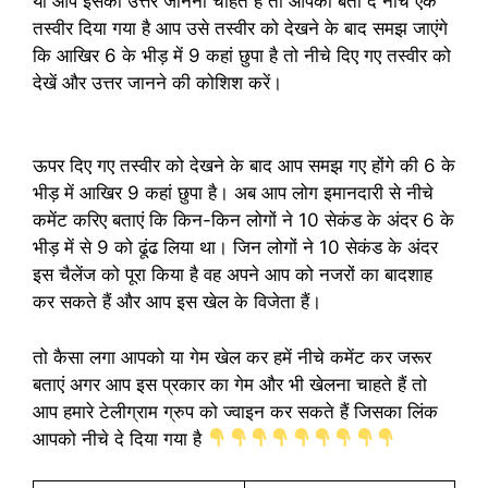
या आप इसका उत्तर जानना चाहते हैं तो आपको बता दे नीचे एक
तस्वीर दिया गया है आप उसे तस्वीर को देखने के बाद समझ जाएंगे
कि आखिर 6 के भीड़ में 9 कहां छुपा है तो नीचे दिए गए तस्वीर को
देखें और उत्तर जानने की कोशिश करें।
ऊपर दिए गए तस्वीर को देखने के बाद आप समझ गए होंगे की 6 के
भीड़ में आखिर 9 कहां छुपा है। अब आप लोग इमानदारी से नीचे
कमेंट करिए बताएं कि किन-किन लोगों ने 10 सेकंड के अंदर 6 के
भीड़ में से 9 को ढूंढ लिया था। जिन लोगों ने 10 सेकंड के अंदर
इस चैलेंज को पूरा किया है वह अपने आप को नजरों का बादशाह
कर सकते हैं और आप इस खेल के विजेता हैं।
तो कैसा लगा आपको या गेम खेल कर हमें नीचे कमेंट कर जरूर
बताएं अगर आप इस प्रकार का गेम और भी खेलना चाहते हैं तो
आप हमारे टेलीग्राम ग्रुप को ज्वाइन कर सकते हैं जिसका लिंक
आपको नीचे दे दिया गया है