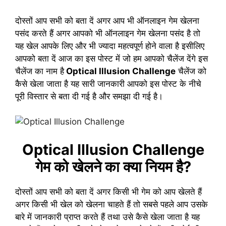
दोस्तों आप सभी को बता दें अगर आप भी ऑनलाइन गेम खेलना
पसंद करते हैं अगर आपको भी ऑनलाइन गेम खेलना पसंद है तो
यह खेल आपके लिए और भी ज्यादा महत्वपूर्ण होने वाला है इसीलिए
आपको बता दें आज का इस पोस्ट में जो हम आपको चैलेंज देंगे इस
चैलेंज का नाम है
Optical Illusion Challenge
चैलेंज को
कैसे खेला जाता है यह सारी जानकारी आपको इस पोस्ट के नीचे
पूरी विस्तार से बता दी गई है और समझा दी गई है।
Optical Illusion Challenge
गेम को खेलने का क्या नियम है?
दोस्तों आप सभी को बता दें अगर किसी भी गेम को आप खेलते हैं
अगर किसी भी खेल को खेलना चाहते हैं तो सबसे पहले आप उसके
बारे में जानकारी प्राप्त करते हैं तथा उसे कैसे खेला जाता है यह