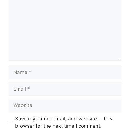
Name
Email
Website
Save my name, email, and website in this
browser for the next time I comment.