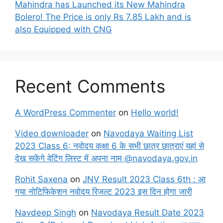
Mahindra has Launched its New Mahindra
Bolero! The Price is only Rs 7.85 Lakh and is
also Equipped with CNG
Recent Comments
A WordPress Commenter
on
Hello world!
Video downloader
on
Navodaya Waiting List
2023 Class 6: नवोदय कक्षा 6 के सभी छात्र छात्राएं यहां से
देख सकेंगे वेटिंग लिस्ट में अपना नाम @navodaya.gov.in
Rohit Saxena
on
JNV Result 2023 Class 6th : आ
गया नोटिफिकेशन नवोदय रिजल्ट 2023 इस दिन होगा जारी
Navdeep Singh
on
Navodaya Result Date 2023