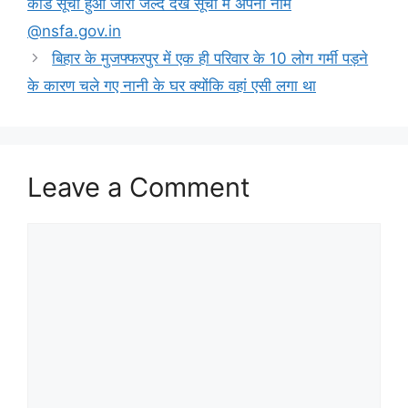
कार्ड सूची हुआ जारी जल्द देखे सूची में अपना नाम
@nsfa.gov.in
बिहार के मुजफ्फरपुर में एक ही परिवार के 10 लोग गर्मी पड़ने
के कारण चले गए नानी के घर क्योंकि वहां एसी लगा था
Leave a Comment
Comment