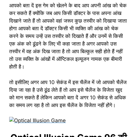
आपको बता दें इस गेम को खेलने के बाद आप अपनी आंख को चेक
कर सकते हैं क्योंकि जब आप किसी डॉक्टर के पास अपना आंख
दिखाने जाते हैं तो आपको वहां जरूर कुछ तस्वीर को दिखाया जाता
होगा आपको बता दें डॉक्टर किसी भी व्यक्ति की आंख को चेक
करने के समय उन्हें उस तस्वीर को दिखाते हैं और उनमें से किसी
एक अंक को ढूंढने के लिए भी कहा जाता है अगर आपको उस
तस्वीर में वह अंक दिख जाता है तो आप बिल्कुल सही होते हैं नहीं
तो उस व्यक्ति के आंखों में ऑप्टिकल इल्यूजन नामक एक बीमारी
होती है।
तो इसीलिए अगर आप 10 सेकंड में इस चैलेंज में जो आपको चैलेंज
दिया जा रहा है उसे ढूंढ लेते हैं तो आप इसे चैलेंज के विजेता खुद
को मान सकते हैं लेकिन आपको बता दें अगर 10 सेकंड से अधिक
का समय लग रहा है तो आप इस चैलेंज के विजेता नहीं होंगे।