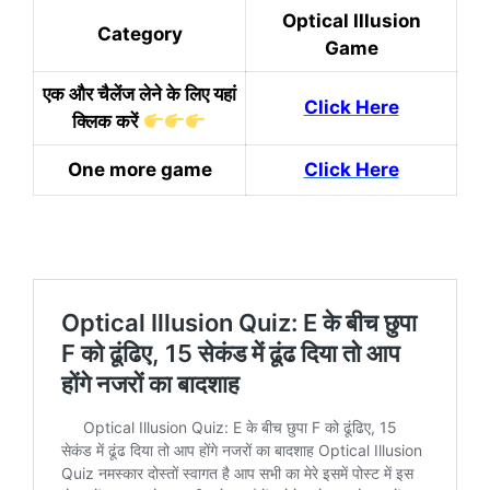
Optical Illusion
Category
Game
एक और चैलेंज लेने के लिए यहां
Click Here
क्लिक करें
One more game
Click Here