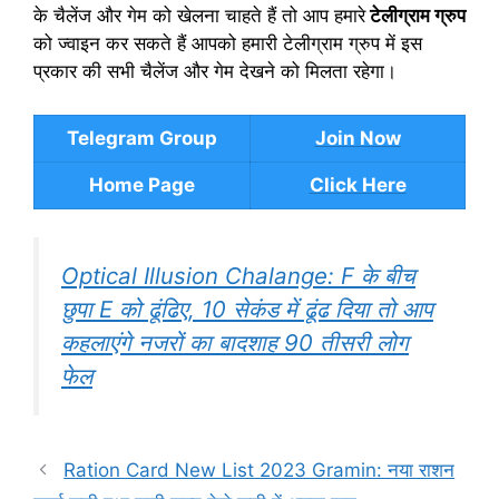
के चैलेंज और गेम को खेलना चाहते हैं तो आप हमारे
टेलीग्राम ग्रुप
को ज्वाइन कर सकते हैं आपको हमारी टेलीग्राम ग्रुप में इस
प्रकार की सभी चैलेंज और गेम देखने को मिलता रहेगा।
Telegram Group
Join Now
Home Page
Click Here
Optical Illusion Chalange: F के बीच
छुपा E को ढूंढिए, 10 सेकंड में ढूंढ दिया तो आप
कहलाएंगे नजरों का बादशाह 90 तीसरी लोग
फेल
Ration Card New List 2023 Gramin: नया राशन