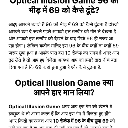
Optical Illusion Game 96 की
भीड़ में 69 को कैसे ढूंढे?
आइए आपको बताते हैं 96 की भीड़ में 69 को कैसे ढूंढना है दोस्तों
आपको बता दे सबसे पहले आपको इस तस्वीर को गौर से देखना है
और आपको इस तस्वीर को देखने के बाद सिर्फ 96 ही नजर आ
रहा होगा। लेकिन यकीन मानिए इस 96 के बीच कहीं ना कहीं 69
जरूर छुपा हुआ है आपके पास बस 10 सेकंड का समय है अगर आप
ढूंढ लेते हैं तो आप हुए विजेता अन्यथा आप को हमारे द्वारा नीचे बता
दिया गया है कि 69 कहां छुपा हुआ है और कैसे ढूंढना है.
Optical Illusion Game क्या
आपने हार मान लिया?
Optical Illusion Game
अगर आप इस गेम को खेलने में
इच्छुक थे तो आशा करते हैं कि आप इस गेम में विजेता हुए होंगे
अगर किसी कारणवश आप
10 सेकंड में 96 के बीच छुपा 69
को