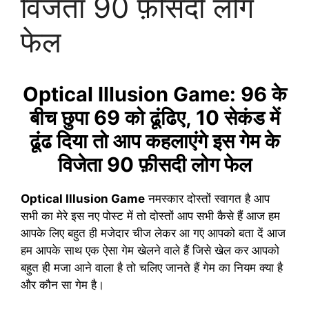
विजेता 90 फ़ीसदी लोग
फेल
Optical Illusion Game: 96 के
बीच छुपा 69 को ढूंढिए, 10 सेकंड में
ढूंढ दिया तो आप
कहलाएंगे इस गेम के
विजेता 90 फ़ीसदी लोग फेल
Optical Illusion Game
नमस्कार दोस्तों स्वागत है आप
सभी का मेरे इस नए पोस्ट में तो दोस्तों आप सभी कैसे हैं आज हम
आपके लिए बहुत ही मजेदार चीज लेकर आ गए आपको बता दें आज
हम आपके साथ एक ऐसा गेम खेलने वाले हैं जिसे खेल कर आपको
बहुत ही मजा आने वाला है तो चलिए जानते हैं गेम का नियम क्या है
और कौन सा गेम है।