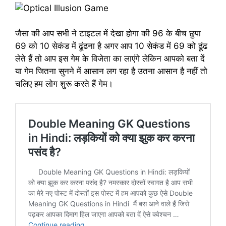
जैसा की आप सभी ने टाइटल में देखा होगा की 96 के बीच छुपा
69 को 10 सेकंड में ढूंढना है अगर आप 10 सेकंड में 69 को ढूंढ
लेते हैं तो आप इस गेम के विजेता का लाएंगे लेकिन आपको बता दें
या गेम जितना सुनने में आसान लग रहा है उतना आसान है नहीं तो
चलिए हम लोग शुरू करते हैं गेम।