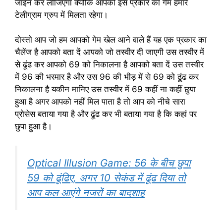
जॉइन कर लीजिएगा क्योंकि आपको इस प्रकार का गेम हमारे
टेलीग्राम ग्रुप में मिलता रहेगा।
दोस्तो आप जो हम आपको गेम खेल आने वाले हैं यह एक प्रकार का
चैलेंज है आपको बता दें आपको जो तस्वीर दी जाएगी उस तस्वीर में
से ढूंढ कर आपको 69 को निकालना है आपको बता दें उस तस्वीर
में 96 की भरमार है और उस 96 की भीड़ में से 69 को ढूंढ कर
निकालना है यकीन मानिए उस तस्वीर में 69 कहीं ना कहीं छुपा
हुआ है अगर आपको नहीं मिल पाता है तो आप को नीचे सारा
प्रोसेस बताया गया है और ढूंढ कर भी बताया गया है कि कहां पर
छुपा हुआ है।
Optical Illusion Game: 56 के बीच छुपा
59 को ढूंढिए, अगर 10 सेकंड में ढूंढ दिया तो
आप कल आएंगे नजरों का बादशाह