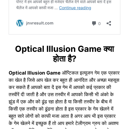
Optical Illusion Game क्या
होता है?
Optical Illusion Game
ऑप्टिकल इल्यूजन गेम एक प्रकार
का खेल है जिसे आप खेल कर बहुत ही आनंदित और अच्छा महसूस
कर सकते हैं आपको बता दें इस गेम में आपको कई प्रकार की
तस्वीरें दी जाती है और उस तस्वीर में आपको किसी भी अंको के
झुंड में एक और को ढूंढ रहा होता है या किसी तस्वीर के बीच में
किसी एक तस्वीर को ढूंढना होता है इस प्रकार के गेम खेलने में
बहुत सारे लोगों को काफी मजा आता है अगर आप भी इस प्रकार
के गेम खेलने में इच्छुक हैं तो आप हमारे टेलीग्राम ग्रुप को अवश्य