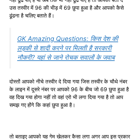
नहीं ढूंढ पाए हैं या अब तक भी नहीं ढूंढ पाए हैं तो आपको बता दें
उस तस्वीर में 96 की भीड़ में 69 छुपा हुआ है और आपको कैसे
ढूंढना है चलिए बताते हैं।
GK Amazing Questions: किस देश की
लड़की से शादी करने पर मिलती है सरकारी
नौकरी? यहां से जाने रोचक सवालों के जवाब
दोस्तों आपको नीचे तस्वीर दे दिया गया जिस तस्वीर के चौथे नंबर
के लाइन में दूसरे नंबर पर आपको 96 के बीच जो 69 छुपा हुआ है
वह दिख गया होगा नहीं तो वहां एरो भी लगा दिया गया है तो आप
समझ गए होंगे कि कहां छुपा हुआ है।
तो बताइए आपको यह गेम खेलकर कैसा लगा अगर आप इस प्रकार