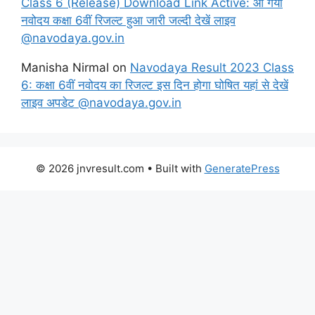
Class 6 (Release) Download Link Active: आ गया
नवोदय कक्षा 6वीं रिजल्ट हुआ जारी जल्दी देखें लाइव
@navodaya.gov.in
Manisha Nirmal
on
Navodaya Result 2023 Class
6: कक्षा 6वीं नवोदय का रिजल्ट इस दिन होगा घोषित यहां से देखें
लाइव अपडेट @navodaya.gov.in
© 2026 jnvresult.com
• Built with
GeneratePress