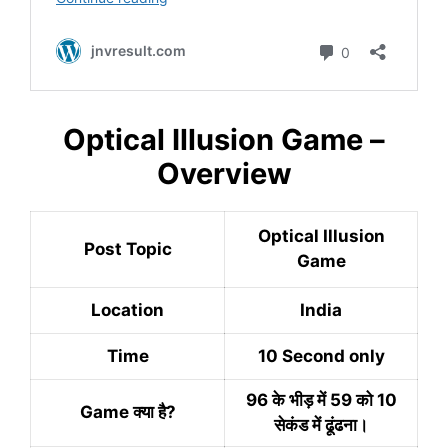
Optical Illusion Game –
Overview
Optical Illusion
Post Topic
Game
Location
India
Time
10 Second only
96 के भीड़ में 59 को 10
Game क्या है?
सेकंड में ढूंढना।