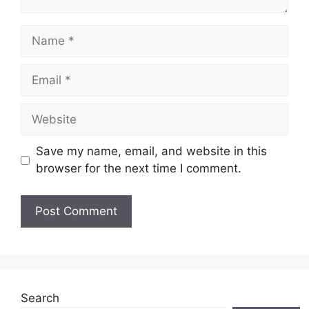
Name
Email
Website
Save my name, email, and website in this
browser for the next time I comment.
Search