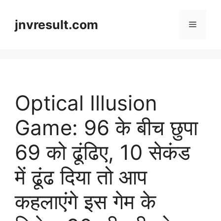
Skip
to
jnvresult.com
Menu
content
Optical Illusion
Game: 96 के बीच छुपा
69 को ढूंढिए, 10 सेकंड
में ढूंढ दिया तो आप
कहलाएंगे इस गेम के