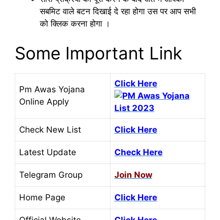
सबमिट वाले बटन दिखाई दे रहा होगा उस पर आप सभी
को क्लिक करना होगा ।
Some Important Link
Click Here
Pm Awas Yojana
Online Apply
Check New List
Click Here
Latest Update
Check Here
Telegram Group
Join Now
Home Page
Click Here
Official Website
Click Here