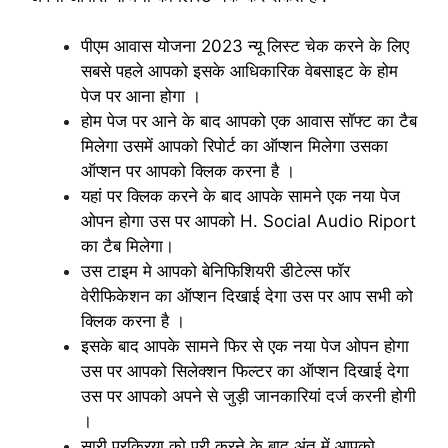
पीएम आवास योजना 2023 न्यू लिस्ट चेक करने के लिए
सबसे पहले आपको इसके आधिकारिक वेबसाइट के होम
पेज पर आना होगा ।
होम पेज पर आने के बाद आपको एक आवास सॉफ्ट का टैब
मिलेगा उसमें आपको रिपोर्ट का ऑप्शन मिलेगा उसका
ऑप्शन पर आपको क्लिक करना है ।
यहां पर क्लिक करने के बाद आपके सामने एक नया पेज
ओपन होगा उस पर आपको H. Social Audio Riport
का टैब मिलेगा।
उस टाइम मे आपको बेनिफिशियरी डीटेल्स फॉर
वेरीफिकेशन का ऑप्शन दिखाई देगा उस पर आप सभी को
क्लिक करना है ।
इसके बाद आपके सामने फिर से एक नया पेज ओपन होगा
उस पर आपको सिलेक्शन फिल्टर का ऑप्शन दिखाई देगा
उस पर आपको अपने से जुड़ी जानकारियां दर्ज करनी होगी
।
सारी प्रक्रिया को पूरी करने के बाद अंत में आपको