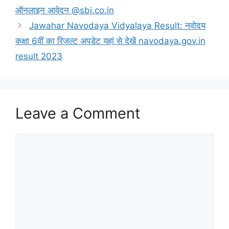
ऑनलाइन आवेदन @sbi.co.in
Jawahar Navodaya Vidyalaya Result: नवोदय
कक्षा 6वीं का रिजल्ट अपडेट यहां से देखें navodaya.gov.in
result 2023
Leave a Comment
Comment