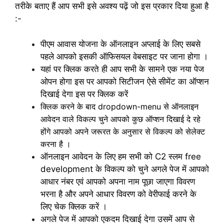
तरीके बताए हैं आप सभी इसे अवश्य पढ़ें जो इस प्रकार दिया हुआ है
:-
पीएम आवास योजना के ऑनलाइन अप्लाई के लिए सबसे
पहले आपको इसकी ऑफिसयल वेबसाइट पर जाना होगा ।
यहां पर क्लिक करते ही आप सभी के सामने एक नया पेज
ओपन होगा इस पर आपको सिटीजन ऐसे सीमेंट का ऑप्शन
दिखाई देगा इस पर क्लिक करें
क्लिक करने के बाद dropdown-menu से ऑनलाइन
आवेदन वाले विकल्प चुने आपको कुछ ऑप्शन दिखाई दे रहे
होंगे आपको अपने जरूरत के अनुसार से विकल्प को सेलेक्ट
करना है ।
ऑनलाइन आवेदन के लिए हम सभी को C2 स्लम free
development के विकल्प को चुने अगले पेज में आपको
आधार नंबर एवं आपको अपना नाम पूछा जाएगा विवरण
भरना है और अपने आधार विवरण को वेरीफाई करने के
लिए चेक क्लिक करें ।
अगले पेज में आपको एकदम दिखाई देगा उसमें आप से