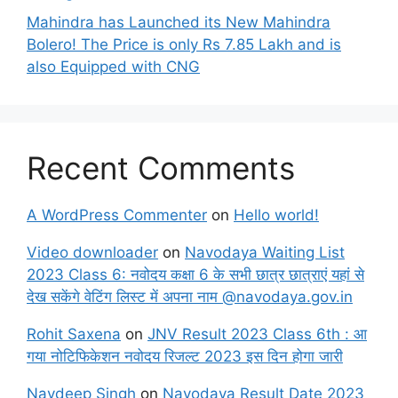
Mahindra has Launched its New Mahindra
Bolero! The Price is only Rs 7.85 Lakh and is
also Equipped with CNG
Recent Comments
A WordPress Commenter
on
Hello world!
Video downloader
on
Navodaya Waiting List
2023 Class 6: नवोदय कक्षा 6 के सभी छात्र छात्राएं यहां से
देख सकेंगे वेटिंग लिस्ट में अपना नाम @navodaya.gov.in
Rohit Saxena
on
JNV Result 2023 Class 6th : आ
गया नोटिफिकेशन नवोदय रिजल्ट 2023 इस दिन होगा जारी
Navdeep Singh
on
Navodaya Result Date 2023