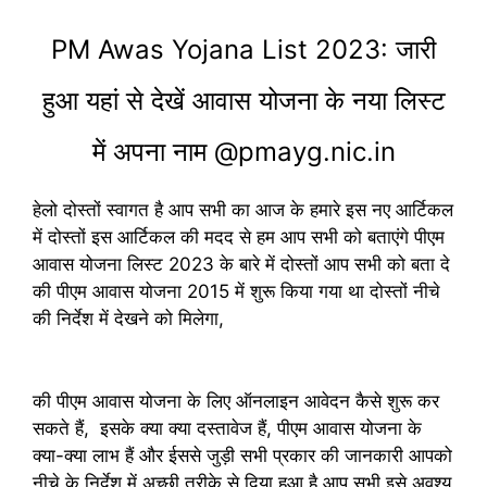
PM Awas Yojana List 2023: जारी
हुआ यहां से देखें आवास योजना के नया लिस्ट
में अपना नाम @pmayg.nic.in
हेलो दोस्तों स्वागत है आप सभी का आज के हमारे इस नए आर्टिकल
में दोस्तों इस आर्टिकल की मदद से हम आप सभी को बताएंगे पीएम
आवास योजना लिस्ट 2023 के बारे में दोस्तों आप सभी को बता दे
की पीएम आवास योजना 2015 में शुरू किया गया था दोस्तों नीचे
की निर्देश में देखने को मिलेगा,
की पीएम आवास योजना के लिए ऑनलाइन आवेदन कैसे शुरू कर
सकते हैं, इसके क्या क्या दस्तावेज हैं, पीएम आवास योजना के
क्या-क्या लाभ हैं और ईससे जुड़ी सभी प्रकार की जानकारी आपको
नीचे के निर्देश में अच्छी तरीके से दिया हुआ है आप सभी इसे अवश्य