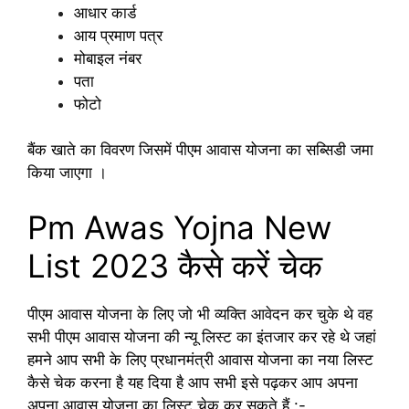
आधार कार्ड
आय प्रमाण पत्र
मोबाइल नंबर
पता
फोटो
बैंक खाते का विवरण जिसमें पीएम आवास योजना का सब्सिडी जमा
किया जाएगा ।
Pm Awas Yojna New
List 2023 कैसे करें चेक
पीएम आवास योजना के लिए जो भी व्यक्ति आवेदन कर चुके थे वह
सभी पीएम आवास योजना की न्यू लिस्ट का इंतजार कर रहे थे जहां
हमने आप सभी के लिए प्रधानमंत्री आवास योजना का नया लिस्ट
कैसे चेक करना है यह दिया है आप सभी इसे पढ़कर आप अपना
अपना आवास योजना का लिस्ट चेक कर सकते हैं :-