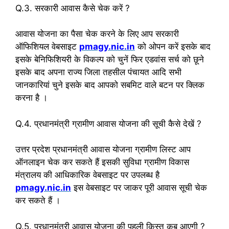
Q.3. सरकारी आवास कैसे चेक करें ?
आवास योजना का पैसा चेक करने के लिए आप सरकारी
ऑफिशियल वेबसाइट
pmagy.nic.in
को ओपन करें इसके बाद
इसके बेनिफिशियरी के विकल्प को चुनें फिर एडवांस सर्च को छूने
इसके बाद अपना राज्य जिला तहसील पंचायत आदि सभी
जानकारियां चुने इसके बाद आपको सबमिट वाले बटन पर क्लिक
करना है ।
Q.4. प्रधानमंत्री ग्रामीण आवास योजना की सूची कैसे देखें ?
उत्तर प्रदेश प्रधानमंत्री आवास योजना ग्रामीण लिस्ट आप
ऑनलाइन चेक कर सकते हैं इसकी सुविधा ग्रामीण विकास
मंत्रालय की आधिकारिक वेबसाइट पर उपलब्ध है
pmagy.nic.in
इस वेबसाइट पर जाकर पूरी आवास सूची चेक
कर सकते हैं ।
Q.5. प्रधानमंत्री आवास योजना की पहली किस्त कब आएगी ?