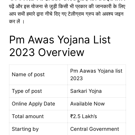
पढ़ें और इस योजना से जुड़ी किसी भी प्रकार की जानकारी के लिए
आप सभी हमारे द्वारा नीचे दिए गए टेलीग्राम ग्रुप को अवश्य जइन
कर लें ।
Pm Awas Yojana List
2023 Overview
Pm Aawas Yojana list
Name of post
2023
Type of post
Sarkari Yojna
Online Apply Date
Available Now
Total amount
₹2.5 Lakh’s
Starting by
Central Government