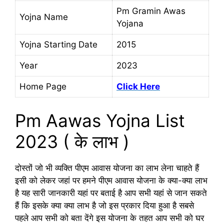
Pm Gramin Awas
Yojna Name
Yojana
Yojna Starting Date
2015
Year
2023
Home Page
Click Here
Pm Aawas Yojna List
2023 ( के लाभ )
दोस्तों जो भी व्यक्ति पीएम आवास योजना का लाभ लेना चाहते हैं
इसी को लेकर जहां पर हमने पीएम आवास योजना के क्या-क्या लाभ
है यह सारी जानकारी यहां पर बताई है आप सभी यहां से जान सकते
हैं कि इसके क्या क्या लाभ है जो इस प्रकार दिया हुआ है सबसे
पहले आप सभी को बता देंगे इस योजना के तहत आप सभी को घर