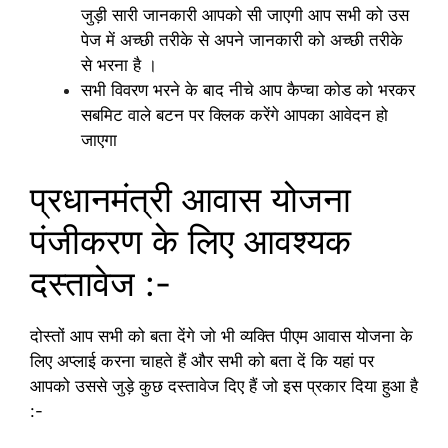
जुड़ी सारी जानकारी आपको सी जाएगी आप सभी को उस
पेज में अच्छी तरीके से अपने जानकारी को अच्छी तरीके
से भरना है ।
सभी विवरण भरने के बाद नीचे आप कैप्चा कोड को भरकर
सबमिट वाले बटन पर क्लिक करेंगे आपका आवेदन हो
जाएगा
प्रधानमंत्री आवास योजना
पंजीकरण के लिए आवश्यक
दस्तावेज :-
दोस्तों आप सभी को बता देंगे जो भी व्यक्ति पीएम आवास योजना के
लिए अप्लाई करना चाहते हैं और सभी को बता दें कि यहां पर
आपको उससे जुड़े कुछ दस्तावेज दिए हैं जो इस प्रकार दिया हुआ है
:-