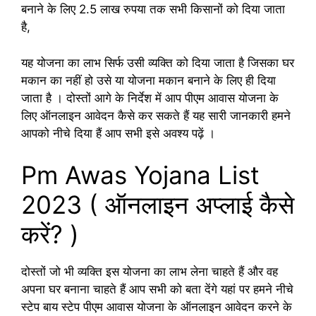
बनाने के लिए 2.5 लाख रुपया तक सभी किसानों को दिया जाता
है,
यह योजना का लाभ सिर्फ उसी व्यक्ति को दिया जाता है जिसका घर
मकान का नहीं हो उसे या योजना मकान बनाने के लिए ही दिया
जाता है । दोस्तों आगे के निर्देश में आप पीएम आवास योजना के
लिए ऑनलाइन आवेदन कैसे कर सकते हैं यह सारी जानकारी हमने
आपको नीचे दिया हैं आप सभी इसे अवश्य पढ़ें ।
Pm Awas Yojana List
2023 ( ऑनलाइन अप्लाई कैसे
करें? )
दोस्तों जो भी व्यक्ति इस योजना का लाभ लेना चाहते हैं और वह
अपना घर बनाना चाहते हैं आप सभी को बता देंगे यहां पर हमने नीचे
स्टेप बाय स्टेप पीएम आवास योजना के ऑनलाइन आवेदन करने के