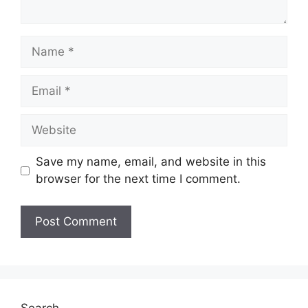
Name
Email
Website
Save my name, email, and website in this
browser for the next time I comment.
Search