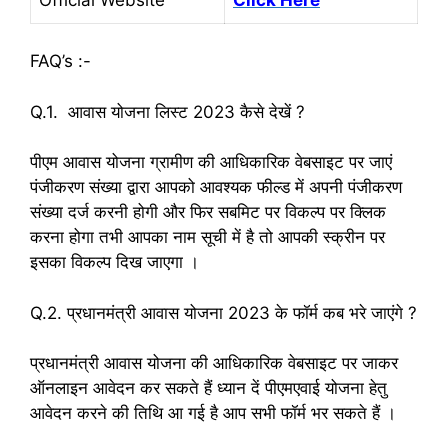
FAQ’s :-
Q.1. आवास योजना लिस्ट 2023 कैसे देखें ?
पीएम आवास योजना ग्रामीण की आधिकारिक वेबसाइट पर जाएं
पंजीकरण संख्या द्वारा आपको आवश्यक फील्ड में अपनी पंजीकरण
संख्या दर्ज करनी होगी और फिर सबमिट पर विकल्प पर क्लिक
करना होगा तभी आपका नाम सूची में है तो आपकी स्क्रीन पर
इसका विकल्प दिख जाएगा ।
Q.2. प्रधानमंत्री आवास योजना 2023 के फॉर्म कब भरे जाएंगे ?
प्रधानमंत्री आवास योजना की आधिकारिक वेबसाइट पर जाकर
ऑनलाइन आवेदन कर सकते हैं ध्यान दें पीएमएवाई योजना हेतु
आवेदन करने की तिथि आ गई है आप सभी फॉर्म भर सकते हैं ।