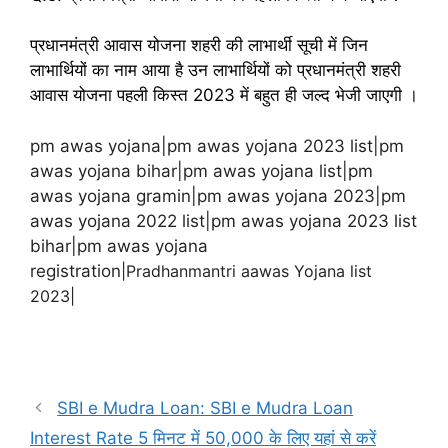
प्रधानमंत्री आवास योजना शहरी की लाभार्थी सूची में जिन
लाभार्थियों का नाम आया है उन लाभार्थियों को प्रधानमंत्री शहरी
आवास योजना पहली किस्त 2023 में बहुत ही जल्द भेजी जाएगी ।
pm awas yojana|pm awas yojana 2023 list|pm
awas yojana bihar|pm awas yojana list|pm
awas yojana gramin|pm awas yojana 2023|pm
awas yojana 2022 list|pm awas yojana 2023 list
bihar|pm awas yojana
registration
|Pradhanmantri aawas Yojana list
2023|
SBI e Mudra Loan: SBI e Mudra Loan
Interest Rate 5 मिनट में 50,000 के लिए यहां से करें