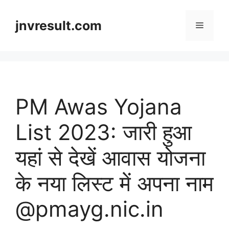
Skip
to
jnvresult.com
Menu
content
PM Awas Yojana
List 2023: जारी हुआ
यहां से देखें आवास योजना
के नया लिस्ट में अपना नाम
@pmayg.nic.in