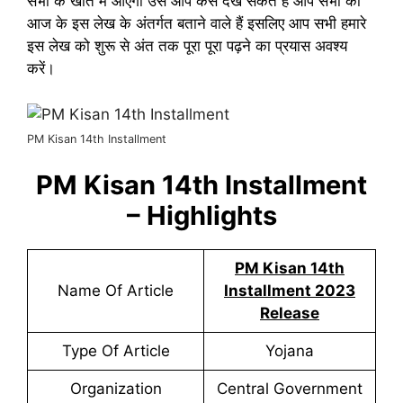
सभी के खाते में आएगा उसे आप कैसे देख सकते हैं आप सभी को
आज के इस लेख के अंतर्गत बताने वाले हैं इसलिए आप सभी हमारे
इस लेख को शुरू से अंत तक पूरा पूरा पढ़ने का प्रयास अवश्य
करें।
PM Kisan 14th Installment
PM Kisan 14th Installment
– Highlights
PM Kisan 14th
Name Of Article
Installment 2023
Release
Type Of Article
Yojana
Organization
Central Government