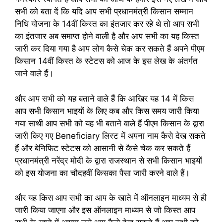
सभी को बता दें कि यदि आप सभी प्रधानमंत्री किसान सम्मान
निधि योजना के 14वीं किस्त का इंतजार कर रहे थे तो आप सभी
का इंतजार अब समाप्त होने वाली है और आप सभी का यह किस्त
जारी कर दिया गया है आप लोग कैसे चेक कर सकते हैं अपने पीएम
किसान 14वीं किस्त के स्टेटस को आज के इस लेख के अंतर्गत
जाने वाले हैं।
और आप सभी को यह बताने वाले हैं कि आखिर यह 14 में किस
आप सभी किसान भाइयों के लिए कब और किस समय जारी किया
गया साथी आप सभी को यह भी बताने वाले हैं पीएम किसान के द्वारा
जारी किए गए Beneficiary लिस्ट में अपना नाम कैसे देख सकते
हैं और बेनिफिट स्टेटस को आसानी से कैसे चेक कर सकते हैं
प्रधानमंत्री नरेंद्र मोदी के द्वारा राजस्थान से सभी किसान भाइयों
को इस योजना का चौदहवीं किसका पैसा जारी करने वाले हैं।
और यह किस आप सभी का आप के खाते में ऑनलाइन माध्यम से ही
जारी किया जाएगा और इस ऑनलाइन माध्यम से जो किस्त आप