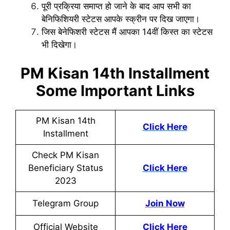
पूरी प्रक्रिया समाप्त हो जाने के बाद आप सभी का
बेनिफिशियरी स्टेटस आपके स्क्रीन पर दिख जाएगा।
जिस बेनेफिशरी स्टेटस मैं आपका 14वीं किस्त का स्टेटस
भी दिखेगा।
PM Kisan 14th Installment
Some Important Links
PM Kisan 14th
Click Here
Installment
Check PM Kisan
Beneficiary Status
Click Here
2023
Telegram Group
Join Now
Official Website
Click Here