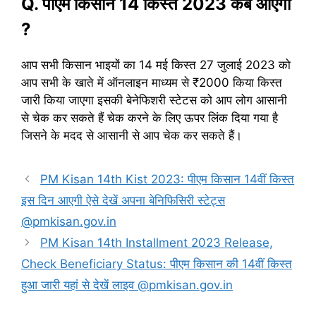
Q. पीएम किसान 14 किस्त 2023 कब आएगा
?
आप सभी किसान भाइयों का 14 मई किस्त 27 जुलाई 2023 को
आप सभी के खाते में ऑनलाइन माध्यम से ₹2000 किया किस्त
जारी किया जाएगा इसकी बेनेफिशरी स्टेटस को आप लोग आसानी
से चेक कर सकते हैं चेक करने के लिए ऊपर लिंक दिया गया है
जिसने के मदद से आसानी से आप चेक कर सकते हैं।
PM Kisan 14th Kist 2023: पीएम किसान 14वीं किस्त
इस दिन आएगी ऐसे देखें अपना बेनिफिसिरी स्टेट्स
@pmkisan.gov.in
PM Kisan 14th Installment 2023 Release,
Check Beneficiary Status: पीएम किसान की 14वीं किस्त
हुआ जारी यहां से देखें लाइव @pmkisan.gov.in