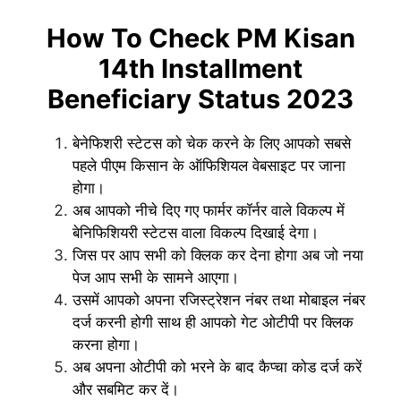
How To Check PM Kisan
14th Installment
Beneficiary Status 2023
बेनेफिशरी स्टेटस को चेक करने के लिए आपको सबसे
पहले पीएम किसान के ऑफिशियल वेबसाइट पर जाना
होगा।
अब आपको नीचे दिए गए फार्मर कॉर्नर वाले विकल्प में
बेनिफिशियरी स्टेटस वाला विकल्प दिखाई देगा।
जिस पर आप सभी को क्लिक कर देना होगा अब जो नया
पेज आप सभी के सामने आएगा।
उसमें आपको अपना रजिस्ट्रेशन नंबर तथा मोबाइल नंबर
दर्ज करनी होगी साथ ही आपको गेट ओटीपी पर क्लिक
करना होगा।
अब अपना ओटीपी को भरने के बाद कैप्चा कोड दर्ज करें
और सबमिट कर दें।