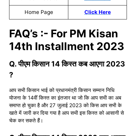
Home Page
Click Here
FAQ’s :- For PM Kisan
14th Installment 2023
Q. पीएम किसान 14 किस्त कब आएगा 2023
?
आप सभी किसान भाई को प्रधानमंत्री किसान सम्मान निधि
योजना के 14वीं किस्त का इंतजार था जो कि आप सभी का अब
समाप्त हो चुका है और 27 जुलाई 2023 को किस आप सभी के
खाते में जारी कर दिया गया है आप सभी इस किस्त को आसानी से
चेक कर सकते हैं।