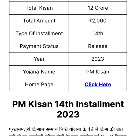
Total Kisan
12 Crore
Total Amount
₹2,000
Type Of Installment
14th
Payment Status
Release
Year
2023
Yojana Name
PM Kisan
Home Page
Click Here
PM Kisan 14th Installment
2023
प्रधानमंत्री किसान सम्मान निधि योजना के 14 में किस की बात