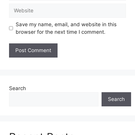
Website
Save my name, email, and website in this
browser for the next time I comment.
Search
Search