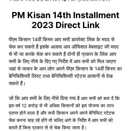
PM Kisan 14th Installment
2023 Direct Link
पीएम किसान 14वीं किस्त आप सभी डायरेक्ट लिंक के मदद से
चेक कर सकते हैं इसके अलावा आप ऑफिशल वेबसाइट की मदद
से भी जा करके चेक कर सकते हैं दोनों ही प्रकार के लिंक आप
सभी के लिए नीचे के दिए गए निर्देश में आप सभी को मिल जाएगा
जहां से जाकर के आप लोग अपने पीएम किसान के 14वीं किस्त का
बेनिफिशियरी लिस्ट तथा बेनिफिशियरी स्टेटस आसानी से देख
सकते हैं।
जो कि आप सभी के लिए नीचे दिया गया है
आप सभी को बता दें कि
इस वर्ष 12 करोड़ से भी अधिक किसानों को इस योजना का लाभ
प्राप्त होने वाला है और सभी किसान अपने अपने बेनिफिट स्टेटस
चेक करना चाह रहे होंगे तो चलिए आगे के निर्देश में आप सभी को
बताते हैं किस प्रकार से से चेक किया जाता है।