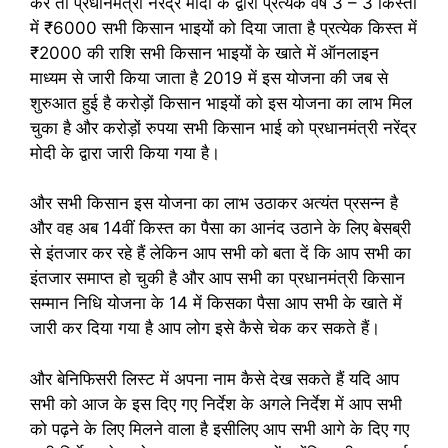
करें तो प्रधानमंत्री नरेंद्र मोदी के द्वारा प्रत्येक वर्ष 3 – 3 किस्तों
में ₹6000 सभी किसान भाइयों को दिया जाता है प्रत्येक किस्त में
₹2000 की राशि सभी किसान भाइयों के खाते में ऑनलाइन
माध्यम से जारी किया जाता है 2019 में इस योजना की जब से
शुरुआत हुई है करोड़ों किसान भाइयों को इस योजना का लाभ मिल
चुका है और करोड़ों रुपया सभी किसान भाई को प्रधानमंत्री नरेंद्र
मोदी के द्वारा जारी किया गया है।
और सभी किसान इस योजना का लाभ उठाकर अत्यंत प्रसन्न है
और वह अब 14वीं किस्त का पैसा का आनंद उठाने के लिए बेसब्री
से इंतजार कर रहे हैं लेकिन आप सभी को बता दें कि आप सभी का
इंतजार समाप्त हो चुकी है और आप सभी का प्रधानमंत्री किसान
सम्मान निधि योजना के 14 में किसका पैसा आप सभी के खाते में
जारी कर दिया गया है आप लोग इसे कैसे चेक कर सकते हैं।
और बेनिफिसरी लिस्ट में अपना नाम कैसे देख सकते हैं यदि आप
सभी को आज के इस दिए गए निर्देश के अगले निर्देश में आप सभी
को पढ़ने के लिए मिलने वाला है इसीलिए आप सभी आगे के दिए गए