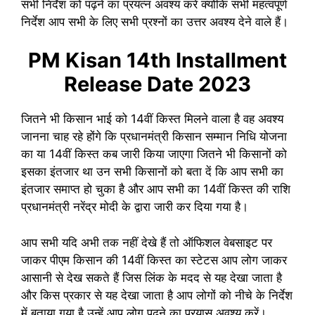
सभी निर्देश को पढ़ने का प्रयत्न अवश्य करें क्योंकि सभी महत्वपूर्ण
निर्देश आप सभी के लिए सभी प्रश्नों का उत्तर अवश्य देने वाले हैं।
PM Kisan 14th Installment
Release Date 2023
जितने भी किसान भाई को 14वीं किस्त मिलने वाला है वह अवश्य
जानना चाह रहे होंगे कि प्रधानमंत्री किसान सम्मान निधि योजना
का या 14वीं किस्त कब जारी किया जाएगा जितने भी किसानों को
इसका इंतजार था उन सभी किसानों को बता दें कि आप सभी का
इंतजार समाप्त हो चुका है और आप सभी का 14वीं किस्त की राशि
प्रधानमंत्री नरेंद्र मोदी के द्वारा जारी कर दिया गया है।
आप सभी यदि अभी तक नहीं देखे हैं तो ऑफिशल वेबसाइट पर
जाकर पीएम किसान की 14वीं किस्त का स्टेटस आप लोग जाकर
आसानी से देख सकते हैं जिस लिंक के मदद से यह देखा जाता है
और किस प्रकार से यह देखा जाता है आप लोगों को नीचे के निर्देश
में बताया गया है उन्हें आप लोग पढ़ने का प्रयास अवश्य करें।