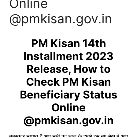
Online
@pmkisan.gov.in
PM Kisan 14th
Installment 2023
Release, How to
Check PM Kisan
Beneficiary Status
Online
@pmkisan.gov.in
नमस्कार स्वागत है आप सभी का आज के हमारे इस नए लेख में आप