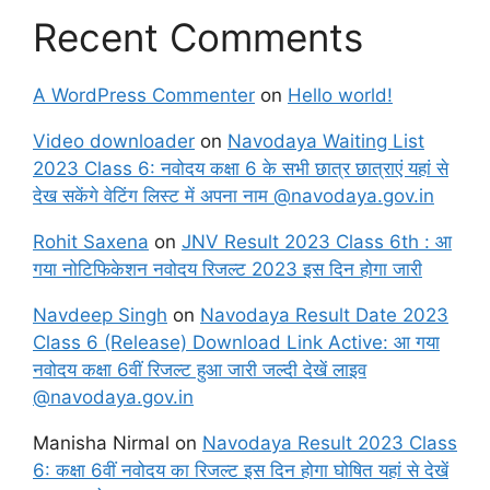
Recent Comments
A WordPress Commenter
on
Hello world!
Video downloader
on
Navodaya Waiting List
2023 Class 6: नवोदय कक्षा 6 के सभी छात्र छात्राएं यहां से
देख सकेंगे वेटिंग लिस्ट में अपना नाम @navodaya.gov.in
Rohit Saxena
on
JNV Result 2023 Class 6th : आ
गया नोटिफिकेशन नवोदय रिजल्ट 2023 इस दिन होगा जारी
Navdeep Singh
on
Navodaya Result Date 2023
Class 6 (Release) Download Link Active: आ गया
नवोदय कक्षा 6वीं रिजल्ट हुआ जारी जल्दी देखें लाइव
@navodaya.gov.in
Manisha Nirmal
on
Navodaya Result 2023 Class
6: कक्षा 6वीं नवोदय का रिजल्ट इस दिन होगा घोषित यहां से देखें