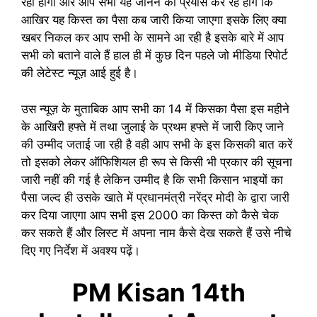
रहा होगा और आप सभी यह जानने की प्रयास कर रहे होंगे कि
आखिर यह किस्त का पैसा कब जारी किया जाएगा इसके लिए क्या
खबर निकल कर आप सभी के सामने आ रही है इसके बारे में आप
सभी को बताने वाले हैं हाल ही में कुछ दिन पहले जो मीडिया रिपोर्ट
की लेटेस्ट न्यूज़ आई हुई है।
उस न्यूज़ के मुताबिक आप सभी का 14 में किसका पैसा इस महीने
के आखिरी हफ्ते में तथा जुलाई के प्रथम हफ्ते में जारी किए जाने
की उम्मीद जताई जा रही है वही आप सभी के इस किसकी बात करें
तो इसको लेकर ऑफिशियल ही रूप से किसी भी प्रकार की सूचना
जारी नहीं की गई है लेकिन उम्मीद है कि सभी किसान भाइयों का
पैसा जल्द ही उसके खाते में प्रधानमंत्री नरेंद्र मोदी के द्वारा जारी
कर दिया जाएगा आप सभी इस 2000 का किस्त को कैसे चेक
कर सकते हैं और लिस्ट में अपना नाम कैसे देख सकते हैं उसे नीचे
दिए गए निर्देश में अवश्य पढ़ें।
PM Kisan 14th