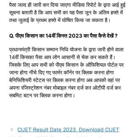
पैसा जल्द ही जारी कर दिया जाएगा मीडिया रिपोर्ट के द्वारा आई हुई
सूचना बताती है कि आप सभी का यह पैसा जून के अंतिम हफ्ते में
तथा जुलाई के प्रथम हफ्ते में घोषित किया जा सकता है।
Q. पीएम किसान का 14वीं किस्त 2023 का पैसा कैसे देखें ?
प्रधानमंत्री किसान सम्मान निधि योजना के द्वारा जारी होने वाला
14वीं किसका पैसा आप लोग आसानी से चेक कर सकते हैं।
जिसके लिए आप सभी को पीएम किसान के ऑफिशियल पोर्टल पर
जाना होगा नीचे दिए गए फार्मर कॉर्नर पर क्लिक करना होगा
बेनिफिशियरी स्टेटस पर क्लिक करना होगा अब आपको वहां पर
अपना रजिस्ट्रेशन नंबर मोबाइल नंबर दर्ज कर ओटीपी दर्ज कर
सबमिट बटन पर क्लिक करना होगा।
CUET Result Date 2023, Download CUET