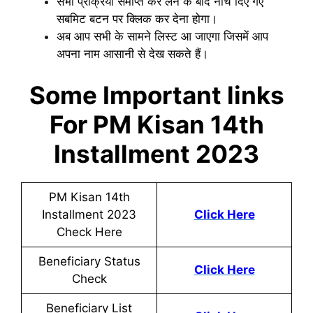
सभी प्रक्रिया समाप्त कर लेने के बाद नीचे दिए गए
सबमिट बटन पर क्लिक कर देना होगा।
अब आप सभी के सामने लिस्ट आ जाएगा जिसमें आप
अपना नाम आसानी से देख सकते हैं।
Some Important links
For PM Kisan 14th
Installment 2023
PM Kisan 14th
Installment 2023
Click Here
Check Here
Beneficiary Status
Click Here
Check
Beneficiary List