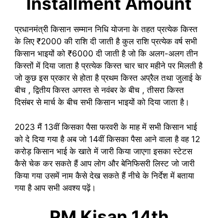
Installment Amount
प्रधानमंत्री किसान सम्मान निधि योजना के तहत प्रत्येक किस्त
के लिए ₹2000 की राशि दी जाती है कुल राशि प्रत्येक वर्ष सभी
किसान भाइयों को ₹6000 दी जाती है जो कि अलग-अलग तीन
किस्तों में दिया जाता है प्रत्येक किस्त चार चार महीने पर मिलती है
जो कुछ इस प्रकार से होता है प्रथम किस्त अप्रैल तथा जुलाई के
बीच , द्वितीय किस्त अगस्त से नवंबर के बीच , तीसरा किस्त
दिसंबर से मार्च के बीच सभी किसान भाइयों को दिया जाता है।
2023 मैं 13वीं किसका पैसा फरवरी के माह में सभी किसान भाई
को दे दिया गया है अब जो 14वीं किसका पैसा आने वाला है वह 12
करोड़ किसान भाई के खाते में जारी किया जाएगा इसका स्टेटस
कैसे चेक कर सकते हैं आप लोग और बेनिफिसरी लिस्ट जो जारी
किया गया उसमें नाम कैसे देख सकते हैं नीचे के निर्देश में बताया
गया है आप सभी अवश्य पढ़ें।
PM Kisan 14th