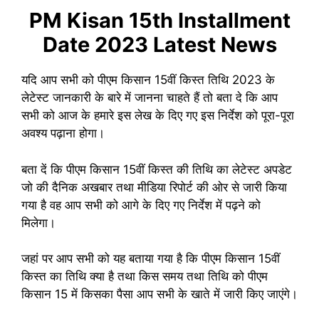
PM Kisan 15th Installment
Date 2023 Latest News
यदि आप सभी को पीएम किसान 15वीं किस्त तिथि 2023 के
लेटेस्ट जानकारी के बारे में जानना चाहते हैं तो बता दे कि आप
सभी को आज के हमारे इस लेख के दिए गए इस निर्देश को पूरा-पूरा
अवश्य पढ़ाना होगा।
बता दें कि पीएम किसान 15वीं किस्त की तिथि का लेटेस्ट अपडेट
जो की दैनिक अखबार तथा मीडिया रिपोर्ट की ओर से जारी किया
गया है वह आप सभी को आगे के दिए गए निर्देश में पढ़ने को
मिलेगा।
जहां पर आप सभी को यह बताया गया है कि पीएम किसान 15वीं
किस्त का तिथि क्या है तथा किस समय तथा तिथि को पीएम
किसान 15 में किसका पैसा आप सभी के खाते में जारी किए जाएंगे।