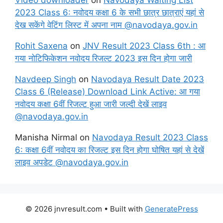
Video downloader
on
Navodaya Waiting List
2023 Class 6: नवोदय कक्षा 6 के सभी छात्र छात्राएं यहां से
देख सकेंगे वेटिंग लिस्ट में अपना नाम @navodaya.gov.in
Rohit Saxena
on
JNV Result 2023 Class 6th : आ
गया नोटिफिकेशन नवोदय रिजल्ट 2023 इस दिन होगा जारी
Navdeep Singh
on
Navodaya Result Date 2023
Class 6 (Release) Download Link Active: आ गया
नवोदय कक्षा 6वीं रिजल्ट हुआ जारी जल्दी देखें लाइव
@navodaya.gov.in
Manisha Nirmal
on
Navodaya Result 2023 Class
6: कक्षा 6वीं नवोदय का रिजल्ट इस दिन होगा घोषित यहां से देखें
लाइव अपडेट @navodaya.gov.in
© 2026 jnvresult.com
• Built with
GeneratePress