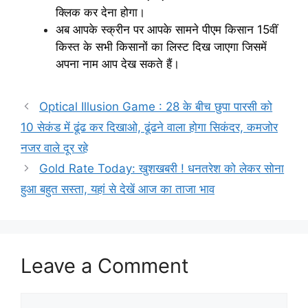
क्लिक कर देना होगा।
अब आपके स्क्रीन पर आपके सामने पीएम किसान 15वीं
किस्त के सभी किसानों का लिस्ट दिख जाएगा जिसमें
अपना नाम आप देख सकते हैं।
Optical Illusion Game : 28 के बीच छुपा पारसी को
10 सेकंड में ढूंढ कर दिखाओ, ढूंढने वाला होगा सिकंदर, कमजोर
नजर वाले दूर रहे
Gold Rate Today: खुशखबरी ! धनतरेश को लेकर सोना
हुआ बहुत सस्ता, यहां से देखें आज का ताजा भाव
Leave a Comment
Comment