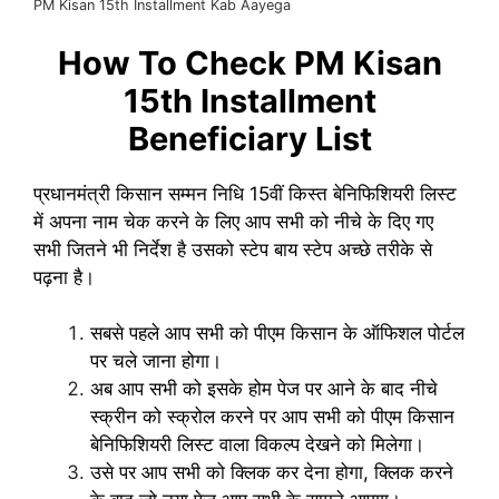
PM Kisan 15th Installment Kab Aayega
How To Check PM Kisan
15th Installment
Beneficiary List
प्रधानमंत्री किसान सम्मन निधि 15वीं किस्त बेनिफिशियरी लिस्ट
में अपना नाम चेक करने के लिए आप सभी को नीचे के दिए गए
सभी जितने भी निर्देश है उसको स्टेप बाय स्टेप अच्छे तरीके से
पढ़ना है।
सबसे पहले आप सभी को पीएम किसान के ऑफिशल पोर्टल
पर चले जाना होगा।
अब आप सभी को इसके होम पेज पर आने के बाद नीचे
स्क्रीन को स्क्रोल करने पर आप सभी को पीएम किसान
बेनिफिशियरी लिस्ट वाला विकल्प देखने को मिलेगा।
उसे पर आप सभी को क्लिक कर देना होगा, क्लिक करने