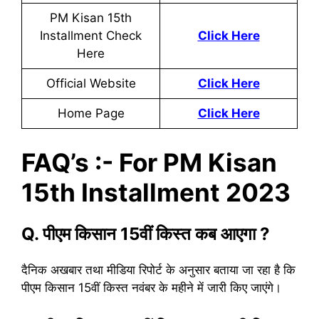
PM Kisan 15th
Installment Check
Click Here
Here
Official Website
Click Here
Home Page
Click Here
FAQ’s :- For PM Kisan
15th Installment 2023
Q. पीएम किसान 15वीं किस्त कब आएगा ?
दैनिक अखबार तथा मीडिया रिपोर्ट के अनुसार बताया जा रहा है कि
पीएम किसान 15वीं किस्त नवंबर के महीने में जारी किए जाएंगे।