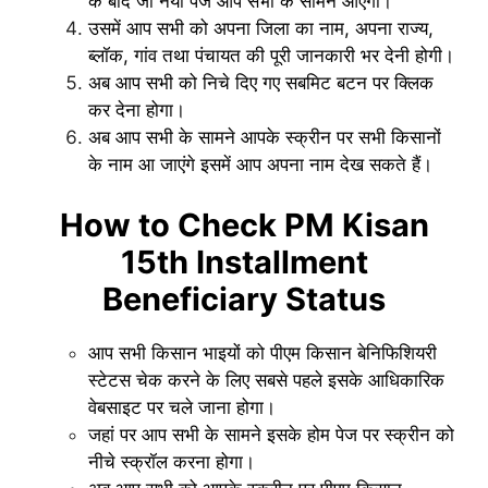
के बाद जो नया पेज आप सभी के सामने आएगा।
उसमें आप सभी को अपना जिला का नाम, अपना राज्य,
ब्लॉक, गांव तथा पंचायत की पूरी जानकारी भर देनी होगी।
अब आप सभी को निचे दिए गए सबमिट बटन पर क्लिक
कर देना होगा।
अब आप सभी के सामने आपके स्क्रीन पर सभी किसानों
के नाम आ जाएंगे इसमें आप अपना नाम देख सकते हैं।
How to Check PM Kisan
15th Installment
Beneficiary Status
आप सभी किसान भाइयों को पीएम किसान बेनिफिशियरी
स्टेटस चेक करने के लिए सबसे पहले इसके आधिकारिक
वेबसाइट पर चले जाना होगा।
जहां पर आप सभी के सामने इसके होम पेज पर स्क्रीन को
नीचे स्क्रॉल करना होगा।