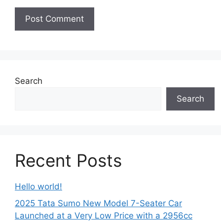
Search
Search
Recent Posts
Hello world!
2025 Tata Sumo New Model 7-Seater Car
Launched at a Very Low Price with a 2956cc