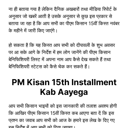
ना ही बताया गया है लेकिन दैनिक अखबारों तथा मीडिया रिपोर्ट के
अनुसार जो खबरें आती है उसके अनुसार से कुछ इस प्रकार से
बताया जा रहा है कि आप सभी का पीएम किसान 15वीं किस्त नवंबर
के महीने में जारी किए जाएंगे।
हो सकता है कि यह किस्त आप सभी को दीपावली के शुभ अवसर
पर आ सके आगे के निर्देश में हम लोग जानेंगे की पीएम किसान
बेनिफिशियरी लिस्ट में अपना नाम आप कैसे देख सकते हैं तथा
बेनिफिशियरी स्टेटस को कैसे चेक कर सकते हैं।
PM Kisan 15th Installment
Kab Aayega
आप सभी किसान भाइयों को इस जानकारी की तलाश अवश्य होगी
कि आखिर पीएम किसान 15वीं किस्त कब आएगा बता दें कि इस
प्रश्न का जवाब आप सभी को आज के हमारे इस लेख के दिए गए
इस निर्देश में आप सभी को दिया जाएगा।