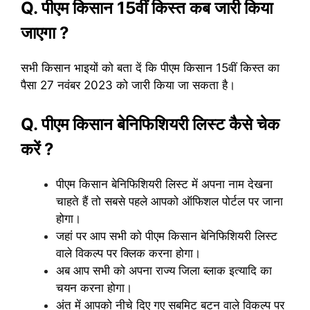
Q. पीएम किसान 15वीं किस्त कब जारी किया
जाएगा ?
सभी किसान भाइयों को बता दें कि पीएम किसान 15वीं किस्त का
पैसा 27 नवंबर 2023 को जारी किया जा सकता है।
Q. पीएम किसान बेनिफिशियरी लिस्ट कैसे चेक
करें ?
पीएम किसान बेनिफिशियरी लिस्ट में अपना नाम देखना
चाहते हैं तो सबसे पहले आपको ऑफिशल पोर्टल पर जाना
होगा।
जहां पर आप सभी को पीएम किसान बेनिफिशियरी लिस्ट
वाले विकल्प पर क्लिक करना होगा।
अब आप सभी को अपना राज्य जिला ब्लाक इत्यादि का
चयन करना होगा।
अंत में आपको नीचे दिए गए सबमिट बटन वाले विकल्प पर