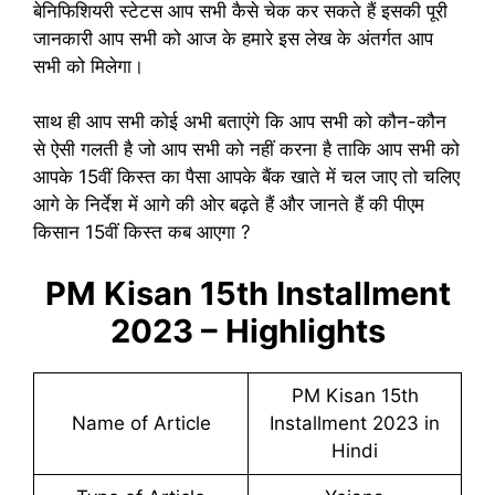
बेनिफिशियरी स्टेटस आप सभी कैसे चेक कर सकते हैं इसकी पूरी
जानकारी आप सभी को आज के हमारे इस लेख के अंतर्गत आप
सभी को मिलेगा।
साथ ही आप सभी कोई अभी बताएंगे कि आप सभी को कौन-कौन
से ऐसी गलती है जो आप सभी को नहीं करना है ताकि आप सभी को
आपके 15वीं किस्त का पैसा आपके बैंक खाते में चल जाए तो चलिए
आगे के निर्देश में आगे की ओर बढ़ते हैं और जानते हैं की पीएम
किसान 15वीं किस्त कब आएगा ?
PM Kisan 15th Installment
2023 – Highlights
PM Kisan 15th
Name of Article
Installment 2023 in
Hindi