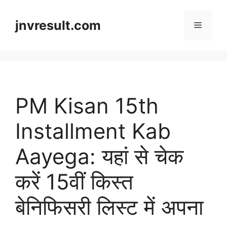
Skip
to
jnvresult.com
Menu
content
PM Kisan 15th
Installment Kab
Aayega: यहां से चेक
करें 15वीं किस्त
बेनिफिसरी लिस्ट में अपना