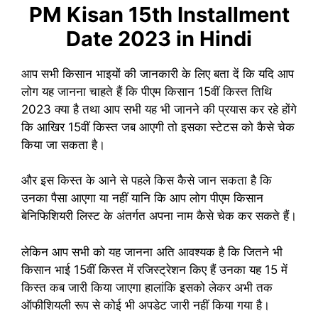
PM Kisan 15th Installment
Date 2023 in Hindi
आप सभी किसान भाइयों की जानकारी के लिए बता दें कि यदि आप
लोग यह जानना चाहते हैं कि पीएम किसान 15वीं किस्त तिथि
2023 क्या है तथा आप सभी यह भी जानने की प्रयास कर रहे होंगे
कि आखिर 15वीं किस्त जब आएगी तो इसका स्टेटस को कैसे चेक
किया जा सकता है।
और इस किस्त के आने से पहले किस कैसे जान सकता है कि
उनका पैसा आएगा या नहीं यानि कि आप लोग पीएम किसान
बेनिफिशियरी लिस्ट के अंतर्गत अपना नाम कैसे चेक कर सकते हैं।
लेकिन आप सभी को यह जानना अति आवश्यक है कि जितने भी
किसान भाई 15वीं किस्त में रजिस्ट्रेशन किए हैं उनका यह 15 में
किस्त कब जारी किया जाएगा हालांकि इसको लेकर अभी तक
ऑफीशियली रूप से कोई भी अपडेट जारी नहीं किया गया है।