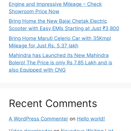
Engine and Impressive Mileage – Check
Showroom Price Now
Bring Home the New Bajaj Chetak Electric
Scooter with Easy EMIs Starting at Just ₹3,800
Bring Home Maruti Celerio Car with 35Kmpl
Mileage for Just Rs. 5.37 lakh
Mahindra has Launched its New Mahindra
Bolero! The Price is only Rs 7.85 Lakh and is
also Equipped with CNG
Recent Comments
A WordPress Commenter
on
Hello world!