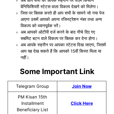
अब आप सभी को आपके स्क्रीन पर पीएम किसान
बेनिफिशियरी स्टेटस वाला विकल्प देखने को मिलेगा।
जिस पर क्लिक करते ही आप सभी के सामने जो नया पेज
आएगा उसमें आपको अपना रजिस्ट्रेशन नंबर तथा अन्य
विकल्प को ध्यानपूर्वक भरें।
अब आपको ओटीपी दर्ज करने के बाद नीचे दिए गए
सबमिट बटन वाले विकल्प पर क्लिक कर देना होगा।
अब आपके स्क्रीन पर आपका स्टेटस दिख जाएगा, जिसमें
आप यह देख सकते हैं कि आपको 15वीं किस्त मिला या
नहीं।
Some Important Link
Telegram Group
Join Now
PM Kisan 15th
Installment
Click Here
Beneficiary List