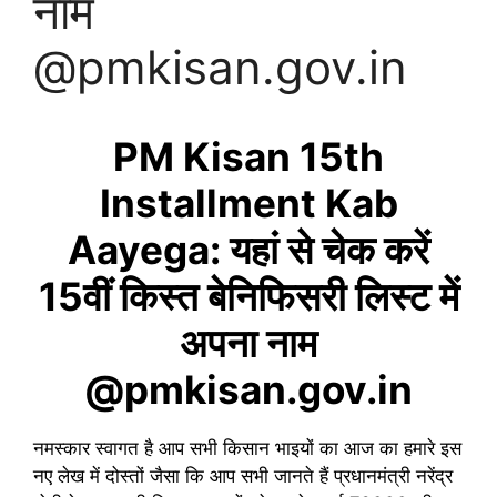
नाम
@pmkisan.gov.in
PM Kisan 15th
Installment Kab
Aayega: यहां से चेक करें
15वीं किस्त बेनिफिसरी लिस्ट में
अपना नाम
@pmkisan.gov.in
नमस्कार स्वागत है आप सभी किसान भाइयों का आज का हमारे इस
नए लेख में दोस्तों जैसा कि आप सभी जानते हैं प्रधानमंत्री नरेंद्र