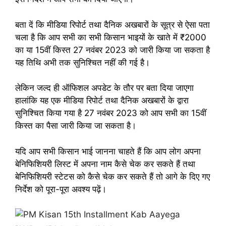
बता दें कि मीडिया रिपोर्ट तथा दैनिक अखबारों के सूत्र से ऐसा पता
चला है कि आप सभी का सभी किसान भाइयों के खाते में ₹2000
का या 15वीं किस्त 27 नवंबर 2023 को जारी किया जा सकता है
यह तिथि अभी तक सुनिश्चित नहीं की गई है।
लेकिन जल्द ही ऑफिशल अपडेट के तौर पर बता दिया जाएगा
हालांकि यह एक मीडिया रिपोर्ट तथा दैनिक अखबारों के द्वारा
सुनिश्चित किया गया है 27 नवंबर 2023 को आप सभी का 15वीं
किस्त का पैसा जारी किया जा सकता है।
यदि आप सभी किसान भाई जानना चाहते हैं कि आप लोग अपना
बेनिफिशियरी लिस्ट में अपना नाम कैसे चेक कर सकते हैं तथा
बेनिफिशियरी स्टेटस को कैसे चेक कर सकते हैं तो आगे के दिए गए
निर्देश को पूरा-पूरा अवश्य पढ़ें।