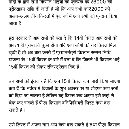
मोदी के द्वारा सभी किसान भाइयों को प्रत्येक वर्ष ₹6000 की
प्रोत्साहन राशि दी जाती है जो कि आप सभी को₹2000 की
अलग-अलग तीन किस्तों में एक वर्ष में आप सभी को प्रदान किया
जाता है।
इस प्रकार से आप सभी को बता दें कि 14वीं किस्त आप सभी को
अवश्य ही प्राप्त हो चुका होगा यदि आप लोगों को यह किस्त मिल
चुकी है तो अब बात करते हैं प्रधानमंत्री किसान सम्मन निधि
योजना के 15वीं किस्त के बारे में बता दें कि जितने भी किसान भाई
15वीं किस्त को लेकर रजिस्ट्रेशन किए हैं।
उन सभी को इंतजार है कि अब 15वीं किस्त कब जारी किया जाएगा
बता दें कि नवंबर में दिवाली के शुभ अवसर पर या तोहफा आप सभी
को दिया जा सकता है लेकिन यह किस्त कब आएगा इसे कहां से
चेक कर सकते हैं पीएम किसान बेनिफिशियरी लिस्ट कैसे देख
सकते हैं।
उसे लिस्ट में अपना नाम आप कैसे देख सकते हैं तथा पीएम किसान