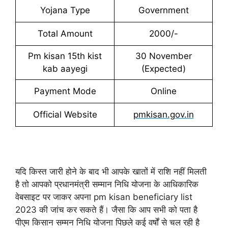
Yojana Type
Government
Total Amount
2000/-
Pm kisan 15th kist
30 November
kab aayegi
(Expected)
Payment Mode
Online
Official Website
pmkisan.gov.in
यदि किस्त जारी होने के बाद भी आपके खातों में राशि नहीं मिलती
है तो आपको प्रधानमंत्री सम्मान निधि योजना के आधिकारिक
वेबसाइट पर जाकर अपना pm kisan beneficiary list
2023 की जांच कर सकते हैं। जैसा कि आप सभी को पता है
पीएम किसान सम्मन निधि योजना पिछले कई वर्षों से चल रही है