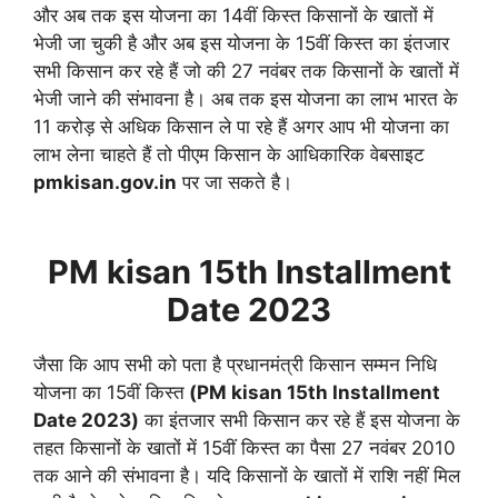
और अब तक इस योजना का 14वीं किस्त किसानों के खातों में
भेजी जा चुकी है और अब इस योजना के 15वीं किस्त का इंतजार
सभी किसान कर रहे हैं जो की 27 नवंबर तक किसानों के खातों में
भेजी जाने की संभावना है। अब तक इस योजना का लाभ भारत के
11 करोड़ से अधिक किसान ले पा रहे हैं अगर आप भी योजना का
लाभ लेना चाहते हैं तो पीएम किसान के आधिकारिक वेबसाइट
pmkisan.gov.in
पर जा सकते है।
PM kisan 15th Installment
Date 2023
जैसा कि आप सभी को पता है प्रधानमंत्री किसान सम्मन निधि
योजना का 15वीं किस्त
(PM kisan 15th Installment
Date 2023)
का इंतजार सभी किसान कर रहे हैं इस योजना के
तहत किसानों के खातों में 15वीं किस्त का पैसा 27 नवंबर 2010
तक आने की संभावना है। यदि किसानों के खातों में राशि नहीं मिल