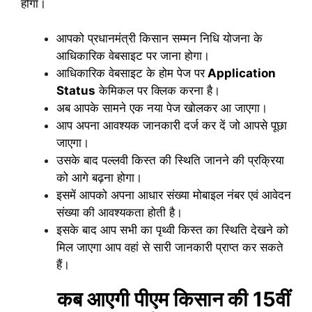
होगा।
आपको प्रधानमंत्री किसान सम्मन निधि योजना के
आधिकारिक वेबसाइट पर जाना होगा।
आधिकारिक वेबसाइट के होम पेज पर
Application
Status
केमिकल पर क्लिक करना है।
अब आपके सामने एक नया पेज खोलकर आ जाएगा।
आप अपना आवश्यक जानकारी दर्ज कर दें जो आपसे पूछा
जाएगा।
उसके बाद पल्लवी किस्त की स्थिति जानने की प्रक्रिया
को आगे बढ़ना होगा।
इसमें आपको अपना आधार संख्या मोबाइल नंबर एवं आवेदन
संख्या की आवश्यकता होती है।
इसके बाद आप सभी का पृथ्वी किस्त का स्थिति देखने को
मिल जाएगा आप वहां से सारी जानकारी प्राप्त कर सकते
हैं।
कब आएगी पीएम किसान की 15वीं