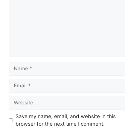
Name
Email
Website
Save my name, email, and website in this
browser for the next time I comment.