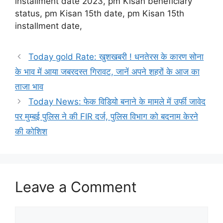
installment date 2023, pm Kisan beneficiary
status, pm Kisan 15th date, pm Kisan 15th
installment date,
Today gold Rate: खुशखबरी ! धनतेरस के कारण सोना
के भाव में आया जबरदस्त गिरावट, जानें अपने शहरों के आज का
ताजा भाव
Today News: फेक विडियो बनाने के मामले में उर्फी जावेद
पर मुम्बई पुलिस ने की FIR दर्ज, पुलिस विभाग को बदनाम केरने
की कोशिश
Leave a Comment
Comment