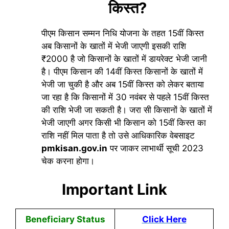
किस्त?
पीएम किसान सम्मन निधि योजना के तहत 15वीं किस्त
अब किसानों के खातों में भेजी जाएगी इसकी राशि
₹2000 है जो किसानों के खातों में डायरेक्ट भेजी जानी
है। पीएम किसान की 14वीं किस्त किसानों के खातों में
भेजी जा चुकी है और अब 15वीं किस्त को लेकर बताया
जा रहा है कि किसानों में 30 नवंबर से पहले 15वीं किस्त
की राशि भेजी जा सकती है। जरा सी किसानों के खातों में
भेजी जाएगी अगर किसी भी किसान को 15वीं किस्त का
राशि नहीं मिल पाता है तो उसे आधिकारिक वेबसाइट
pmkisan.gov.in
पर जाकर लाभार्थी सूची 2023
चेक करना होगा।
Important Link
Beneficiary Status
Click Here