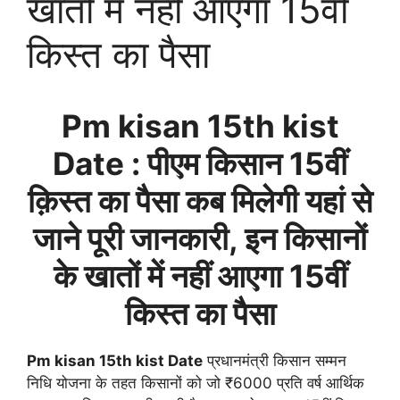
खातों में नहीं आएगा 15वीं
किस्त का पैसा
Pm kisan 15th kist
Date : पीएम किसान 15वीं
क़िस्त का पैसा कब मिलेगी यहां से
जाने पूरी जानकारी, इन किसानों
के खातों में नहीं आएगा 15वीं
किस्त का पैसा
Pm kisan 15th kist Date
प्रधानमंत्री किसान सम्मन
निधि योजना के तहत किसानों को जो ₹6000 प्रति वर्ष आर्थिक