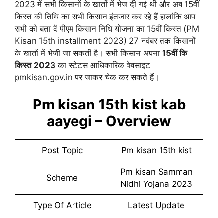
2023 में सभी किसानों के खातों में भेज दी गई थी और अब 15वीं
किस्त की तिथि का सभी किसान इंतजार कर रहे हैं हालांकि आप
सभी को बता दें पीएम किसान निधि योजना का 15वीं किस्त (PM
Kisan 15th installment 2023) 27 नवंबर तक किसानों
के खातों में भेजी जा सकती है। सभी किसान अपना
15वीं कि
किस्त 2023
का स्टेटस आधिकारिक वेबसाइट
pmkisan.gov.in पर जाकर चेक कर सकते हैं।
Pm kisan 15th kist kab
aayegi – Overview
Post Topic
Pm kisan 15th kist
Pm kisan Samman
Scheme
Nidhi Yojana 2023
Type Of Article
Latest Update