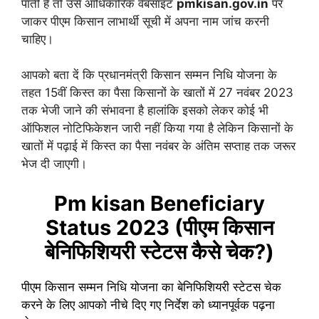
पाती है तो उसे आधिकारिक वेबसाइट
pmkisan.gov.in
पर
जाकर पीएम किसान लाभार्थी सूची में अपना नाम जांच करनी
चाहिए।
आपको बता दें कि प्रधानमंत्री किसान सम्मन निधि योजना के
तहत 15वीं किस्त का पैसा किसानों के खातों में 27 नवंबर 2023
तक भेजी जाने की संभावना है हालांकि इसको लेकर कोई भी
ऑफिशल नोटिफिकेशन जारी नहीं किया गया है लेकिन किसानों के
खातों में पढ़ाई में किस्त का पैसा नवंबर के अंतिम सप्ताह तक जरूर
भेज दी जाएगी।
Pm kisan Beneficiary
Status 2023 (पीएम किसान
बेनिफिशियरी स्टेटस कैसे चेक?)
पीएम किसान सम्मन निधि योजना का बेनिफिशियरी स्टेटस चेक
करने के लिए आपको नीचे दिए गए निर्देश को ध्यानपूर्वक पढ़ना