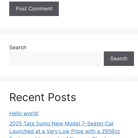
Search
Search
Recent Posts
Hello world!
2025 Tata Sumo New Model 7-Seater Car
Launched at a Very Low Price with a 2956cc