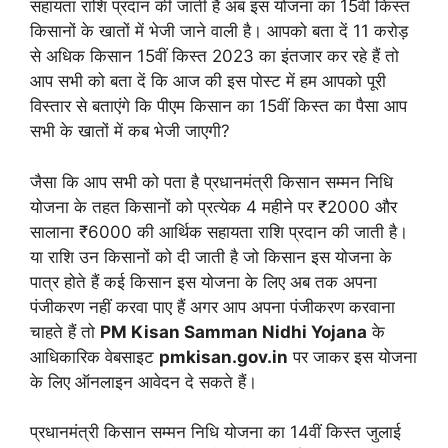
सहायता राशि प्रदान की जाती है अब इस योजना का 15वीं किस्त
किसानों के खातों में भेजी जाने वाली है। आपको बता दें 11 करोड़
से अधिक किसान 15वीं किस्त 2023 का इंतजार कर रहे हैं तो
आप सभी को बता दें कि आज की इस पोस्ट में हम आपको पूरी
विस्तार से बताएंगे कि पीएम किसान का 15वीं किस्त का पैसा आप
सभी के खातों में कब भेजी जाएगी?
जैसा कि आप सभी को पता है प्रधानमंत्री किसान सम्मन निधि
योजना के तहत किसानों को प्रत्येक 4 महीने पर ₹2000 और
सालाना ₹6000 की आर्थिक सहायता राशि प्रदान की जाती है।
या राशि उन किसानों को दी जाती है जो किसान इस योजना के
पात्र होते हैं कई किसान इस योजना के लिए अब तक अपना
पंजीकरण नहीं करवा पाए हैं अगर आप अपना पंजीकरण करवाना
चाहते हैं तो
PM Kisan Samman Nidhi Yojana
के
आधिकारिक वेबसाइट
pmkisan.gov.in
पर जाकर इस योजना
के लिए ऑनलाइन आवेदन दे सकते हैं।
प्रधानमंत्री किसान सम्मन निधि योजना का 14वीं किस्त जुलाई