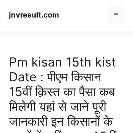
Skip
to
jnvresult.com
Menu
content
Pm kisan 15th kist
Date : पीएम किसान
15वीं क़िस्त का पैसा कब
मिलेगी यहां से जाने पूरी
जानकारी इन किसानों के