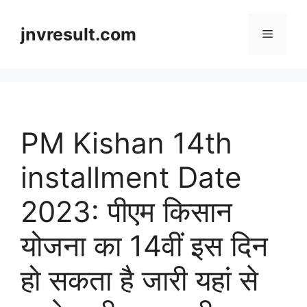
Skip
to
jnvresult.com
Menu
content
PM Kishan 14th
installment Date
2023: पीएम किसान
योजना का 14वीं इस दिन
हो सकता है जारी यहां से