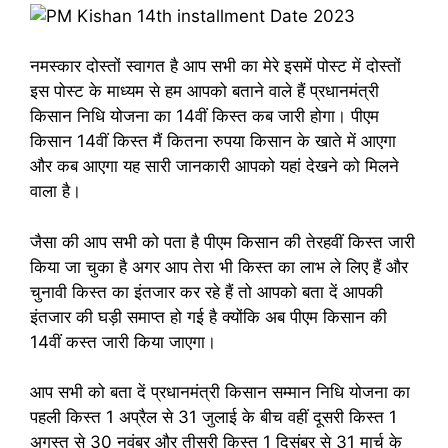
नमस्कार दोस्तों स्वागत है आप सभी का मेरे इसमें पोस्ट में दोस्तों
इस पोस्ट के माध्यम से हम आपको बताने वाले हैं प्रधानमंत्री
किसान निधि योजना का 14वीं किस्त कब जारी होगा। पीएम
किसान 14वीं किस्त मैं कितना रुपया किसान के खाते में आएगा
और कब आएगा यह सारी जानकारी आपको यहां देखने को मिलने
वाला है।
जैसा की आप सभी को पता है पीएम किसान की तेरहवीं किस्त जारी
किया जा चुका है अगर आप तेरा भी किस्त का लाभ ले लिए हैं और
चुनावी किस्त का इंतजार कर रहे हैं तो आपको बता दें आपकी
इंतजार की घड़ी समाप्त हो गई है क्योंकि अब पीएम किसान की
14वीं कस्त जारी किया जाएगा।
आप सभी को बता दें प्रधानमंत्री किसान सम्मान निधि योजना का
पहली किस्त 1 अप्रैल से 31 जुलाई के बीच वहीं दूसरी किस्त 1
अगस्त से 30 नवंबर और तीसरी किस्त 1 दिसंबर से 31 मार्च के