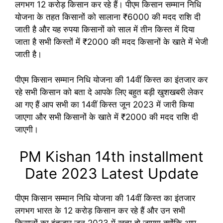
लगभग 12 करोड़ किसान कर रहे हैं। पीएम किसान सम्मान निधि
योजना के तहत किसानों को सालाना ₹6000 की मदद राशि दी
जाती है और यह रुपया किसानों को साल में तीन किस्त में दिया
जाता है सभी किस्तों में ₹2000 की मदद किसानों के खाते में भेजी
जाती है।
पीएम किसान सम्मान निधि योजना की 14वीं किस्त का इंतजार कर
रहे सभी किसान को बता दे आपके लिए बहुत बड़ी खुशखबरी लेकर
आ गए हैं आप सभी का 14वीं किस्त जून 2023 में जारी किया
जाएगा और सभी किसानों के खाते में ₹2000 की मदद राशि दी
जाएगी।
PM Kishan 14th installment
Date 2023 Latest Update
पीएम किसान सम्मान निधि योजना की 14वीं किस्त का इंतजार
लगभग भारत के 12 करोड़ किसान कर रहे हैं और उन सभी