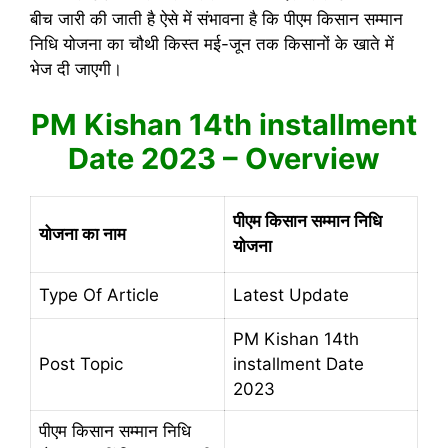
बीच जारी की जाती है ऐसे में संभावना है कि पीएम किसान सम्मान
निधि योजना का चौथी किस्त मई-जून तक किसानों के खाते में
भेज दी जाएगी।
PM Kishan 14th installment
Date 2023 – Overview
पीएम किसान सम्मान निधि
योजना का नाम
योजना
Type Of Article
Latest Update
PM Kishan 14th
Post Topic
installment Date
2023
पीएम किसान सम्मान निधि