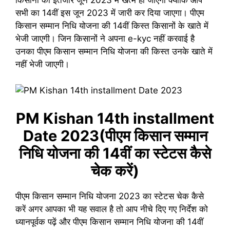
किसानों का इंतजार जून 2023 में खत्म हो जाएगा क्योंकि आप
सभी का 14वीं इस जून 2023 में जारी कर दिया जाएगा। पीएम
किसान सम्मान निधि योजना की 14वीं किस्त किसानों के खाते में
भेजी जाएगी। जिन किसानों ने अपना e-kyc नहीं करवाई है
उनका पीएम किसान सम्मान निधि योजना की किस्त उनके खाते में
नहीं भेजी जाएगी।
PM Kishan 14th installment
Date 2023(पीएम किसान सम्मान
निधि योजना की 14वीं का स्टेटस कैसे
चेक करें)
पीएम किसान सम्मान निधि योजना 2023 का स्टेटस चेक कैसे
करें अगर आपका भी यह सवाल है तो आप नीचे दिए गए निर्देश को
ध्यानपूर्वक पढ़ें और पीएम किसान सम्मान निधि योजना की 14वीं