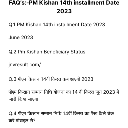
FAQ’s:-PM Kishan 14th installment Date
2023
Q.1 PM Kishan 14th installment Date 2023
June 2023
Q.2 Pm Kishan Beneficiary Status
jnvresult.com/
Q.3 पीएम किसान 14वीं किस्त कब आएगी 2023
पीएम किसान सम्मान निधि योजना का 14 वी किस्त जून 2023 में
जारी किया जाएगा।
Q.4 पीएम किसान सम्मान निधि 14वीं किस्त का पैसा कैसे चेक
करें मोबाइल से?