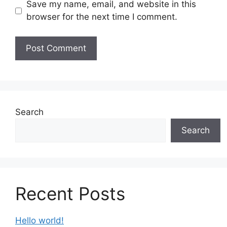
Save my name, email, and website in this
browser for the next time I comment.
Search
Search
Recent Posts
Hello world!