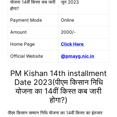
योजना 14वीं किस्त कब जारी
जून 2023
होगा?
Payment Mode
Online
Amount
2000/-
Home Page
Click Here
Official Website
@pmayg.nic.in
PM Kishan 14th installment
Date 2023(पीएम किसान निधि
योजना का 14वीं किस्त कब जारी
होगा?)
पीएम किसान सम्मान निधि योजना का 14वीं किस्त का इंतजार