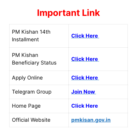
Important Link
PM Kishan 14th
Click Here
Installment
PM Kishan
Click Here
Beneficiary Status
Apply Online
Click Here
Telegram Group
Join Now
Home Page
Click Here
Official Website
pmkisan.gov.in