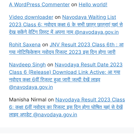
A WordPress Commenter
on
Hello world!
Video downloader
on
Navodaya Waiting List
2023 Class 6: नवोदय कक्षा 6 के सभी छात्र छात्राएं यहां से
देख सकेंगे वेटिंग लिस्ट में अपना नाम @navodaya.gov.in
Rohit Saxena
on
JNV Result 2023 Class 6th : आ
गया नोटिफिकेशन नवोदय रिजल्ट 2023 इस दिन होगा जारी
Navdeep Singh
on
Navodaya Result Date 2023
Class 6 (Release) Download Link Active: आ गया
नवोदय कक्षा 6वीं रिजल्ट हुआ जारी जल्दी देखें लाइव
@navodaya.gov.in
Manisha Nirmal
on
Navodaya Result 2023 Class
6: कक्षा 6वीं नवोदय का रिजल्ट इस दिन होगा घोषित यहां से देखें
लाइव अपडेट @navodaya.gov.in