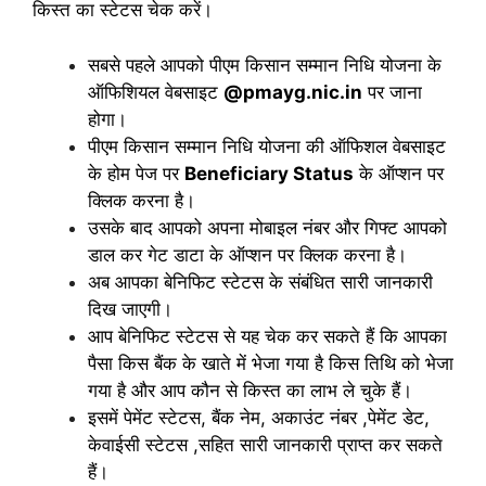
किस्त का स्टेटस चेक करें।
सबसे पहले आपको पीएम किसान सम्मान निधि योजना के
ऑफिशियल वेबसाइट
@pmayg.nic.in
पर जाना
होगा।
पीएम किसान सम्मान निधि योजना की ऑफिशल वेबसाइट
के होम पेज पर
Beneficiary Status
के ऑप्शन पर
क्लिक करना है।
उसके बाद आपको अपना मोबाइल नंबर और गिफ्ट आपको
डाल कर गेट डाटा के ऑप्शन पर क्लिक करना है।
अब आपका बेनिफिट स्टेटस के संबंधित सारी जानकारी
दिख जाएगी।
आप बेनिफिट स्टेटस से यह चेक कर सकते हैं कि आपका
पैसा किस बैंक के खाते में भेजा गया है किस तिथि को भेजा
गया है और आप कौन से किस्त का लाभ ले चुके हैं।
इसमें पेमेंट स्टेटस, बैंक नेम, अकाउंट नंबर ,पेमेंट डेट,
केवाईसी स्टेटस ,सहित सारी जानकारी प्राप्त कर सकते
हैं।