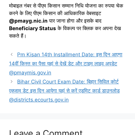
मोबाइल नंबर से पीएम किसान सम्मान निधि योजना का रुपया चेक
करने के लिए पीएम किसान की आधिकारिक वेबसाइट
@pmayg.nic.in
पार जाना होगा और इसके बाद
Beneficiary Status
के विकल्प पर क्लिक कर अपना देख
सकते हैं।
Pm Kisan 14th Installment Date: इस दिन आएगा
14वीं किस्त का पैसा यहां से देखें डेट और टाइम लाइव अपडेट
@pmaymis.gov.in
Bihar Civil Court Exam Date: बिहार सिविल कोर्ट
एक्जाम डेट इस दिन आयेगा यहां से करें एडमिट कार्ड डाउनलोड
@districts.ecourts.gov.in
Leave a Comment