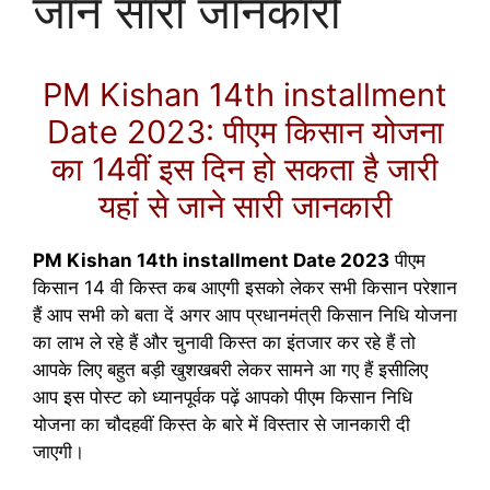
जाने सारी जानकारी
PM Kishan 14th installment
Date 2023: पीएम किसान योजना
का 14वीं इस दिन हो सकता है जारी
यहां से जाने सारी जानकारी
PM Kishan 14th installment Date 2023
पीएम
किसान 14 वी किस्त कब आएगी इसको लेकर सभी किसान परेशान
हैं आप सभी को बता दें अगर आप प्रधानमंत्री किसान निधि योजना
का लाभ ले रहे हैं और चुनावी किस्त का इंतजार कर रहे हैं तो
आपके लिए बहुत बड़ी खुशखबरी लेकर सामने आ गए हैं इसीलिए
आप इस पोस्ट को ध्यानपूर्वक पढ़ें आपको पीएम किसान निधि
योजना का चौदहवीं किस्त के बारे में विस्तार से जानकारी दी
जाएगी।