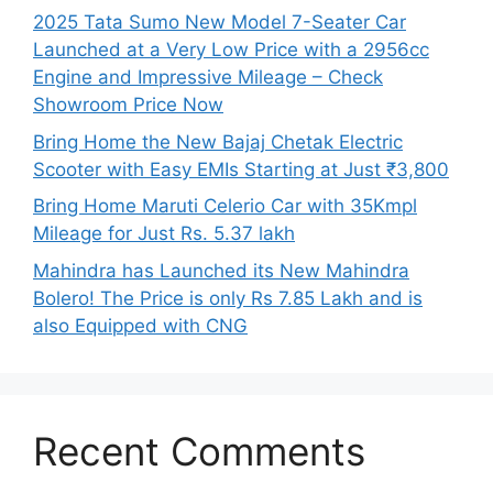
2025 Tata Sumo New Model 7-Seater Car
Launched at a Very Low Price with a 2956cc
Engine and Impressive Mileage – Check
Showroom Price Now
Bring Home the New Bajaj Chetak Electric
Scooter with Easy EMIs Starting at Just ₹3,800
Bring Home Maruti Celerio Car with 35Kmpl
Mileage for Just Rs. 5.37 lakh
Mahindra has Launched its New Mahindra
Bolero! The Price is only Rs 7.85 Lakh and is
also Equipped with CNG
Recent Comments