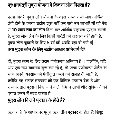
प्रधानमंत्री मुद्रा योजना में कितना लोन मिलता है?
प्रधानमंत्री मुद्रा लोन योजना के तहत सरकार जो लोग आर्थिक
तंगी होने के कारण उद्योग शुरू नहीं कर पाते उन लाभार्थियों को बैंक
से
10 लाख तक का लोन
दिला कर आर्थिक सहायता प्रदान करती
है. मुद्रा लोन लेने के लिए किसी गारंटी की ज़रूरत नहीं होती है.
मुद्रा लोन चुकाने के लिए 5 वर्ष की अवधि बढ़ा दी गयी है|
क्या मुद्रा लोन के लिए उद्योग आधार अनिवार्य है?
हाँ, मुद्रा ऋण के लिए उद्यम पंजीकरण अनिवार्य है । हालाँकि, यदि
आप एक नया व्यवसाय शुरू कर रहे हैं, तो उद्यम पंजीकरण पोर्टल के
साथ अपने व्यवसाय को पंजीकृत करने की सलाह दी जाती है,
क्योंकि यह आपके व्यवसाय को एक विशिष्ट पहचान देता है और
सरकार द्वारा प्रदान किए जाने वाले विभिन्न लाभों और सुविधाओं को
प्राप्त करने में मदद करता है।
मुद्रा लोन कितने प्रकार के होते हैं?
ऋण राशि के आधार पर मुद्रा ऋण
तीन प्रकार
के होते हैं: शिशु: