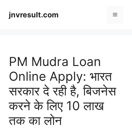
Skip
to
jnvresult.com
Menu
content
PM Mudra Loan
Online Apply: भारत
सरकार दे रही है, बिजनेस
करने के लिए 10 लाख
तक का लोन