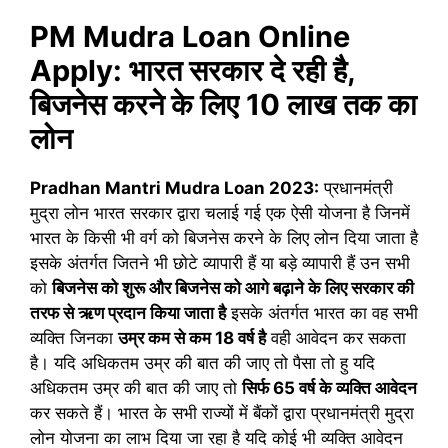
PM Mudra Loan Online
Apply: भारत सरकार दे रही है,
बिजनेस करने के लिए 10 लाख तक का
लोन
Pradhan Mantri Mudra Loan 2023:
प्रधानमंत्री
मुद्रा लोन भारत सरकार द्वारा चलाई गई एक ऐसी योजना है जिनमें
भारत के किसी भी वर्ग को बिजनेस करने के लिए लोन दिया जाता है
इसके अंतर्गत जितने भी छोटे व्यापारी हैं या बड़े व्यापारी हैं उन सभी
को
बिजनेस को शुरू और बिजनेस को आगे बढ़ाने के लिए सरकार की
तरफ से ऋण प्रदान किया जाता है
इसके अंतर्गत भारत का वह सभी
व्यक्ति जिनका
उम्र कम से कम 18 वर्ष है
वही आवेदन कर सकता
है। यदि अधिकतम उम्र की बात की जाए तो पैसा तो हु यदि
अधिकतम उम्र की बात की जाए तो
सिर्फ 65 वर्ष के व्यक्ति आवेदन
कर सकते हैं। भारत के सभी राज्यों में बैंकों द्वारा प्रधानमंत्री मुद्रा
लोन योजना का लाभ दिया जा रहा है यदि कोई भी व्यक्ति आवेदन