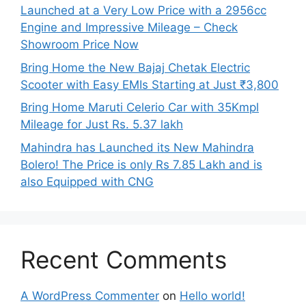
Launched at a Very Low Price with a 2956cc
Engine and Impressive Mileage – Check
Showroom Price Now
Bring Home the New Bajaj Chetak Electric
Scooter with Easy EMIs Starting at Just ₹3,800
Bring Home Maruti Celerio Car with 35Kmpl
Mileage for Just Rs. 5.37 lakh
Mahindra has Launched its New Mahindra
Bolero! The Price is only Rs 7.85 Lakh and is
also Equipped with CNG
Recent Comments
A WordPress Commenter
on
Hello world!