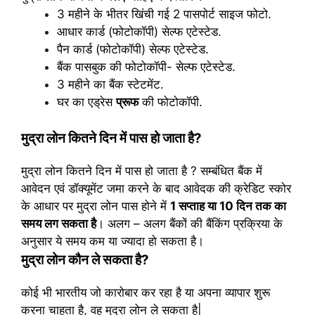
3 महीने के भीतर खिंची गई 2 पासपोर्ट साइज फोटो.
आधार कार्ड (फोटोकॉपी) सेल्फ एटेस्टेड.
पैन कार्ड (फोटोकॉपी) सेल्फ एटेस्टेड.
बैंक पासबुक की फोटोकॉपी- सेल्फ एटेस्टेड.
3 महीने का बैंक स्टेटमेंट.
घर का एड्रेस
प्रूफ
की फोटोकॉपी.
मुद्रा लोन कितने दिन में पास हो जाता है?
मुद्रा लोन कितने दिन में पास हो जाता है ? सम्बंधित बैंक में
आवेदन एवं डॉक्यूमेंट जमा करने के बाद आवेदक की क्रेडिट स्कोर
के आधार पर मुद्रा लोन पास होने में
1 सप्ताह या 10 दिन तक का
समय लग सकता है
। अलग – अलग बैंकों की बैंकिंग प्रक्रिया के
अनुसार ये समय कम या ज्यादा हो सकता है।
मुद्रा लोन कौन ले सकता है?
कोई भी भारतीय जो कारोबार कर रहा है या अपना व्‍यापार शुरू
करना चाहता है, वह मुद्रा लोन ले सकता है|