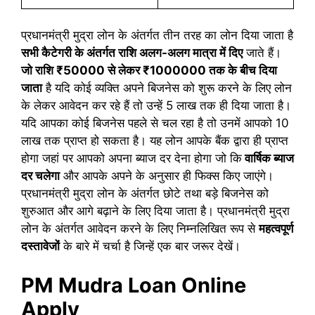
प्रधानमंत्री मुद्रा लोन के अंतर्गत तीन तरह का लोन दिया जाता है
सभी कैटेगरी के अंतर्गत राशि अलग-अलग मात्रा में दिए
जाते हैं।
जो राशि ₹50000 से लेकर ₹1000000 तक के बीच दिया
जाता
है यदि कोई व्यक्ति अपने बिजनेस को शुरू करने के लिए लोन
के लेकर आवेदन कर रहे हैं तो उन्हें 5 लाख तक ही दिया जाता है।
यदि आपका कोई बिजनेस पहले से चल रहा है तो उनमें आपको 10
लाख तक प्राप्त हो सकता है। यह लोन आपके बैंक द्वारा ही प्राप्त
होगा जहां पर आपको अपना ब्याज दर देना होगा जो कि
वार्षिक ब्याज
दर चलेगा
और आपके अपने के अनुसार ही फिक्स किए जाएंगे।
प्रधानमंत्री मुद्रा लोन के अंतर्गत छोटे तथा बड़े बिजनेस को
शुरुआत और आगे बढ़ाने के लिए दिया जाता है। प्रधानमंत्री मुद्रा
लोन के अंतर्गत आवेदन करने के लिए निम्नलिखित रूप से
महत्वपूर्ण
दस्तावेजों
के बारे में चर्चा है जिन्हें एक बार जरूर देखें।
PM Mudra Loan Online
Apply