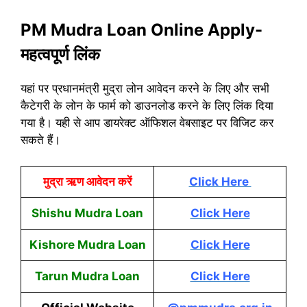
PM Mudra Loan Online Apply-
महत्वपूर्ण लिंक
यहां पर प्रधानमंत्री मुद्रा लोन आवेदन करने के लिए और सभी
कैटेगरी के लोन के फार्म को डाउनलोड करने के लिए लिंक दिया
गया है। यही से आप डायरेक्ट ऑफिशल वेबसाइट पर विजिट कर
सकते हैं।
मुद्रा ऋण आवेदन करें
Click Here
Shishu Mudra Loan
Click Here
Kishore Mudra Loan
Click Here
Tarun Mudra Loan
Click Here