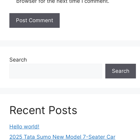
browser for the next time I comment.
Search
Search
Recent Posts
Hello world!
2025 Tata Sumo New Model 7-Seater Car