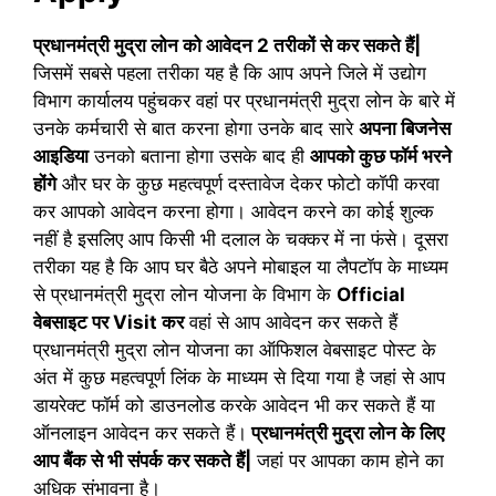
प्रधानमंत्री मुद्रा लोन को आवेदन 2 तरीकों से कर सकते हैं|
जिसमें सबसे पहला तरीका यह है कि आप अपने जिले में उद्योग
विभाग कार्यालय पहुंचकर वहां पर प्रधानमंत्री मुद्रा लोन के बारे में
उनके कर्मचारी से बात करना होगा उनके बाद सारे
अपना बिजनेस
आइडिया
उनको बताना होगा उसके बाद ही
आपको कुछ फॉर्म भरने
होंगे
और घर के कुछ महत्वपूर्ण दस्तावेज देकर फोटो कॉपी करवा
कर आपको आवेदन करना होगा। आवेदन करने का कोई शुल्क
नहीं है इसलिए आप किसी भी दलाल के चक्कर में ना फंसे। दूसरा
तरीका यह है कि आप घर बैठे अपने मोबाइल या लैपटॉप के माध्यम
से प्रधानमंत्री मुद्रा लोन योजना के विभाग के
Official
वेबसाइट पर Visit कर
वहां से आप आवेदन कर सकते हैं
प्रधानमंत्री मुद्रा लोन योजना का ऑफिशल वेबसाइट पोस्ट के
अंत में कुछ महत्वपूर्ण लिंक के माध्यम से दिया गया है जहां से आप
डायरेक्ट फॉर्म को डाउनलोड करके आवेदन भी कर सकते हैं या
ऑनलाइन आवेदन कर सकते हैं।
प्रधानमंत्री मुद्रा लोन के लिए
आप बैंक से भी संपर्क कर सकते हैं|
जहां पर आपका काम होने का
अधिक संभावना है।