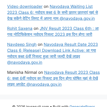
Video downloader
on
Navodaya Waiting List
2023 Class 6: नवोदय कक्षा 6 के सभी छात्र छात्राएं यहां से
देख सकेंगे वेटिंग लिस्ट में अपना नाम @navodaya.gov.in
Rohit Saxena
on
JNV Result 2023 Class 6th : आ
गया नोटिफिकेशन नवोदय रिजल्ट 2023 इस दिन होगा जारी
Navdeep Singh
on
Navodaya Result Date 2023
Class 6 (Release) Download Link Active: आ गया
नवोदय कक्षा 6वीं रिजल्ट हुआ जारी जल्दी देखें लाइव
@navodaya.gov.in
Manisha Nirmal
on
Navodaya Result 2023 Class
6: कक्षा 6वीं नवोदय का रिजल्ट इस दिन होगा घोषित यहां से देखें
लाइव अपडेट @navodaya.gov.in
© 2026 jnvresult.com
• Built with
GeneratePress