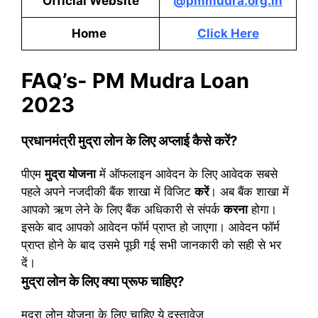
Official Website
@pmmudra.org.in
Home
Click Here
FAQ’s- PM Mudra Loan
2023
प्रधानमंत्री मुद्रा लोन के लिए अप्लाई कैसे करें?
पीएम
मुद्रा योजना
में ऑफलाइन आवेदन के लिए आवेदक सबसे
पहले अपने नजदीकी बैंक शाखा में विजिट
करें
। अब बैंक शाखा में
आपको ऋण लेने के लिए बैंक अधिकारी से संपर्क
करना
होगा।
इसके बाद आपको आवेदन फॉर्म प्राप्त हो जाएगा। आवेदन फॉर्म
प्राप्त होने के बाद उसमे पूछी गई सभी जानकारी को सही से भर
दें।
मुद्रा लोन के लिए क्या प्रूफ चाहिए?
मुद्रा लोन योजना के लिए चाहिए ये दस्तावेज