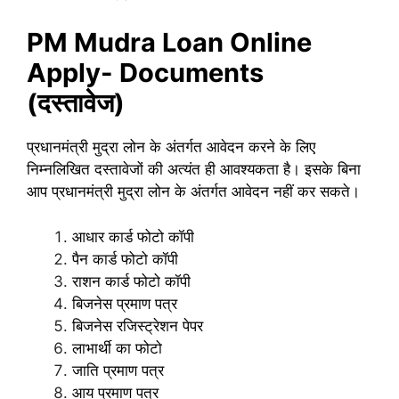
PM Mudra Loan Online
Apply- Documents
(दस्तावेज)
प्रधानमंत्री मुद्रा लोन के अंतर्गत आवेदन करने के लिए
निम्नलिखित दस्तावेजों की अत्यंत ही आवश्यकता है। इसके बिना
आप प्रधानमंत्री मुद्रा लोन के अंतर्गत आवेदन नहीं कर सकते।
आधार कार्ड फोटो कॉपी
पैन कार्ड फोटो कॉपी
राशन कार्ड फोटो कॉपी
बिजनेस प्रमाण पत्र
बिजनेस रजिस्ट्रेशन पेपर
लाभार्थी का फोटो
जाति प्रमाण पत्र
आय प्रमाण पत्र