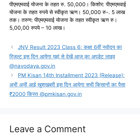
पीएमएमवाई योजना के तहत रु. 50,000। किशोर: पीएमएमवाई
योजना के तहत रुपये से स्वीकृत ऋण। 50,000 रु-. 5 लाख
तक। तरुण: पीएमएमवाई योजना के तहत स्वीकृत ऋण रु।
5,00,00 रुपये – 10 लाख।
JNV Result 2023 Class 6: कक्षा 6वीं नवोदय का
रिजल्ट इस दिन आयेगा यहां से देखें आज का अपडेट लाइव
@navodaya.gov.in
PM Kisan 14th Installment 2023 (Release):
अभी अभी आई खुशखबरी इस दिन आयेगा सभी किसानों का पैसा
₹2000 किस्त @pmkisan.gov.in
Leave a Comment