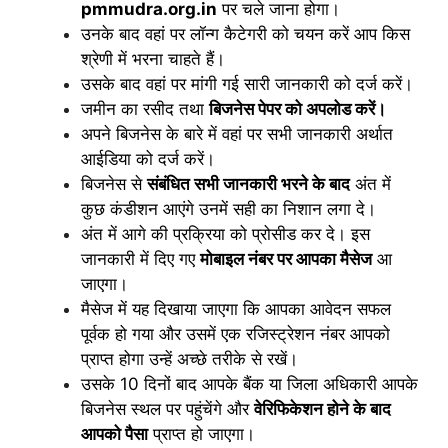
pmmudra.org.in
पर चले जाना होगा।
उनके बाद वहां पर लॉन्ग कैटेगरी को चयन करें आप किस
श्रेणी में भरना चाहते हैं।
उसके बाद वहां पर मांगी गई सारी जानकारी को दर्ज करें।
जमीन का रसीद तथा
बिजनेस पेपर को अपलोड करें।
अपने बिजनेस के बारे में वहां पर सभी जानकारी अर्थात
आईडिया को दर्ज करें।
बिजनेस से
संबंधित सभी जानकारी भरने के बाद
अंत में
कुछ कंडीशन आएंगे उनमें सही का निशान लगा दे।
अंत में आगे की प्रक्रिया को प्रोसीड कर दे। इस
जानकारी में दिए गए
मोबाइल नंबर पर आपका मैसेज
आ
जाएगा।
मैसेज में यह दिखाया जाएगा कि आपका आवेदन सफल
पूर्वक हो गया और उसमें एक रजिस्ट्रेशन नंबर आपको
प्राप्त होगा उन्हें अच्छे तरीके से रखें।
उसके 10 दिनों बाद आपके बैंक या जिला अधिकारी आपके
बिजनेस स्थल पर पहुंचेंगे और
वेरिफिकेशन होने के बाद
आपको पैसा
प्राप्त हो जाएगा।