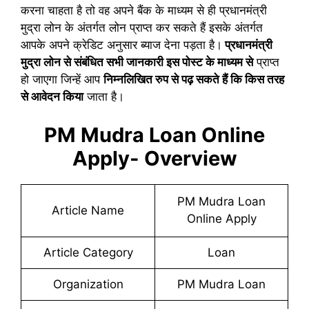
करना चाहता है तो वह अपने बैंक के माध्यम से ही प्रधानमंत्री
मुद्रा लोन के अंतर्गत लोन प्राप्त कर सकते हैं इसके अंतर्गत
आपके अपने क्रेडिट अनुसार ब्याज देना पड़ता है।
प्रधानमंत्री
मुद्रा लोन से संबंधित सभी जानकारी इस पोस्ट के माध्यम से
प्राप्त
हो जाएगा जिन्हें आप
निम्नलिखित रुप से पढ़ सकते हैं कि किस तरह
से आवेदन किया
जाता है।
PM Mudra Loan Online
Apply- Overview
PM Mudra Loan
Article Name
Online Apply
Article Category
Loan
Organization
PM Mudra Loan