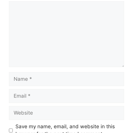
Comment
Name
Email
Website
Save my name, email, and website in this