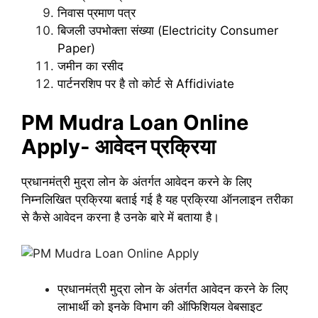
निवास प्रमाण पत्र
बिजली उपभोक्ता संख्या (Electricity Consumer
Paper)
जमीन का रसीद
पार्टनरशिप पर है तो कोर्ट से Affidiviate
PM Mudra Loan Online
Apply- आवेदन प्रक्रिया
प्रधानमंत्री मुद्रा लोन के अंतर्गत आवेदन करने के लिए
निम्नलिखित प्रक्रिया बताई गई है यह प्रक्रिया ऑनलाइन तरीका
से कैसे आवेदन करना है उनके बारे में बताया है।
प्रधानमंत्री मुद्रा लोन के अंतर्गत आवेदन करने के लिए
लाभार्थी को इनके विभाग की ऑफिशियल वेबसाइट