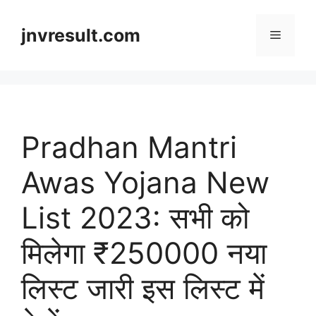
Skip
to
jnvresult.com
Menu
content
Pradhan Mantri
Awas Yojana New
List 2023: सभी को
मिलेगा ₹250000 नया
लिस्ट जारी इस लिस्ट में