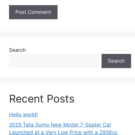
Search
Search
Recent Posts
Hello world!
2025 Tata Sumo New Model 7-Seater Car
Launched at a Very Low Price with a 2956cc