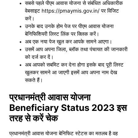
सबसे पहले पीएम आवास योजना से संबंधित अधिकारीक
वेबसाइट https://pmaymis.gov.in/ पर विजिट
करें।
उनके बाद उनके होम पेज पर पीएम आवास योजना
बेनिफिशियरी लिस्ट लिंक पर क्लिक करें।
अब एक नया पेज खुल कर आपके सामने आएगा।
उसमें आप अपना जिला, ब्लॉक तथा पंचायत की जानकारी
को दर्ज कर दें।
अब आपको सबमिट कर देना होगा इसके बाद पूरी लिस्ट
खुलकर सामने आ जाएगी इसमें आप अपना नाम देख
सकते हैं।
प्रधानमंत्री आवास योजना
Beneficiary Status 2023 इस
तरह से करें चेक
प्रधानमंत्री आवास योजना बेनिफिट स्टेटस का मतलब है वह