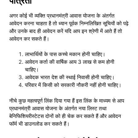
पात्रता
अगर कोई भी व्यक्ति प्रधानमंत्री आवास योजना के अंतर्गत
आवेदन करना चाहता है तो ध्यान पूर्वक निम्नलिखित सूचियों को पढ़े
और उनके बाद ही आवेदन करें यदि आप इन श्रेणी में आते हैं तो
आवेदन कर सकते हैं।
लाभार्थियों के पास कच्चे मकान होनी चाहिए।
आवेदन कर्ता की वार्षिक आय 3 लाख से कम होनी
चाहिए।
आवेदक भारत देश की स्थाई निवासी होनी चाहिए।
परिवार में किसी को सरकारी नौकरी नहीं होनी चाहिए।
नीचे कुछ महत्वपूर्ण लिंक दिया गया हैं इस लिंक के माध्यम से आप
प्रधानमंत्री आवास योजना के अंतर्गत नया लिस्ट तथा
बेनिफिशियरीस्टेटस दोनों को ही चेक कर सकते हैं और आवेदन
फॉर्म भी डाउनलोड कर सकते हैं।