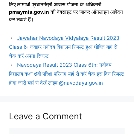
लिए लाभार्थी प्रधानमंत्री आवास योजना के अधिकारी
pmaymis.gov.in
की वेबसाइट पर जाकर ऑनलाइन आवेदन
कर सकते हैं।
Jawahar Navodaya Vidyalaya Result 2023
Class 6: जवाहर नवोदय विद्यालय रिजल्ट हुआ घोषित यहां से
चेक करें अपना रिजल्ट
Navodaya Result 2023 Class 6th: नवोदय
विद्यालय कक्षा 6वीं परिक्षा परिणाम यहां से करें चेक इस दिन रिजल्ट
होगा जारी यहां से देखें लाइव @navodaya.gov.in
Leave a Comment
Comment