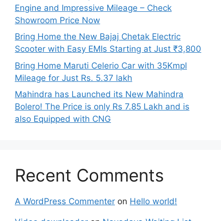
Engine and Impressive Mileage – Check
Showroom Price Now
Bring Home the New Bajaj Chetak Electric
Scooter with Easy EMIs Starting at Just ₹3,800
Bring Home Maruti Celerio Car with 35Kmpl
Mileage for Just Rs. 5.37 lakh
Mahindra has Launched its New Mahindra
Bolero! The Price is only Rs 7.85 Lakh and is
also Equipped with CNG
Recent Comments
A WordPress Commenter
on
Hello world!