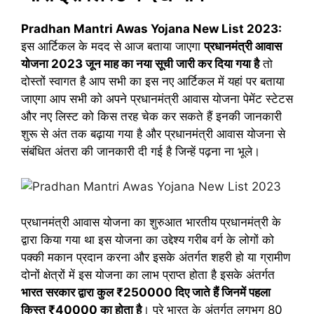
Pradhan Mantri Awas Yojana New List 2023:
इस आर्टिकल के मदद से आज बताया जाएगा
प्रधानमंत्री आवास
योजना 2023 जून माह का नया सूची जारी कर दिया गया है
तो
दोस्तों स्वागत है आप सभी का इस नए आर्टिकल में यहां पर बताया
जाएगा आप सभी को अपने प्रधानमंत्री आवास योजना पेमेंट स्टेटस
और नए लिस्ट को किस तरह चेक कर सकते हैं इनकी जानकारी
शुरू से अंत तक बढ़ाया गया है और प्रधानमंत्री आवास योजना से
संबंधित अंतरा की जानकारी दी गई है जिन्हें पढ़ना ना भूले।
प्रधानमंत्री आवास योजना का शुरुआत भारतीय प्रधानमंत्री के
द्वारा किया गया था इस योजना का उद्देश्य गरीब वर्ग के लोगों को
पक्की मकान प्रदान करना और इसके अंतर्गत शहरी हो या ग्रामीण
दोनों क्षेत्रों में इस योजना का लाभ प्राप्त होता है इसके अंतर्गत
भारत सरकार द्वारा कुल ₹250000 दिए जाते हैं जिनमें पहला
किस्त ₹40000 का होता है
। पूरे भारत के अंतर्गत लगभग 80