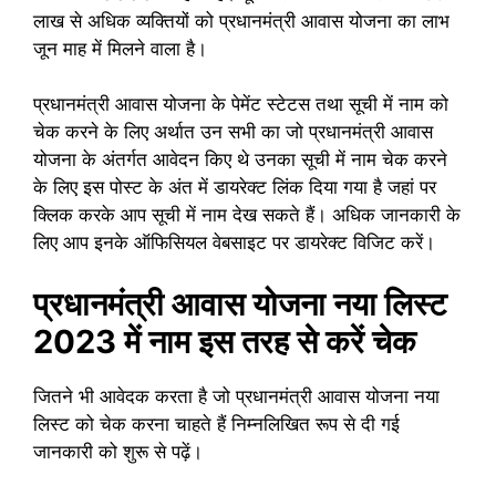
लाख से अधिक व्यक्तियों को प्रधानमंत्री आवास योजना का लाभ
जून माह में मिलने वाला है।
प्रधानमंत्री आवास योजना के पेमेंट स्टेटस तथा सूची में नाम को
चेक करने के लिए अर्थात उन सभी का जो प्रधानमंत्री आवास
योजना के अंतर्गत आवेदन किए थे उनका सूची में नाम चेक करने
के लिए इस पोस्ट के अंत में डायरेक्ट लिंक दिया गया है जहां पर
क्लिक करके आप सूची में नाम देख सकते हैं। अधिक जानकारी के
लिए आप इनके ऑफिसियल वेबसाइट पर डायरेक्ट विजिट करें।
प्रधानमंत्री आवास योजना नया लिस्ट
2023 में नाम इस तरह से करें चेक
जितने भी आवेदक करता है जो प्रधानमंत्री आवास योजना नया
लिस्ट को चेक करना चाहते हैं निम्नलिखित रूप से दी गई
जानकारी को शुरू से पढ़ें।