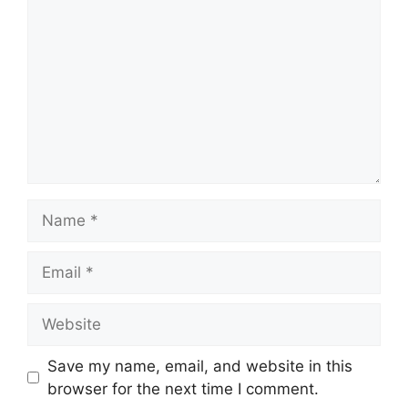
Name
Email
Website
Save my name, email, and website in this
browser for the next time I comment.