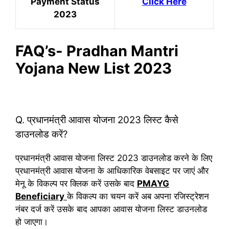
Payment Status
Click Here
2023
FAQ’s- Pradhan Mantri
Yojana New List 2023
Q. प्रधानमंत्री आवास योजना 2023 लिस्ट कैसे
डाउनलोड करें?
प्रधानमंत्री आवास योजना लिस्ट 2023 डाउनलोड करने के लिए
प्रधानमंत्री आवास योजना के आधिकारिक वेबसाइट पर जाएं और
मेनू के विकल्प पर क्लिक करें उसके बाद
PMAYG
Beneficiary
के विकल्प का चयन करें अब अपना रजिस्ट्रेशन
नंबर दर्ज करें उसके बाद आपका आवास योजना लिस्ट डाउनलोड
हो जाएगा।