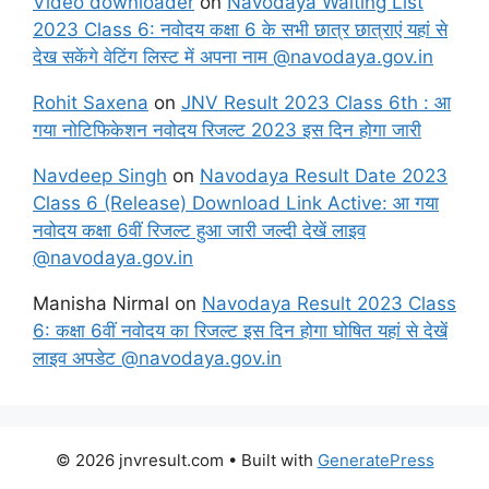
Video downloader
on
Navodaya Waiting List
2023 Class 6: नवोदय कक्षा 6 के सभी छात्र छात्राएं यहां से
देख सकेंगे वेटिंग लिस्ट में अपना नाम @navodaya.gov.in
Rohit Saxena
on
JNV Result 2023 Class 6th : आ
गया नोटिफिकेशन नवोदय रिजल्ट 2023 इस दिन होगा जारी
Navdeep Singh
on
Navodaya Result Date 2023
Class 6 (Release) Download Link Active: आ गया
नवोदय कक्षा 6वीं रिजल्ट हुआ जारी जल्दी देखें लाइव
@navodaya.gov.in
Manisha Nirmal
on
Navodaya Result 2023 Class
6: कक्षा 6वीं नवोदय का रिजल्ट इस दिन होगा घोषित यहां से देखें
लाइव अपडेट @navodaya.gov.in
© 2026 jnvresult.com
• Built with
GeneratePress