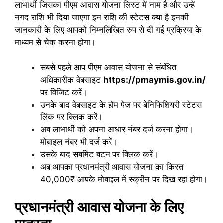
लाभार्थी जिसका पीएम आवास योजना लिस्ट में नाम है और उन्हें
नगद राशि भी दिया जाएगा इन राशि की स्टेटस क्या है इनकी
जानकारी के लिए आपको निम्नलिखित रुप से दी गई प्रक्रिया के
माध्यम से चेक करना होगा।
सबसे पहले आप पीएम आवास योजना से संबंधित
अधिकारीक वेबसाइट
https://pmaymis.gov.in/
पर विजिट करें।
उनके बाद वेबसाइट के होम पेज पर बेनिफिशियरी स्टेटस
लिंक पर क्लिक करें।
अब लाभार्थी को अपना आधार नंबर दर्ज करना होगा।
मोबाइल नंबर भी दर्ज करें।
उसके बाद सबमिट बटन पर क्लिक करें।
अब आपका प्रधानमंत्री आवास योजना का किस्त
40,000₹ आपके मोबाइल में स्क्रीन पर दिख रहा होगा।
प्रधानमंत्री आवास योजना के लिए