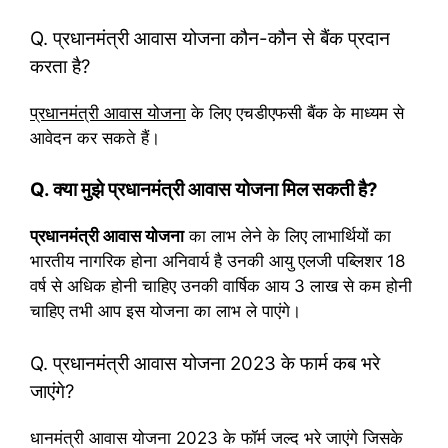
Q. प्रधानमंत्री आवास योजना कौन-कौन से बैंक प्रदान
करता है?
प्रधानमंत्री आवास योजना
के लिए एचडीएफसी बैंक के माध्यम से
आवेदन कर सकते हैं।
Q. क्या मुझे प्रधानमंत्री आवास योजना मिल सकती है?
प्रधानमंत्री आवास योजना
का लाभ लेने के लिए लाभार्थियों का
भारतीय नागरिक होना अनिवार्य है उनकी आयु एलजी पब्लिशर 18
वर्ष से अधिक होनी चाहिए उनकी वार्षिक आय 3 लाख से कम होनी
चाहिए तभी आप इस योजना का लाभ ले पाएंगे।
Q. प्रधानमंत्री आवास योजना 2023 के फार्म कब भरे
जाएंगे?
धानमंत्री आवास योजना 2023 के फॉर्म जल्द भरे जाएंगे जिसके