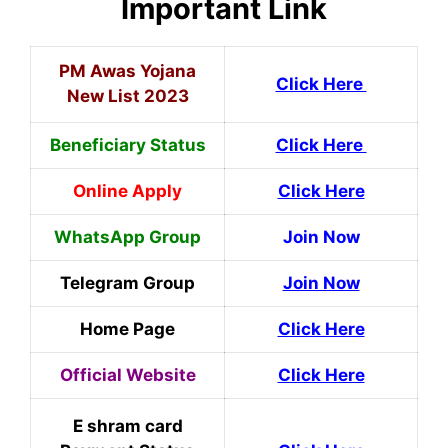
Important Link
PM Awas Yojana
Click Here
New List 2023
Beneficiary Status
Click Here
Online Apply
Click Here
WhatsApp Group
Join Now
Telegram Group
Join Now
Home Page
Click Here
Official Website
Click Here
E shram card