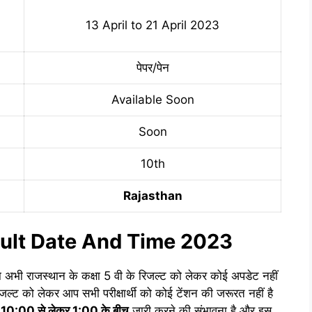
13 April to 21 April 2023
पेपर/पेन
Available Soon
Soon
10th
Rajasthan
ult Date And Time 2023
द्वारा अभी राजस्थान के कक्षा 5 वी के रिजल्ट को लेकर कोई अपडेट नहीं
जल्ट को लेकर आप सभी परीक्षार्थी को कोई टेंशन की जरूरत नहीं है
10:00 से लेकर 1:00 के बीच
जारी करने की संभावना है और इस