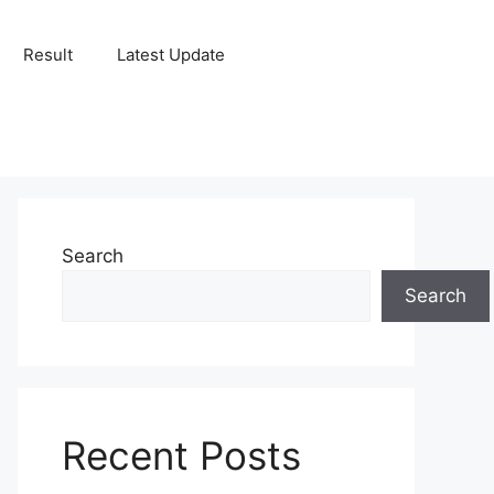
Result
Latest Update
Search
Search
Recent Posts