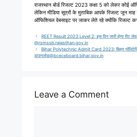
राजस्थान बोर्ड रिजल्ट 2023 कक्षा 5 को लेकर कोई ऑ
लेकिन मीडिया सूत्रों के मुताबिक आपके रिजल्ट जून माह
ऑफिशियल वेबसाइट पर जाकर लेते रहे क्योंकि रिजल्ट क
REET Result 2023 Level 2: इस दिन जारी होगा रीट लेवल 2 प
@rsmssb.rajasthan.gov.in
Bihar Polytechnic Admit Card 2023: बिहार पॉलिटेक्निक ए
डाउनलोड@bceceboard.bihar.gov.in
Leave a Comment
Comment