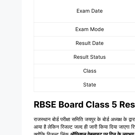
Exam Date
Exam Mode
Result Date
Result Status
Class
State
RBSE Board Class 5 Res
राजस्थान बोर्ड परीक्षा समिति जयपुर के बोर्ड अध्यक्ष के 
आया है लेकिन रिजल्ट जल्द ही जारी किया दिया जाएगा रि
क्योंकि रिजल्ट लिंक
ऑफिशल वेबसाइट पर दिन के लगभग 