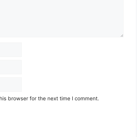
his browser for the next time I comment.