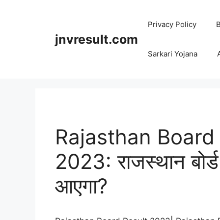
Skip
to
Privacy Policy
B
content
jnvresult.com
Sarkari Yojana
Rajasthan Board 
2023: राजस्थान बोर्ड
आएगा?