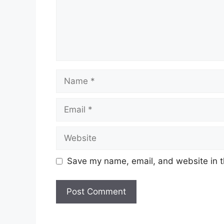
Name
Email
Website
Save my name, email, and website in t