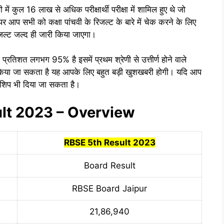
ी में कुल 16 लाख से अधिक परीक्षार्थी परीक्षा में शामिल हुए थे जो
 आप सभी को कक्षा पांचवी के रिजल्ट के बारे में चेक करने के लिए
िजल्ट जल्द ही जारी किया जाएगा।
म प्रतिशत लगभग 95% है इसमें प्रथम श्रेणी से उत्तीर्ण होने वाले
े किया जा सकता है यह आपके लिए बहुत बड़ी खुशखबरी होगी। यदि आप
ॉलरशिप भी दिया जा सकता है।
lt 2023 – Overview
RBSE 5th Result 2023
Board Result
RBSE Board Jaipur
21,86,940