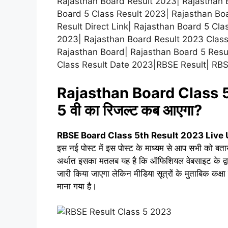
Rajasthan Board Result 2023| Rajasthan 
Board 5 Class Result 2023| Rajasthan Boa
Result Direct Link| Rajasthan Board 5 Cl
2023| Rajasthan Board Result 2023 Class
Rajasthan Board| Rajasthan Board 5 Resu
Class Result Date 2023|RBSE Result| RBSE
Rajasthan Board Class 5 Re
5 वी का रिजल्ट कब आएगा?
RBSE Board Class 5th Result 2023 Live 
इस नई पोस्ट में इस पोस्ट के माध्यम से आप सभी को बता
अर्थात इसका मतलब यह है कि ऑफिशियल वेबसाइट के द्व
जारी किया जाएगा लेकिन मीडिया सूत्रों के मुताबिक कक्षा
माना गया है।