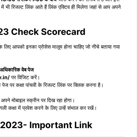
में भी रिजल्ट लिंक आते हैं लिंक एक्टिव ही मिलेगा जहां से आप अपने
023 Check Scorecard
े के लिए आपको इनका प्रोसेस मालूम होना चाहिए जो नीचे बताया गया
अधिकारिक वेब पेज
.in/
पर विजिट करें।
पेज पर कक्षा पांचवी के रिजल्ट लिंक पर क्लिक करना है।
 अपने मोबाइल स्क्रीन पर दिख रहा होगा।
 कक्षा में प्रवेश करने के लिए उन्हें संभाल कर रखें।
 2023- Important Link