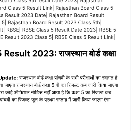
Board Class 5th result Date 2023| Rajasthan
rd Class 5 Result Link| Rajasthan Board Class 5
ass Result 2023 Date| Rajasthan Board Result
 5| Rajasthan Board Result 2023 Class 5th|
lt| RBSE| RBSE Class 5 Result Date 2023| RBSE 5
 Result 2023 Class 5| RBSE Class 5 Result Link|
sult 2023: राजस्थान बोर्ड कक्षा
Update:
राजस्थान बोर्ड कक्षा पांचवी के सभी परीक्षार्थी का स्वागत है
या जाएगा राजस्थान बोर्ड कक्षा 5 वी का रिजल्ट कब जारी किया जाएगा
ारा कोई ऑफिशल नोटिस नहीं आया है कि कक्षा 5 का रिजल्ट कब
 पांचवी का रिजल्ट जून के प्रथम सप्ताह में जारी किया जाएगा ऐसा