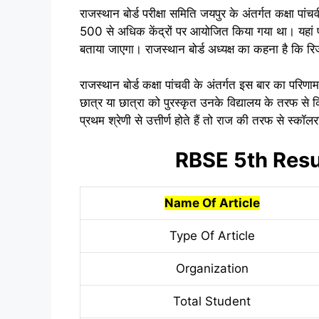
राजस्थान बोर्ड परीक्षा समिति जयपुर के अंतर्गत कक्षा पांचव
500 से अधिक केंद्रों पर आयोजित किया गया था। यहां पर
बताया जाएगा। राजस्थान बोर्ड अध्यक्ष का कहना है कि र
राजस्थान बोर्ड कक्षा पांचवी के अंतर्गत इस बार का परिणा
छात्र या छात्रा को पुरस्कृत उनके विद्यालय के तरफ स
प्रथम श्रेणी से उत्तीर्ण होते हैं तो राज की तरफ से स्क
RBSE 5th Resu
Name Of Article
Type Of Article
Organization
Total Student