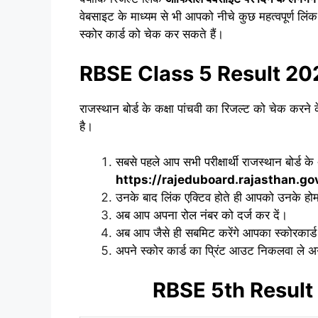
वेबसाइट के माध्यम से भी आपको नीचे कुछ महत्वपूर्ण लिंक 
स्कोर कार्ड को चेक कर सकते हैं।
RBSE Class 5 Result 2
राजस्थान बोर्ड के कक्षा पांचवी का रिजल्ट को चेक करन
है।
सबसे पहले आप सभी परीक्षार्थी राजस्थान बोर्ड के
https://rajeduboard.rajasthan.gov
उनके बाद लिंक एक्टिव होते ही आपको उनके होम 
अब आप अपना रोल नंबर को दर्ज कर दें।
अब आप जैसे ही सबमिट करेंगे आपका स्कोरकार्ड
अपने स्कोर कार्ड का प्रिंट आउट निकलवा ले अगली
RBSE 5th Result