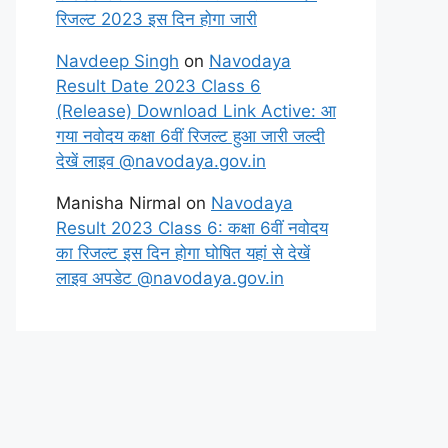
रिजल्ट 2023 इस दिन होगा जारी
Navdeep Singh
on
Navodaya
Result Date 2023 Class 6
(Release) Download Link Active: आ
गया नवोदय कक्षा 6वीं रिजल्ट हुआ जारी जल्दी
देखें लाइव @navodaya.gov.in
Manisha Nirmal
on
Navodaya
Result 2023 Class 6: कक्षा 6वीं नवोदय
का रिजल्ट इस दिन होगा घोषित यहां से देखें
लाइव अपडेट @navodaya.gov.in