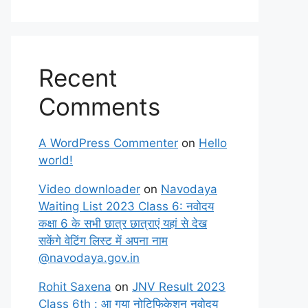
Recent
Comments
A WordPress Commenter
on
Hello
world!
Video downloader
on
Navodaya
Waiting List 2023 Class 6: नवोदय
कक्षा 6 के सभी छात्र छात्राएं यहां से देख
सकेंगे वेटिंग लिस्ट में अपना नाम
@navodaya.gov.in
Rohit Saxena
on
JNV Result 2023
Class 6th : आ गया नोटिफिकेशन नवोदय