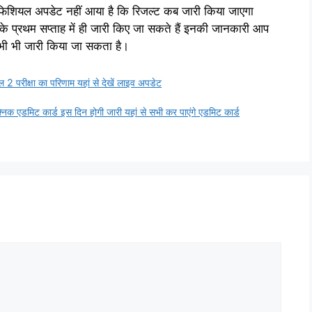
फिशियल अपडेट नहीं आया है कि रिजल्ट कब जारी किया जाएगा
 के प्रथम सप्ताह में ही जारी किए जा सकते हैं इनकी जानकारी आप
भी भी जारी किया जा सकता है।
रीक्षा का परिणाम यहां से देखें लाइव अपडेट
डमिट कार्ड इस दिन होगी जारी यहां से सभी कर पाएंगे एडमिट कार्ड