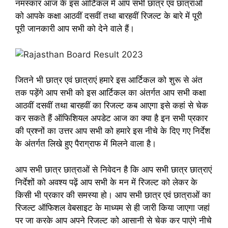
नमस्कार आज के इस आर्टिकल में आप सभी छात्र एवं छात्राओं
को आपके कक्षा आठवीं दसवीं तथा बारहवीं रिजल्ट के बारे में पूरी
पूरी जानकारी आप सभी को देने वाले हैं।
जितने भी छात्र एवं छात्राएं हमारे इस आर्टिकल को शुरू से अंत
तक पड़ेंगे आप सभी को इस आर्टिकल का अंतर्गत आप सभी कक्षा
आठवीं दसवीं तथा बारहवीं का रिजल्ट कब आएगा इसे कहां से चेक
कर सकते हैं ऑफिशियल अपडेट आज का क्या है इन सभी प्रकार
की प्रश्नों का उत्तर आप सभी को हमारे इस नीचे के दिए गए निर्देश
के अंतर्गत लिखे हुए पैराग्राफ में मिलने वाला है।
आप सभी छात्र छात्राओं से निवेदन है कि आप सभी छात्र छात्राएं
निर्देशों को अवश्य पढ़ें आप सभी के मन में रिजल्ट को लेकर के
किसी भी प्रकार की समस्या हो। आप सभी छात्र एवं छात्राओं का
रिजल्ट ऑफिशल वेबसाइट के माध्यम से ही जारी किया जाएगा जहां
पर जा करके आप अपने रिजल्ट को आसानी से चेक कर पाएंगे नीचे