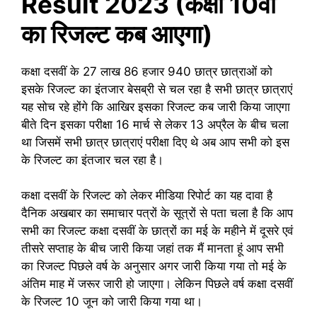
Result 2023 (कक्षा 10वीं
का रिजल्ट कब आएगा)
कक्षा दसवीं के 27 लाख 86 हजार 940 छात्र छात्राओं को
इसके रिजल्ट का इंतजार बेसब्री से चल रहा है सभी छात्र छात्राएं
यह सोच रहे होंगे कि आखिर इसका रिजल्ट कब जारी किया जाएगा
बीते दिन इसका परीक्षा 16 मार्च से लेकर 13 अप्रैल के बीच चला
था जिसमें सभी छात्र छात्राएं परीक्षा दिए थे अब आप सभी को इस
के रिजल्ट का इंतजार चल रहा है।
कक्षा दसवीं के रिजल्ट को लेकर मीडिया रिपोर्ट का यह दावा है
दैनिक अखबार का समाचार पत्रों के सूत्रों से पता चला है कि आप
सभी का रिजल्ट कक्षा दसवीं के छात्रों का मई के महीने में दूसरे एवं
तीसरे सप्ताह के बीच जारी किया जहां तक मैं मानता हूं आप सभी
का रिजल्ट पिछले वर्ष के अनुसार अगर जारी किया गया तो मई के
अंतिम माह में जरूर जारी हो जाएगा। लेकिन पिछले वर्ष कक्षा दसवीं
के रिजल्ट 10 जून को जारी किया गया था।