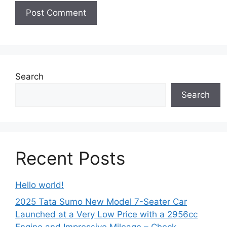
Search
Search
Recent Posts
Hello world!
2025 Tata Sumo New Model 7-Seater Car
Launched at a Very Low Price with a 2956cc