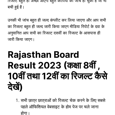
रिजल्ट बहुत ही अच्छा आएगा बहुत कॉपियों की जांच हो चुकी है जो भी
बची हुई है।
उनकी भी जांच बहुत ही जल्द कंप्लीट कर लिया जाएगा और आप सभी
का रिजल्ट बहुत ही जल्द जारी किया जाएग मीडिया रिपोर्ट के दवा के
अनुमानित आप सभी का रिजल्ट दसवीं का रिजल्ट के आसपास ही
जारी किया जाएग।
Rajasthan Board
Result 2023 (कक्षा 8वीं ,
10वीं तथा 12वीं का रिजल्ट कैसे
देखें)
सभी छात्र छात्राओं को रिजल्ट चेक करने के लिए सबसे
पहले ऑफिशियल वेबसाइट के होम पेज पर चले जाना
होगा।