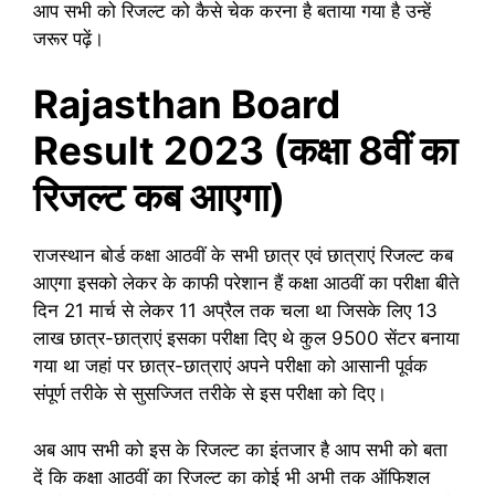
आप सभी को रिजल्ट को कैसे चेक करना है बताया गया है उन्हें
जरूर पढ़ें।
Rajasthan Board
Result 2023 (कक्षा 8वीं का
रिजल्ट कब आएगा)
राजस्थान बोर्ड कक्षा आठवीं के सभी छात्र एवं छात्राएं रिजल्ट कब
आएगा इसको लेकर के काफी परेशान हैं कक्षा आठवीं का परीक्षा बीते
दिन 21 मार्च से लेकर 11 अप्रैल तक चला था जिसके लिए 13
लाख छात्र-छात्राएं इसका परीक्षा दिए थे कुल 9500 सेंटर बनाया
गया था जहां पर छात्र-छात्राएं अपने परीक्षा को आसानी पूर्वक
संपूर्ण तरीके से सुसज्जित तरीके से इस परीक्षा को दिए।
अब आप सभी को इस के रिजल्ट का इंतजार है आप सभी को बता
दें कि कक्षा आठवीं का रिजल्ट का कोई भी अभी तक ऑफिशल