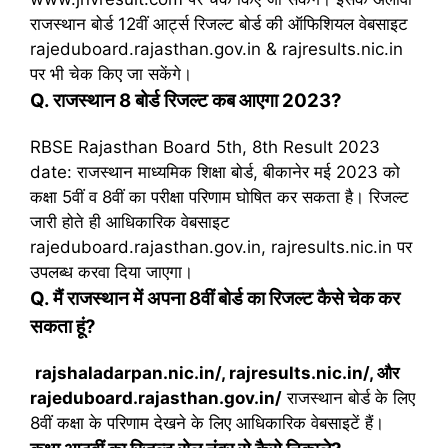
राजस्थान बोर्ड 12वीं आर्ट्स रिजल्ट बोर्ड की ऑफिशियल वेबसाइट
rajeduboard.rajasthan.gov.in & rajresults.nic.in
पर भी चेक किए जा सकेंगे।
Q. राजस्थान 8 बोर्ड रिजल्ट कब आएगा 2023?
RBSE Rajasthan Board 5th, 8th Result 2023
date: राजस्थान माध्यमिक शिक्षा बोर्ड, बीकानेर मई 2023 को
कक्षा 5वीं व 8वीं का परीक्षा परिणाम घोषित कर सकता है। रिजल्ट
जारी होते ही आधिकारिक वेबसाइट
rajeduboard.rajasthan.gov.in, rajresults.nic.in पर
उपलब्ध करवा दिया जाएगा।
Q. मैं राजस्थान में अपना 8वीं बोर्ड का रिजल्ट कैसे चेक कर
सकता हूं?
rajshaladarpan.nic.in/, rajresults.nic.in/, और
rajeduboard.rajasthan.gov.in/
राजस्थान बोर्ड के लिए
8वीं कक्षा के परिणाम देखने के लिए आधिकारिक वेबसाइटें हैं।