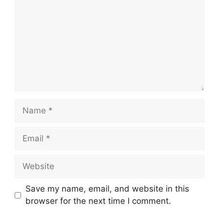
Name
Email
Website
Save my name, email, and website in this
browser for the next time I comment.