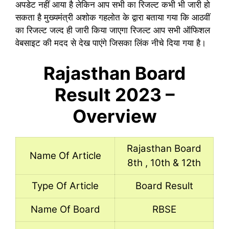
अपडेट नहीं आया है लेकिन आप सभी का रिजल्ट कभी भी जारी हो
सकता है मुख्यमंत्री अशोक गहलोत के द्वारा बताया गया कि आठवीं
का रिजल्ट जल्द ही जारी किया जाएगा रिजल्ट आप सभी ऑफिशल
वेबसाइट की मदद से देख पाएंगे जिसका लिंक नीचे दिया गया है।
Rajasthan Board
Result 2023 –
Overview
Rajasthan Board
Name Of Article
8th , 10th & 12th
Type Of Article
Board Result
Name Of Board
RBSE