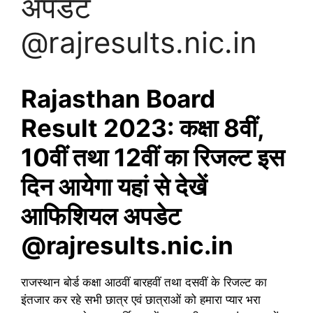
अपडेट
@rajresults.nic.in
Rajasthan Board
Result 2023: कक्षा 8वीं,
10वीं तथा 12वीं का रिजल्ट इस
दिन आयेगा यहां से देखें
आफिशियल अपडेट
@rajresults.nic.in
राजस्थान बोर्ड कक्षा आठवीं बारहवीं तथा दसवीं के रिजल्ट का
इंतजार कर रहे सभी छात्र एवं छात्राओं को हमारा प्यार भरा