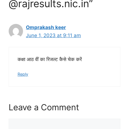
@rajresults.nic.in”
Omprakash keer
June 1, 2023 at 9:11 am
कक्षा आठ वीं का रिजल्ट कैसे चेक करें
Reply
Leave a Comment
Comment