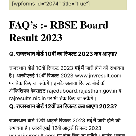
[wpforms id=”2074″ title=”true”]
FAQ’s :- RBSE Board
Result 2023
Q
. राजस्थान बोर्ड 10वीं का रिजल्ट 2023 कब आएगा?
राजस्थान बोर्ड 10वीं रिजल्ट 2023
मई में
जारी होने की संभावना
है। आरबीएसई 10वीं रिजल्ट 2023 www.jnvresult.com
पर चेक किए जा सकेंगे। इसके अलावा रिजल्ट बोर्ड की
ऑफिशियल वेबसाइट rajeduboard.rajasthan.gov.in व
rajresults.nic.in पर भी चेक किए जा सकेंगे।
Q. राजस्थान बोर्ड 12वीं का रिजल्ट कब आएगा 2023?
राजस्थान बोर्ड 12वीं आर्ट्स रिजल्ट 2023
मई में
जारी होने की
संभावना है। आरबीएसई 12वीं आर्ट्स रिजल्ट 2023
www.jnvresult.com पर चेक किए जा सकेंगे। इसके अलावा