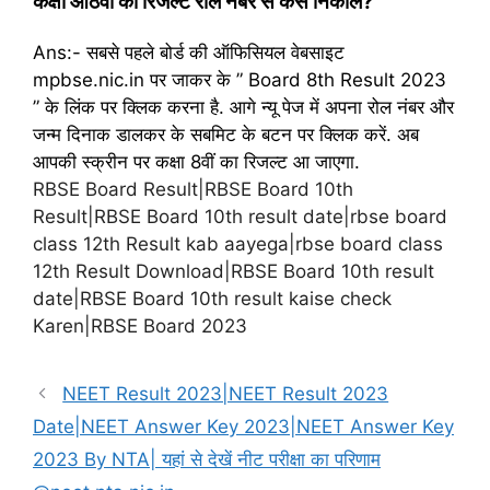
कक्षा आठवीं का रिजल्ट रोल नंबर से कैसे निकाले?
Ans:- सबसे पहले बोर्ड की ऑफिसियल वेबसाइट
mpbse.nic.in पर जाकर के ” Board 8th Result 2023
” के लिंक पर क्लिक करना है. आगे न्यू पेज में अपना रोल नंबर और
जन्म दिनाक डालकर के सबमिट के बटन पर क्लिक करें. अब
आपकी स्क्रीन पर कक्षा 8वीं का रिजल्ट आ जाएगा.
RBSE Board Result|RBSE Board 10th
Result|RBSE Board 10th result date|rbse board
class 12th Result kab aayega|rbse board class
12th Result Download|RBSE Board 10th result
date|RBSE Board 10th result kaise check
Karen|RBSE Board 2023
NEET Result 2023|NEET Result 2023
Date|NEET Answer Key 2023|NEET Answer Key
2023 By NTA| यहां से देखें नीट परीक्षा का परिणाम