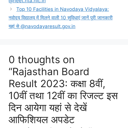
@neet.nta.nic.in
Top 10 Facilities in Navodaya Vidyalaya:
नवोदय विद्यालय में मिलने वाली 10 सुविधाएं जानें पूरी जानकारी
यहां से @navodayaresult.gov.in
0 thoughts on
“Rajasthan Board
Result 2023: कक्षा 8वीं,
10वीं तथा 12वीं का रिजल्ट इस
दिन आयेगा यहां से देखें
आफिशियल अपडेट