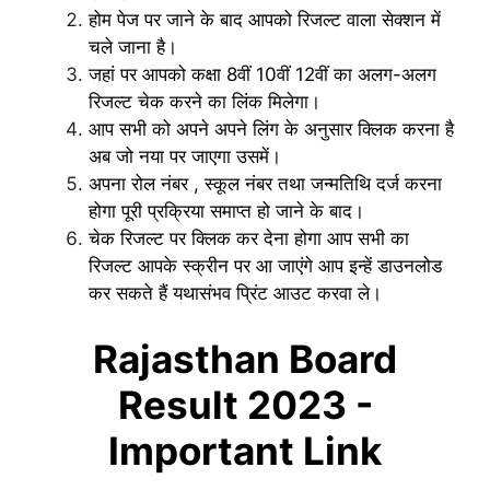
होम पेज पर जाने के बाद आपको रिजल्ट वाला सेक्शन में
चले जाना है।
जहां पर आपको कक्षा 8वीं 10वीं 12वीं का अलग-अलग
रिजल्ट चेक करने का लिंक मिलेगा।
आप सभी को अपने अपने लिंग के अनुसार क्लिक करना है
अब जो नया पर जाएगा उसमें।
अपना रोल नंबर , स्कूल नंबर तथा जन्मतिथि दर्ज करना
होगा पूरी प्रक्रिया समाप्त हो जाने के बाद।
चेक रिजल्ट पर क्लिक कर देना होगा आप सभी का
रिजल्ट आपके स्क्रीन पर आ जाएंगे आप इन्हें डाउनलोड
कर सकते हैं यथासंभव प्रिंट आउट करवा ले।
Rajasthan Board
Result 2023 -
Important Link