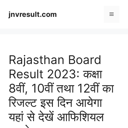
Skip
to
jnvresult.com
Menu
content
Rajasthan Board
Result 2023: कक्षा
8वीं, 10वीं तथा 12वीं का
रिजल्ट इस दिन आयेगा
यहां से देखें आफिशियल