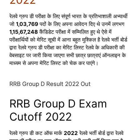
रेलवे ग्रुप डी परीक्षा के लिए संपूर्ण भारत के प्रतिभाशाली अभ्यार्थी
जो
1,03,769
पदों के लिए अपना आवेदन दिए थे उनमें लगभग
1,15,67,248
कैंडिडेट परीक्षा में सम्मिलित हुए थे ऐसे में
परीक्षार्थियों को मेरिट सूची में आना बहुत मुश्किल है रेलवे भर्ती बोर्ड
द्वारा रेलवे ग्रुप डी परीक्षा का मेरिट लिस्ट रेलवे के अधिकारी की
वेबसाइट पर जारी किया जाएगा सभी छात्र छात्राएं ऑनलाइन के
माध्यम से अपना मेरिट लिस्ट को चेक कर पाएंगे।
RRB Group D Result 2022 Out
RRB Group D Exam
Cutoff 2022
रेलवे ग्रुप डी कट ऑफ मार्क
2022
रेलवे भर्ती बोर्ड द्वारा रेलवे