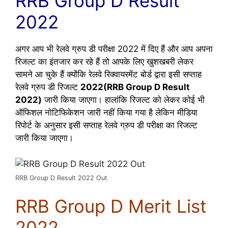
RRB Group D Result
2022
अगर आप भी रेलवे ग्रुप डी परीक्षा 2022 में दिए हैं और आप अपना
रिजल्ट का इंतजार कर रहे हैं तो आपके लिए खुशखबरी लेकर
सामने आ चुके हैं क्योंकि रेलवे रिक्वायरमेंट बोर्ड द्वारा इसी सप्ताह
रेलवे ग्रुप डी रिजल्ट
2022(RRB Group D Result
2022)
जारी किया जाएगा। हालांकि रिजल्ट को लेकर कोई भी
ऑफिशल नोटिफिकेशन जारी नहीं किया गया है लेकिन मीडिया
रिपोर्ट के अनुसार इसी सप्ताह रेलवे ग्रुप डी परीक्षा का रिजल्ट
जारी किया जाएगा।
RRB Group D Result 2022 Out
RRB Group D Merit List
2022