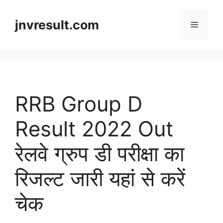
Skip
to
jnvresult.com
Menu
content
RRB Group D
Result 2022 Out
रेलवे ग्रुप डी परीक्षा का
रिजल्ट जारी यहां से करें
चेक