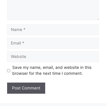
Name
Email
Website
Save my name, email, and website in this
browser for the next time I comment.