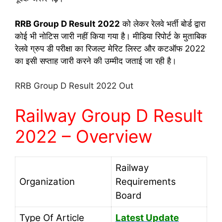
RRB Group D Result 2022
को लेकर रेलवे भर्ती बोर्ड द्वारा
कोई भी नोटिस जारी नहीं किया गया है। मीडिया रिपोर्ट के मुताबिक
रेलवे ग्रुप डी परीक्षा का रिजल्ट मेरिट लिस्ट और कटऑफ 2022
का इसी सप्ताह जारी करने की उम्मीद जताई जा रही है।
RRB Group D Result 2022 Out
Railway Group D Result
2022 – Overview
Railway
Organization
Requirements
Board
Type Of Article
Latest Update