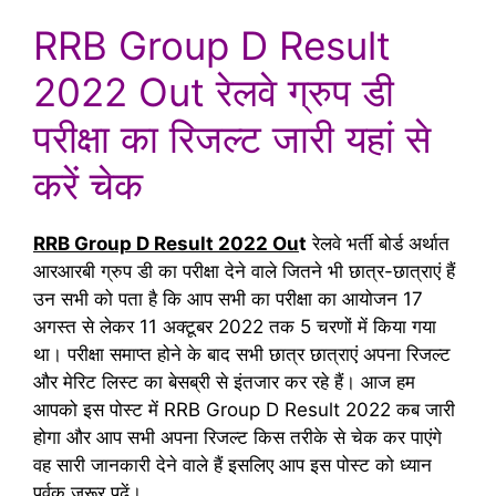
RRB Group D Result
2022 Out रेलवे ग्रुप डी
परीक्षा का रिजल्ट जारी यहां से
करें चेक
RRB Group D Result 2022 Ou
t
रेलवे भर्ती बोर्ड अर्थात
आरआरबी ग्रुप डी का परीक्षा देने वाले जितने भी छात्र-छात्राएं हैं
उन सभी को पता है कि आप सभी का परीक्षा का आयोजन 17
अगस्त से लेकर 11 अक्टूबर 2022 तक 5 चरणों में किया गया
था। परीक्षा समाप्त होने के बाद सभी छात्र छात्राएं अपना रिजल्ट
और मेरिट लिस्ट का बेसब्री से इंतजार कर रहे हैं। आज हम
आपको इस पोस्ट में RRB Group D Result 2022 कब जारी
होगा और आप सभी अपना रिजल्ट किस तरीके से चेक कर पाएंगे
वह सारी जानकारी देने वाले हैं इसलिए आप इस पोस्ट को ध्यान
पूर्वक जरूर पढ़ें।