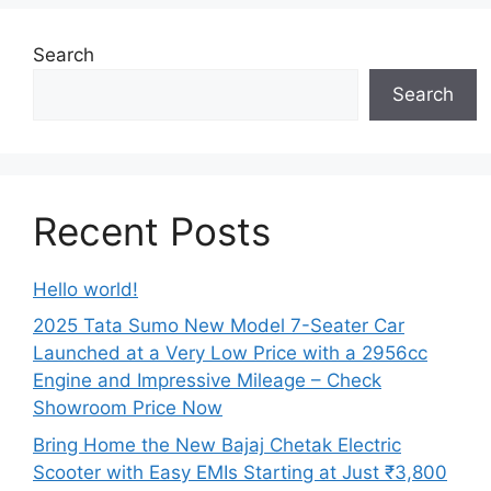
Search
Search
Recent Posts
Hello world!
2025 Tata Sumo New Model 7-Seater Car
Launched at a Very Low Price with a 2956cc
Engine and Impressive Mileage – Check
Showroom Price Now
Bring Home the New Bajaj Chetak Electric
Scooter with Easy EMIs Starting at Just ₹3,800