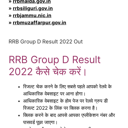
»
rrbmalda.gov.in
»
rrbsiliguri.gov.in
»
rrbjammu.nic.in
»
rrbmuzaffarpur.gov.in
RRB Group D Result 2022 Out
RRB Group D Result
2022 कैसे चेक करें।
रिजल्ट चेक करने के लिए सबसे पहले आपको रेलवे के
आधिकारिक वेबसाइट पर आना होगा।
आधिकारिक वेबसाइट के होम पेज पर रेलवे ग्रुप डी
रिजल्ट 2022 के लिंक पर क्लिक करना है।
क्लिक करने के बाद आपसे आपका एप्लीकेशन नंबर और
पासवर्ड पूछा जाएगा।