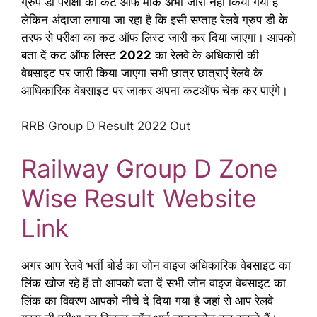
ग्रुप डी परीक्षा का कट ऑफ मार्क अभी जारी नहीं किया गया है
लेकिन अंदाजा लगाया जा रहा है कि इसी सप्ताह रेलवे ग्रुप डी के
तरफ से परीक्षा का कट ऑफ लिस्ट जारी कर दिया जाएगा। आपको
बता दें कट ऑफ लिस्ट
2022
का रेलवे के अधिकारी की
वेबसाइट पर जारी किया जाएगा सभी छात्र छात्राएं रेलवे के
आधिकारिक वेबसाइट पर जाकर अपना कटऑफ चेक कर पाएंगे।
RRB Group D Result 2022 Out
Railway Group D Zone
Wise Result Website
Link
अगर आप रेलवे भर्ती बोर्ड का जोन वाइज अधिकारिक वेबसाइट का
लिंक खोज रहे हैं तो आपको बता दें सभी जोन वाइज वेबसाइट का
लिंक का विवरण आपको नीचे दे दिया गया है जहां से आप रेलवे