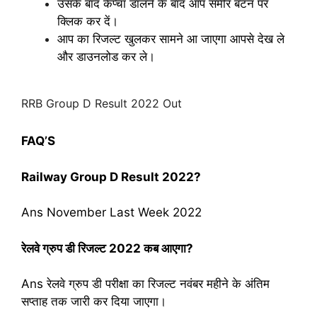
उसके बाद कैप्चा डालने के बाद आप समीर बटन पर
क्लिक कर दें।
आप का रिजल्ट खुलकर सामने आ जाएगा आपसे देख ले
और डाउनलोड कर ले।
RRB Group D Result 2022 Out
FAQ’S
Railway Group D Result 2022?
Ans November Last Week 2022
रेलवे ग्रुप डी रिजल्ट 2022 कब आएगा?
Ans रेलवे ग्रुप डी परीक्षा का रिजल्ट नवंबर महीने के अंतिम
सप्ताह तक जारी कर दिया जाएगा।