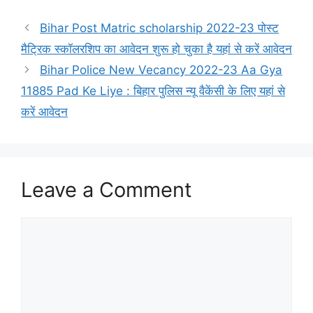
Bihar Post Matric scholarship 2022-23 पोस्ट
मैट्रिक स्कॉलरशिप का आवेदन शुरू हो चुका है यहां से करें आवेदन
Bihar Police New Vecancy 2022-23 Aa Gya
11885 Pad Ke Liye : बिहार पुलिस न्यू वैकेंसी के लिए यहां से
करें आवेदन
Leave a Comment
Comment