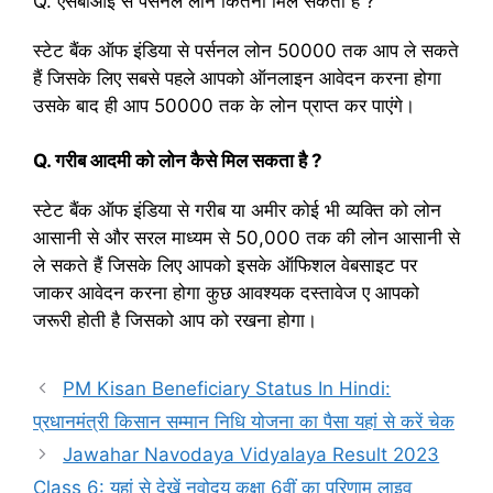
Q. एसबीआई से पर्सनल लोन कितना मिल सकता है ?
स्टेट बैंक ऑफ इंडिया से पर्सनल लोन 50000 तक आप ले सकते
हैं जिसके लिए सबसे पहले आपको ऑनलाइन आवेदन करना होगा
उसके बाद ही आप 50000 तक के लोन प्राप्त कर पाएंगे।
Q. गरीब आदमी को लोन कैसे मिल सकता है ?
स्टेट बैंक ऑफ इंडिया से गरीब या अमीर कोई भी व्यक्ति को लोन
आसानी से और सरल माध्यम से 50,000 तक की लोन आसानी से
ले सकते हैं जिसके लिए आपको इसके ऑफिशल वेबसाइट पर
जाकर आवेदन करना होगा कुछ आवश्यक दस्तावेज ए आपको
जरूरी होती है जिसको आप को रखना होगा।
PM Kisan Beneficiary Status In Hindi:
प्रधानमंत्री किसान सम्मान निधि योजना का पैसा यहां से करें चेक
Jawahar Navodaya Vidyalaya Result 2023
Class 6: यहां से देखें नवोदय कक्षा 6वीं का परिणाम लाइव