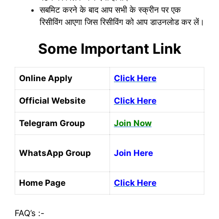
सबमिट करने के बाद आप सभी के स्क्रीन पर एक
रिसीविंग आएगा जिस रिसीविंग को आप डाउनलोड कर लें।
Some Important Link
Online Apply
Click Here
Official Website
Click Here
Telegram Group
Join Now
WhatsApp Group
Join Here
Home Page
Click Here
FAQ’s :-