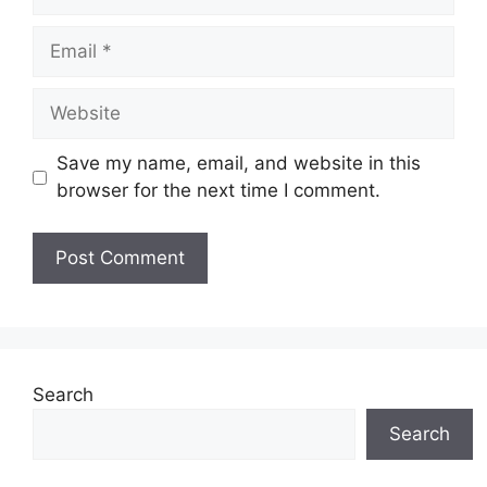
Email
Website
Save my name, email, and website in this
browser for the next time I comment.
Search
Search