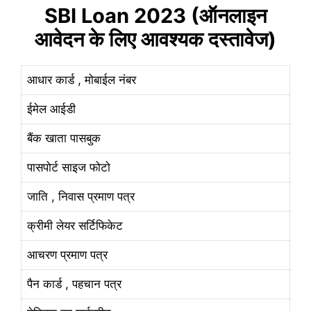
SBI Loan 2023 (ऑनलाइन
आवेदन के लिए आवश्यक दस्तावेज)
आधार कार्ड , मोबाईल नंबर
ईमेल आईडी
बैंक खाता पासबुक
पासपोर्ट साइज फोटो
जाति , निवास प्रमाण पत्र
क्रीमी लेयर सर्टिफिकेट
आचरण प्रमाण पत्र
पैन कार्ड , पहचान पत्र