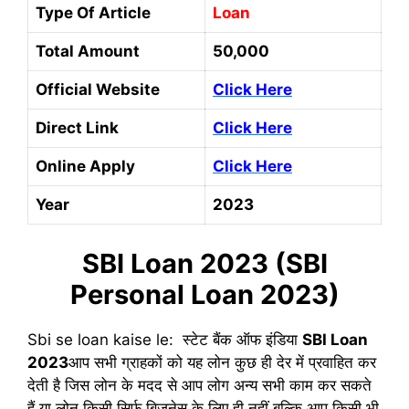
Type Of Article
Loan
Total Amount
50,000
Official Website
Click Here
Direct Link
Click Here
Online Apply
Click Here
Year
2023
SBI Loan 2023 (SBI
Personal Loan 2023)
Sbi se loan kaise le: स्टेट बैंक ऑफ इंडिया
SBI Loan
2023
आप सभी ग्राहकों को यह लोन कुछ ही देर में प्रवाहित कर
देती है जिस लोन के मदद से आप लोग अन्य सभी काम कर सकते
हैं या लोन किसी सिर्फ बिजनेस के लिए ही नहीं बल्कि आप किसी भी