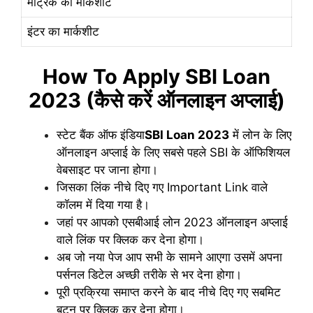
मेट्रिक का मार्कशीट
इंटर का मार्कशीट
How To Apply SBI Loan
2023 (कैसे करें ऑनलाइन अप्लाई)
स्टेट बैंक ऑफ इंडिया
SBI Loan 2023
में लोन के लिए
ऑनलाइन अप्लाई के लिए सबसे पहले SBI के ऑफिशियल
वेबसाइट पर जाना होगा।
जिसका लिंक नीचे दिए गए Important Link वाले
कॉलम में दिया गया है।
जहां पर आपको एसबीआई लोन 2023 ऑनलाइन अप्लाई
वाले लिंक पर क्लिक कर देना होगा।
अब जो नया पेज आप सभी के सामने आएगा उसमें अपना
पर्सनल डिटेल अच्छी तरीके से भर देना होगा।
पूरी प्रक्रिया समाप्त करने के बाद नीचे दिए गए सबमिट
बटन पर क्लिक कर देना होगा।