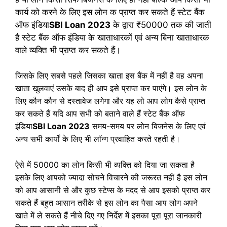
कार्य को करने के लिए इस लोन क प्राप्त कर सकते हैं स्टेट बैंक
ऑफ इंडिया
SBI Loan 2023
के द्वारा ₹50000 तक की जाती
है स्टेट बैंक ऑफ इंडिया के खाताधारकों एवं अन्य बिना खाताधारक
वाले व्यक्ति भी प्राप्त कर सकते हैं।
जिसके लिए सबसे पहले जिसका खाता इस बैंक में नहीं है वह अपना
खाता खुलवाएं उसके बाद ही आप इसे प्राप्त कर पाएंगे। इस लोन के
लिए कौन कौन से दस्तावेज लगेगा और यह लो आप लोग कैसे प्राप्त
कर सकते हैं यदि आप सभी को बताने वाले हैं स्टेट बैंक ऑफ
इंडिया
SBI Loan 2023
समय-समय पर लोन बिजनेस के लिए एवं
अन्य सभी कार्यों के लिए भी लॉन्ग प्रवाहित करते रहती है।
ऐसे में 50000 का लोन किसी भी व्यक्ति को दिया जा सकता है
इसके लिए आपको ज्यादा सोचने विचारने की जरूरत नहीं है इस लोन
को आप आसानी से और कुछ स्टेप्स के मदद से आप इसको प्राप्त कर
सकते हैं बहुत आसान तरीके से इस लोन का पैसा आप लोग अपने
खाते में ले सकते हैं नीचे दिए गए निर्देश में इसका पूरा पूरा जानकारी