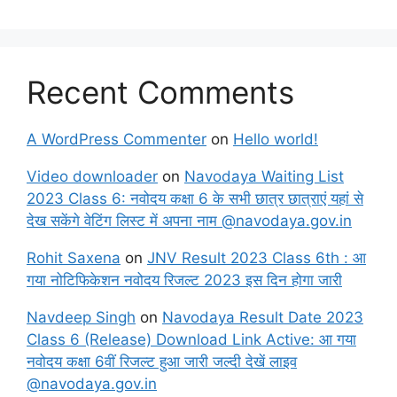
Recent Comments
A WordPress Commenter
on
Hello world!
Video downloader
on
Navodaya Waiting List
2023 Class 6: नवोदय कक्षा 6 के सभी छात्र छात्राएं यहां से
देख सकेंगे वेटिंग लिस्ट में अपना नाम @navodaya.gov.in
Rohit Saxena
on
JNV Result 2023 Class 6th : आ
गया नोटिफिकेशन नवोदय रिजल्ट 2023 इस दिन होगा जारी
Navdeep Singh
on
Navodaya Result Date 2023
Class 6 (Release) Download Link Active: आ गया
नवोदय कक्षा 6वीं रिजल्ट हुआ जारी जल्दी देखें लाइव
@navodaya.gov.in