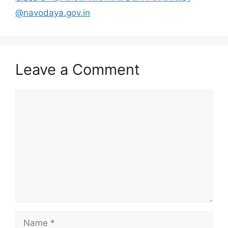
@navodaya.gov.in
Leave a Comment
Comment
Name