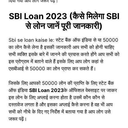
दिया गया आप लोग जरूर पढ़ें।
SBI Loan 2023 (कैसे मिलेगा SBI
से लोन जानें पूरी जानकारी)
Sbi se loan kaise le: स्टेट बैंक ऑफ इंडिया से या 50000
का लोन कैसे लेना है इसकी जानकारी आप सभी को होनी चाहिए
सभी व्यक्ति इसके बारे में जानने की प्रयास करते होंगे आप सभी को
इस प्रोग्राम में बताने वाले हैं इसके लिए आप लोग कहां से
एसबीआई से 50000 का लोन प्राप्त कर सकते हैं।
जिसके लिए आपको 50000 लोन की प्राप्ति के लिए स्टेट बैंक
ऑफ इंडिया
SBI Loan 2023
के ऑफिशल वेबसाइट पर जाकर
इस लोन के लिए अप्लाई करना होता है उसमें कौन कौन से
दस्तावेज लगता है और इसका अप्लाई कैसे करना है वह भी आप
सभी को नीचे के दिए गए निर्देश में बताया गया है आप लोग उसे
जरूर पढ़ें।