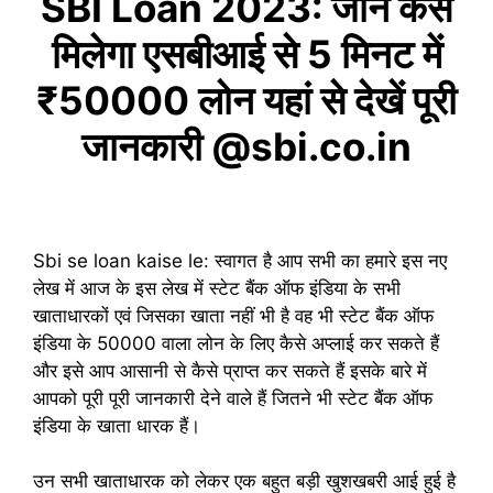
SBI Loan 2023: जानें कैसे
मिलेगा एसबीआई से 5 मिनट में
₹50000 लोन यहां से देखें पूरी
जानकारी @sbi.co.in
Sbi se loan kaise le: स्वागत है आप सभी का हमारे इस नए
लेख में आज के इस लेख में स्टेट बैंक ऑफ इंडिया के सभी
खाताधारकों एवं जिसका खाता नहीं भी है वह भी स्टेट बैंक ऑफ
इंडिया के 50000 वाला लोन के लिए कैसे अप्लाई कर सकते हैं
और इसे आप आसानी से कैसे प्राप्त कर सकते हैं इसके बारे में
आपको पूरी पूरी जानकारी देने वाले हैं जितने भी स्टेट बैंक ऑफ
इंडिया के खाता धारक हैं।
उन सभी खाताधारक को लेकर एक बहुत बड़ी खुशखबरी आई हुई है