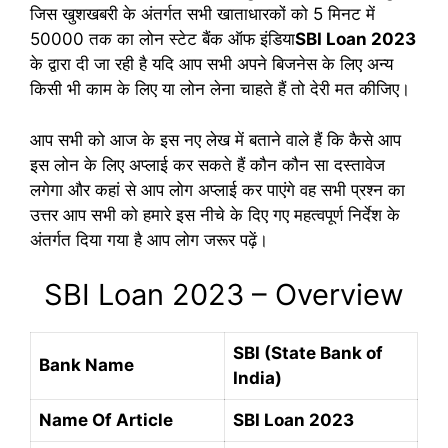
जिस खुशखबरी के अंतर्गत सभी खाताधारकों को 5 मिनट में
50000 तक का लोन स्टेट बैंक ऑफ इंडिया
SBI Loan 2023
के द्वारा दी जा रही है यदि आप सभी अपने बिजनेस के लिए अन्य
किसी भी काम के लिए या लोन लेना चाहते हैं तो देरी मत कीजिए।
आप सभी को आज के इस नए लेख में बताने वाले हैं कि कैसे आप
इस लोन के लिए अप्लाई कर सकते हैं कौन कौन सा दस्तावेज
लगेगा और कहां से आप लोग अप्लाई कर पाएंगे वह सभी प्रश्न का
उत्तर आप सभी को हमारे इस नीचे के दिए गए महत्वपूर्ण निर्देश के
अंतर्गत दिया गया है आप लोग जरूर पढ़ें।
SBI Loan 2023 – Overview
SBI (State Bank of
Bank Name
India)
Name Of Article
SBI Loan 2023