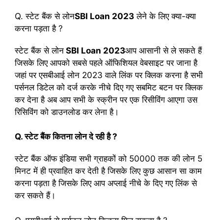
Q. स्टेट बैंक से लोन
SBI Loan 2023
लेने के लिए क्या-क्या
करना पड़ता है ?
स्टेट बैंक से लोन
SBI Loan 2023
आप आसानी से ले सकते हैं
जिसके लिए आपको सबसे पहले ऑफिशियल वेबसाइट पर जाना है
जहां पर एसबीआई लोन 2023 वाले लिंक पर क्लिक करना है सभी
पर्सनल डिटेल को दर्ज करके नीचे दिए गए सबमिट बटन पर क्लिक
कर देना है अब आप सभी के स्क्रीन पर एक रिसीविंग आएगा उस
रिसिविंग को डाउनलोड कर लेना है।
Q. स्टेट बैंक कितना लोन दे रही है ?
स्टेट बैंक ऑफ इंडिया सभी ग्राहकों को 50000 तक की लोन 5
मिनट में ही प्रवाहित कर देती है जिसके लिए कुछ आसान सा काम
करना पड़ता है जिसके लिए आप अप्लाई नीचे के दिए गए लिंक से
कर सकते हैं।