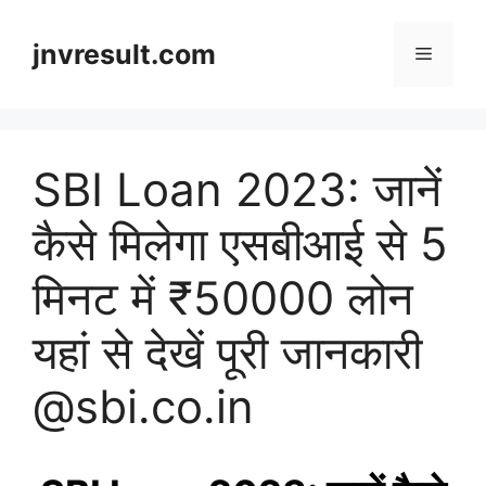
Skip
to
jnvresult.com
Menu
content
SBI Loan 2023: जानें
कैसे मिलेगा एसबीआई से 5
मिनट में ₹50000 लोन
यहां से देखें पूरी जानकारी
@sbi.co.in