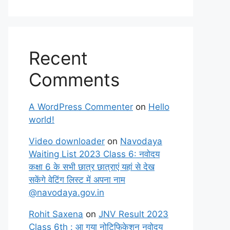
Recent
Comments
A WordPress Commenter
on
Hello
world!
Video downloader
on
Navodaya
Waiting List 2023 Class 6: नवोदय
कक्षा 6 के सभी छात्र छात्राएं यहां से देख
सकेंगे वेटिंग लिस्ट में अपना नाम
@navodaya.gov.in
Rohit Saxena
on
JNV Result 2023
Class 6th : आ गया नोटिफिकेशन नवोदय