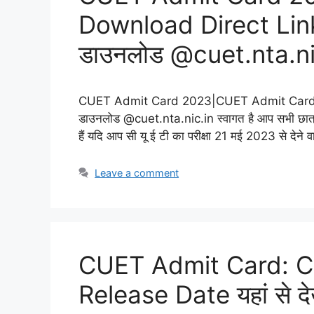
Download Direct Link|c
डाउनलोड @cuet.nta.ni
CUET Admit Card 2023|CUET Admit Card Down
डाउनलोड @cuet.nta.nic.in स्वागत है आप सभी छात्र एवं
हैं यदि आप सी यू ई टी का परीक्षा 21 मई 2023 से देन
Leave a comment
CUET Admit Card: 
Release Date यहां से दे