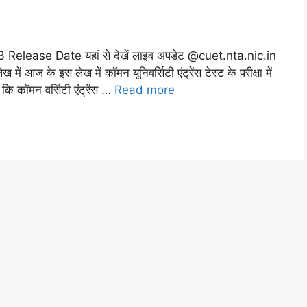
ease Date यहां से देखें लाइव अपडेट @cuet.nta.nic.in
में आज के इस लेख में कॉमन यूनिवर्सिटी एंट्रेंस टेस्ट के परीक्षा में
ं कि कॉमन वर्सिटी एंट्रेंस …
Read more