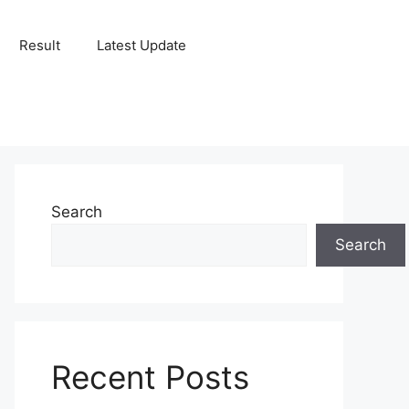
Result
Latest Update
Search
Search
Recent Posts