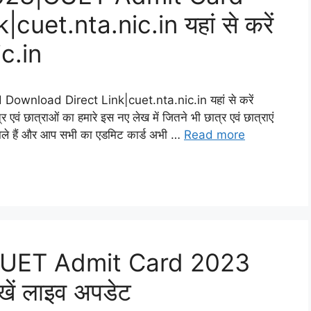
uet.nta.nic.in यहां से करें
c.in
load Direct Link|cuet.nta.nic.in यहां से करें
 छात्राओं का हमारे इस नए लेख में जितने भी छात्र एवं छात्राएं
े वाले हैं और आप सभी का एडमिट कार्ड अभी …
Read more
CUET Admit Card 2023
खें लाइव अपडेट