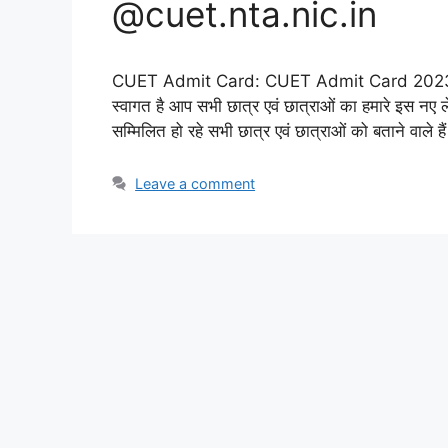
@cuet.nta.nic.in
CUET Admit Card: CUET Admit Card 2023 Rel
स्वागत है आप सभी छात्र एवं छात्राओं का हमारे इस नए लेख 
सम्मिलित हो रहे सभी छात्र एवं छात्राओं को बताने वाले है
Leave a comment