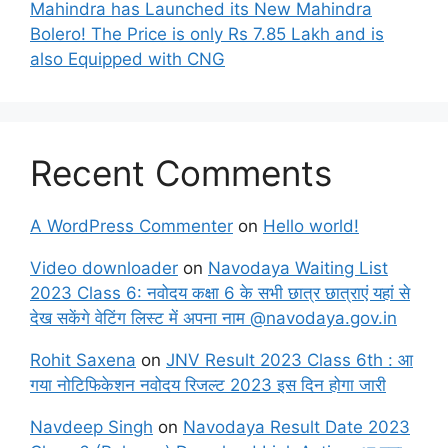
Mahindra has Launched its New Mahindra
Bolero! The Price is only Rs 7.85 Lakh and is
also Equipped with CNG
Recent Comments
A WordPress Commenter
on
Hello world!
Video downloader
on
Navodaya Waiting List
2023 Class 6: नवोदय कक्षा 6 के सभी छात्र छात्राएं यहां से
देख सकेंगे वेटिंग लिस्ट में अपना नाम @navodaya.gov.in
Rohit Saxena
on
JNV Result 2023 Class 6th : आ
गया नोटिफिकेशन नवोदय रिजल्ट 2023 इस दिन होगा जारी
Navdeep Singh
on
Navodaya Result Date 2023