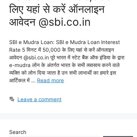
लिए यहां से करें ऑनलाइन
आवेदन @sbi.co.in
SBI e Mudra Loan: SBI e Mudra Loan Interest
Rate 5 मिनट में 50,000 के लिए यहां से करें ऑनलाइन
आवेदन @sbi.co.in पूरे भारत में स्टेट बैंक ऑफ इंडिया के द्वारा
e-mudra लोन के अंतर्गत भारत के सभी व्यवसाय करने वाले
व्यक्ति को लोन दिया जाता है उन सभी लाभार्थी का हमारे इस
आर्टिकल में …
Read more
Leave a comment
Search