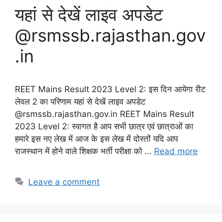
यहां से देखें लाइव अपडेट
@rsmssb.rajasthan.gov
.in
REET Mains Result 2023 Level 2: इस दिन आयेगा रीट
लेवल 2 का परिणाम यहां से देखें लाइव अपडेट
@rsmssb.rajasthan.gov.in REET Mains Result
2023 Level 2: स्वागत है आप सभी छात्र एवं छात्राओं का
हमारे इस नए लेख में आज के इस लेख में दोस्तों यदि आप
राजस्थान में होने वाले शिक्षक भर्ती परीक्षा को …
Read more
Leave a comment