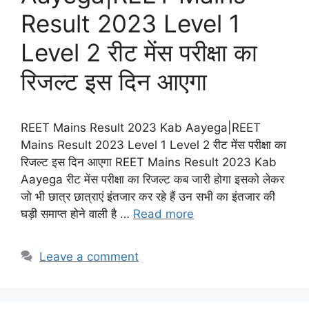
Result 2023 Level 1
Level 2 रीट मेंस परीक्षा का
रिजल्ट इस दिन आएगा
REET Mains Result 2023 Kab Aayega|REET
Mains Result 2023 Level 1 Level 2 रीट मेंस परीक्षा का
रिजल्ट इस दिन आएगा REET Mains Result 2023 Kab
Aayega रीट मेंस परीक्षा का रिजल्ट कब जारी होगा इसको लेकर
जो भी छात्र छात्राएं इंतजार कर रहे हैं उन सभी का इंतजार की
घड़ी समाप्त होने वाली है …
Read more
Leave a comment