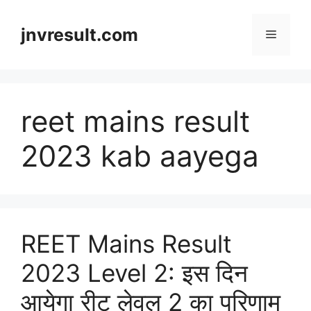
Skip
to
jnvresult.com
Menu
content
reet mains result
2023 kab aayega
REET Mains Result
2023 Level 2: इस दिन
आयेगा रीट लेवल 2 का परिणाम