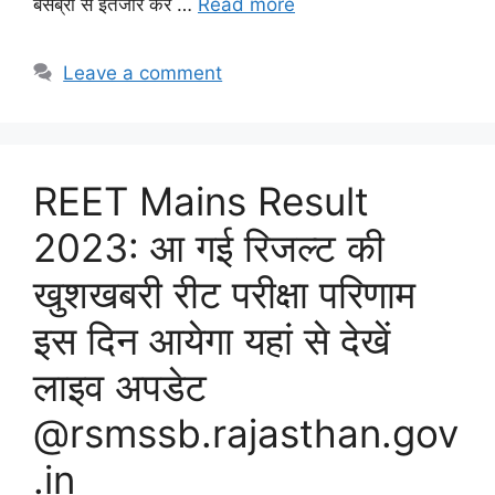
बेसब्री से इंतजार कर …
Read more
Leave a comment
REET Mains Result
2023: आ गई रिजल्ट की
खुशखबरी रीट परीक्षा परिणाम
इस दिन आयेगा यहां से देखें
लाइव अपडेट
@rsmssb.rajasthan.gov
.in