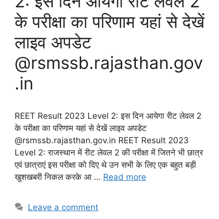
2: इस दिन आयेगा रीट लेवल 2
के परीक्षा का परिणाम यहां से देखें
लाइव अपडेट
@rsmssb.rajasthan.gov
.in
REET Result 2023 Level 2: इस दिन आयेगा रीट लेवल 2
के परीक्षा का परिणाम यहां से देखें लाइव अपडेट
@rsmssb.rajasthan.gov.in REET Result 2023
Level 2: राजस्थान में रीट लेवल 2 की परीक्षा में जितने भी छात्र
एवं छात्राएं इस परीक्षा को दिए थे उन सभी के लिए एक बहुत बड़ी
खुशखबरी निकल करके आ …
Read more
Leave a comment