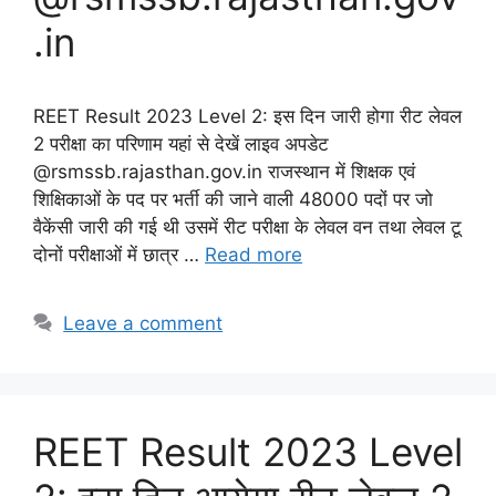
.in
REET Result 2023 Level 2: इस दिन जारी होगा रीट लेवल
2 परीक्षा का परिणाम यहां से देखें लाइव अपडेट
@rsmssb.rajasthan.gov.in राजस्थान में शिक्षक एवं
शिक्षिकाओं के पद पर भर्ती की जाने वाली 48000 पदों पर जो
वैकेंसी जारी की गई थी उसमें रीट परीक्षा के लेवल वन तथा लेवल टू
दोनों परीक्षाओं में छात्र …
Read more
Leave a comment
REET Result 2023 Level