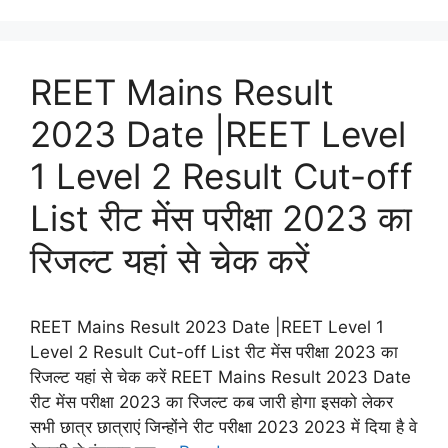
REET Mains Result
2023 Date |REET Level
1 Level 2 Result Cut-off
List रीट मेंस परीक्षा 2023 का
रिजल्ट यहां से चेक करें
REET Mains Result 2023 Date |REET Level 1
Level 2 Result Cut-off List रीट मेंस परीक्षा 2023 का
रिजल्ट यहां से चेक करें REET Mains Result 2023 Date
रीट मेंस परीक्षा 2023 का रिजल्ट कब जारी होगा इसको लेकर
सभी छात्र छात्राएं जिन्होंने रीट परीक्षा 2023 2023 में दिया है वे