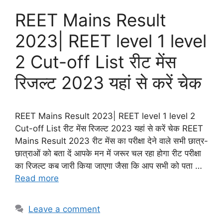
REET Mains Result
2023| REET level 1 level
2 Cut-off List रीट मेंस
रिजल्ट 2023 यहां से करें चेक
REET Mains Result 2023| REET level 1 level 2
Cut-off List रीट मेंस रिजल्ट 2023 यहां से करें चेक REET
Mains Result 2023 रीट मेंस का परीक्षा देने वाले सभी छात्र-
छात्राओं को बता दें आपके मन में जरूर चल रहा होगा रीट परीक्षा
का रिजल्ट कब जारी किया जाएगा जैसा कि आप सभी को पता …
Read more
Leave a comment