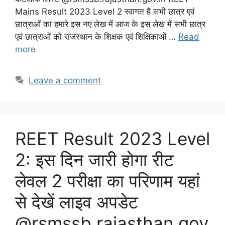
Mains Result 2023 Level 2 स्वागत है सभी छात्र एवं
छात्राओं का हमारे इस नए लेख में आज के इस लेख में सभी छात्र
एवं छात्राओं को राजस्थान के शिक्षक एवं शिक्षिकाओं …
Read
more
Leave a comment
REET Result 2023 Level
2: इस दिन जारी होगा रीट
लेवल 2 परीक्षा का परिणाम यहां
से देखें लाइव अपडेट
@rsmssb.rajasthan.gov