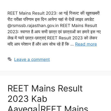
REET Mains Result 2023: आ गई रिजल्ट की खुशखबरी
रीट परीक्षा परिणाम इस दिन आयेगा यहां से देखें लाइव अपडेट
@rsmssb.rajasthan.gov.in REET Mains Result
2023: स्वागत है आप सभी छात्र एवं छात्राओं का हमारे इस नए
लेख में प्यारे छात्र-छात्राएं REET Result 2023 को लेकर
यदि आप परेशान हैं और आप सोच रहे हैं कि …
Read more
Leave a comment
REET Mains Result
2023 Kab
Aayega|REET Mains