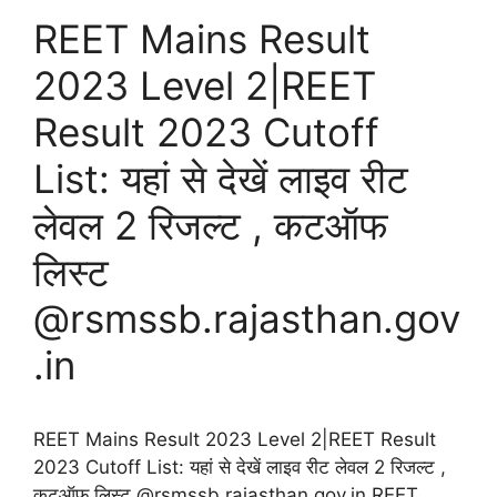
REET Mains Result
2023 Level 2|REET
Result 2023 Cutoff
List: यहां से देखें लाइव रीट
लेवल 2 रिजल्ट , कटऑफ
लिस्ट
@rsmssb.rajasthan.gov
.in
REET Mains Result 2023 Level 2|REET Result
2023 Cutoff List: यहां से देखें लाइव रीट लेवल 2 रिजल्ट ,
कटऑफ लिस्ट @rsmssb.rajasthan.gov.in REET