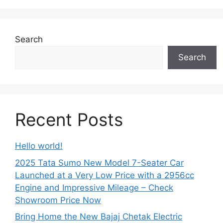
Search
Search
Recent Posts
Hello world!
2025 Tata Sumo New Model 7-Seater Car
Launched at a Very Low Price with a 2956cc
Engine and Impressive Mileage – Check
Showroom Price Now
Bring Home the New Bajaj Chetak Electric