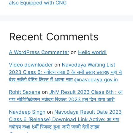
also Equipped with CNG
Recent Comments
A WordPress Commenter
on
Hello world!
Video downloader
on
Navodaya Waiting List
2023 Class 6: नवोदय कक्षा 6 के सभी छात्र छात्राएं यहां से
देख सकेंगे वेटिंग लिस्ट में अपना नाम @navodaya.gov.in
Rohit Saxena
on
JNV Result 2023 Class 6th : आ
गया नोटिफिकेशन नवोदय रिजल्ट 2023 इस दिन होगा जारी
Navdeep Singh
on
Navodaya Result Date 2023
Class 6 (Release) Download Link Active: आ गया
नवोदय कक्षा 6वीं रिजल्ट हुआ जारी जल्दी देखें लाइव