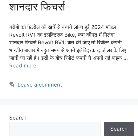
शानदार फिचर्स
गरीबों को पेट्रोल की खर्चे से बचाने लॉन्च हुई 2024 मॉडल
Revolt RV1 का इलैक्ट्रिक Bike, कम कीमत में मिलेगा
शानदार फिचर्स Revolt RV1: बात की जाए तो रिवॉल्ट कंपनी
भारतीय बाजार में बहुत समय से अपने इलेक्ट्रिक टू व्हीलर के लिए
जानी जा रही है। इसी के बीच रिपोर्ट कंपनी ने अपनी नई बाइक …
Read more
Leave a comment
Search
Search