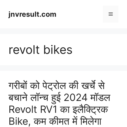
Skip
to
jnvresult.com
Menu
content
revolt bikes
गरीबों को पेट्रोल की खर्चे से
बचाने लॉन्च हुई 2024 मॉडल
Revolt RV1 का इलैक्ट्रिक
Bike, कम कीमत में मिलेगा