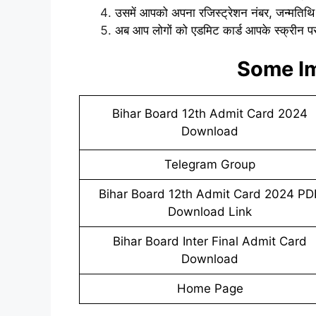
उसमें आपको अपना रजिस्ट्रेशन नंबर, जन्मतिथ
अब आप लोगों को एडमिट कार्ड आपके स्क्रीन 
Some Im
Bihar Board 12th Admit Card 2024
Download
Telegram Group
Bihar Board 12th Admit Card 2024 PD
Download Link
Bihar Board Inter Final Admit Card
Download
Home Page