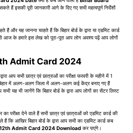
Card 2024 Date
क्या है कब आने वाला है
Bihar Board
कते हैं इसकी पूरी जानकारी आगे के दिए गए सभी महत्वपूर्ण निर्देशों
ं और यह जानना चाहते हैं कि बिहार बोर्ड के द्वारा या एडमिट कार्ड
 आज के हमारे इस लेख को पूरा-पूरा आप लोग अवश्य पढ़ें आप लोगों
2th Admit Card 2024
द्वारा आप सभी छात्र एवं छात्राओं का परीक्षा फरवरी के महीने में 1
बिहार में अलग-अलग जिला में अलग-अलग कई केंद्र बनाए गए हैं
 सभी यह भी जानेंगे कि बिहार बोर्ड के द्वारा आप लोगों का सेंटर लिस्ट
ा परीक्षा देने वाले हैं सभी छात्र एवं छात्राओं को एडमिट कार्ड की
हैं कि आखिर बिहार बोर्ड के द्वारा आप सभी का एडमिट कार्ड कब
 12th Admit Card 2024 Download
कर पाएंगे।