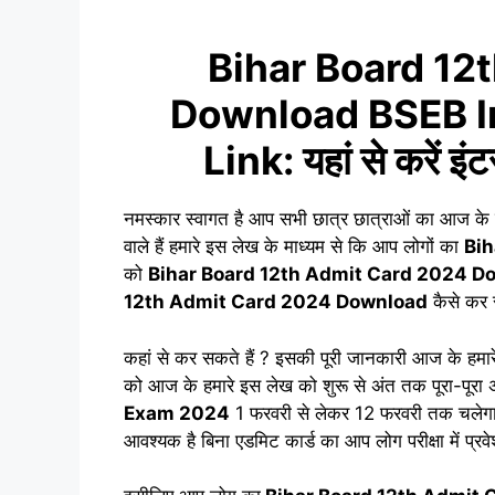
Bihar Board 12
Download BSEB I
Link: यहां से करें इ
नमस्कार स्वागत है आप सभी छात्र छात्राओं का आज के ह
वाले हैं हमारे इस लेख के माध्यम से कि आप लोगों का
Bih
को
Bihar Board 12th Admit Card 2024 D
12th Admit Card 2024 Download
कैसे कर स
कहां से कर सकते हैं ? इसकी पूरी जानकारी आज के हमारे
को आज के हमारे इस लेख को शुरू से अंत तक पूरा-पूरा
Exam 2024
1 फरवरी से लेकर 12 फरवरी तक चलेगा ऐस
आवश्यक है बिना एडमिट कार्ड का आप लोग परीक्षा में प्रव