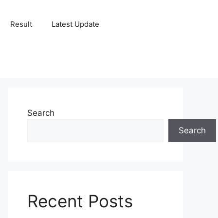
Result
Latest Update
Search
Search
Recent Posts