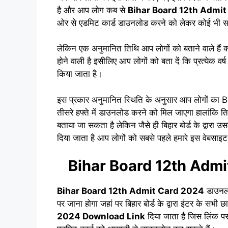
है और आप लोग कब से
Bihar Board 12th Admi
ओर से एडमिट कार्ड डाउनलोड करने को लेकर कोई भी सम
लेकिन एक अनुमानित तिथि आप लोगों को बताने वाले हैं क्य
होने वाली है इसीलिए आप लोगों को बता दें कि प्रत्येक वर्ष
किया जाता है।
इस प्रकार अनुमानित स्थिति के अनुसार आप लोगों 
तीसरे हफ्ते में डाउनलोड करने को मिल जाएगा हालांकि तिथ
बताया जा सकता है लेकिन जैसे ही बिहार बोर्ड के द्वार
दिया जाता है आप लोगों को सबसे पहले हमारे इस वेबसाइट
Bihar Board 12th Adm
Bihar Board 12th Admit Card 2024
डाउनलो
पर जाना होगा जहां पर बिहार बोर्ड के द्वारा इंटर के सभी छ
2024 Download Link
दिया जाता है जिस लिंक प