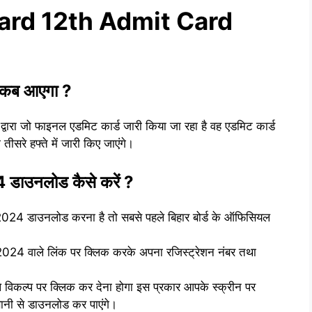
oard 12th Admit Card
4 कब आएगा ?
े द्वारा जो फाइनल एडमिट कार्ड जारी किया जा रहा है वह एडमिट कार्ड
ीसरे हफ्ते में जारी किए जाएंगे।
4 डाउनलोड कैसे करें ?
ड 2024 डाउनलोड करना है तो सबसे पहले बिहार बोर्ड के ऑफिसियल
ड 2024 वाले लिंक पर क्लिक करके अपना रजिस्ट्रेशन नंबर तथा
 विकल्प पर क्लिक कर देना होगा इस प्रकार आपके स्क्रीन पर
ी से डाउनलोड कर पाएंगे।