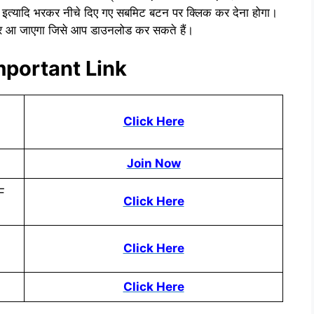
ि इत्यादि भरकर नीचे दिए गए सबमिट बटन पर क्लिक कर देना होगा।
पर आ जाएगा जिसे आप डाउनलोड कर सकते हैं।
portant Link
Click Here
Join Now
F
Click Here
Click Here
Click Here