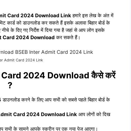
mit Card 2024 Download Link
हमारे इस लेख के अंत में
ट कार्ड को डाउनलोड कर सकते हैं इसके अलावा बिहार बोर्ड के
चे के दिए गए निर्देश में दिया गया है जहां से आप लोग इसके
it Card 2024 Download
कर सकते हैं।
er Admit Card 2024 Link
Card 2024 Download कैसे करें
?
4
डाउनलोड करने के लिए आप सभी को सबसे पहले बिहार बोर्ड के
 Admit Card 2024 Download Link
आप लोगों को दिख
 आप सभी के सामने आपके स्क्रीन पर एक नया पेज आएगा।