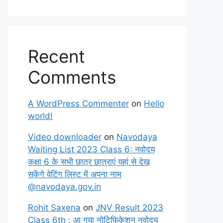
Recent
Comments
A WordPress Commenter
on
Hello
world!
Video downloader
on
Navodaya
Waiting List 2023 Class 6: नवोदय
कक्षा 6 के सभी छात्र छात्राएं यहां से देख
सकेंगे वेटिंग लिस्ट में अपना नाम
@navodaya.gov.in
Rohit Saxena
on
JNV Result 2023
Class 6th : आ गया नोटिफिकेशन नवोदय