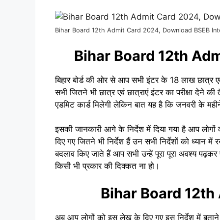
Bihar Board 12th Admit Card 2024, Download BSEB Int
Bihar Board 12th Ad
बिहार बोर्ड की ओर से आप सभी इंटर के 18 लाख छात्र एवं
सभी जितने भी छात्र एवं छात्राएं इंटर का परीक्षा देने की
एडमिट कार्ड मिलेगी लेकिन बात यह है कि जनवरी के महीन
इसकी जानकारी आगे के निर्देश में दिया गया है आप लोगों
दिए गए जितने भी निर्देश हैं उन सभी निर्देशों को ध्यान में 
बदलाव किए जाते हैं आप सभी उन्हें पूरा पूरा अवश्य पढ़कर प
किसी भी प्रकार की दिक्कत ना हो।
Bihar Board 12th
अब आप लोगों को इस लेख के दिए गए इस निर्देश में बताने 