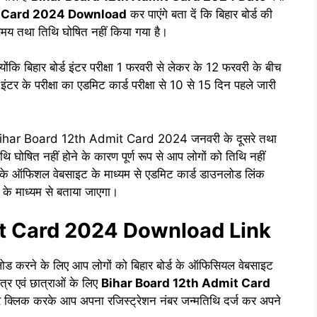
t Card 2024 Download
कर पाएंगे बता दें कि बिहार बोर्ड की
य तथा तिथि घोषित नहीं किया गया है।
ोंकि बिहार बोर्ड इंटर परीक्षा 1 फरवरी से लेकर के 12 फरवरी के बीच
 इंटर के परीक्षा का एडमिट कार्ड परीक्षा से 10 से 15 दिन पहले जारी
का Bihar Board 12th Admit Card 2024 जनवरी के दूसरे तथा
ि घोषित नहीं होने के कारण पूर्ण रूप से आप लोगों को तिथि नहीं
ा उसके ऑफिशल वेबसाइट के माध्यम से एडमिट कार्ड डाउनलोड लिंक
 के माध्यम से बताया जाएगा।
it Card 2024 Download Link
ड करने के लिए आप लोगों को बिहार बोर्ड के ऑफिसियल वेबसाइट
ात्र एवं छात्राओं के लिए
Bihar Board 12th Admit Card
र क्लिक करके आप अपना रजिस्ट्रेशन नंबर जन्मतिथि दर्ज कर अपने