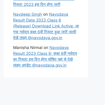
रिजल्ट 2023 इस दिन होगा जारी
Navdeep Singh
on
Navodaya
Result Date 2023 Class 6
(Release) Download Link Active: आ
गया नवोदय कक्षा 6वीं रिजल्ट हुआ जारी जल्दी
देखें लाइव @navodaya.gov.in
Manisha Nirmal
on
Navodaya
Result 2023 Class 6: कक्षा 6वीं नवोदय
का रिजल्ट इस दिन होगा घोषित यहां से देखें
लाइव अपडेट @navodaya.gov.in