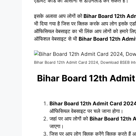
एडमिट कार्ड को आसानी से डाउनलोड कर सकते हैं।
इसके अलावा आप लोगों को
Bihar Board 12th Ad
भी दिया गया है जिस पर क्लिक करके आप लोग इसके एडमि
ऑफिसियल वेबसाइट का भी लिंक आप लोगों को हमारे लिए नी
ऑफिशल वेबसाइट से भी
Bihar Board 12th Adm
Bihar Board 12th Admit Card 2024, Download BSEB Int
Bihar Board 12th Admit 
Bihar Board 12th Admit Card 202
ऑफिसियल वेबसाइट पर चले जाना होगा।
जहां पर आप लोगों को
Bihar Board 12th
जाएगा।
जिस पर आप लोग क्लिक करेंगे क्लिक करते हैं