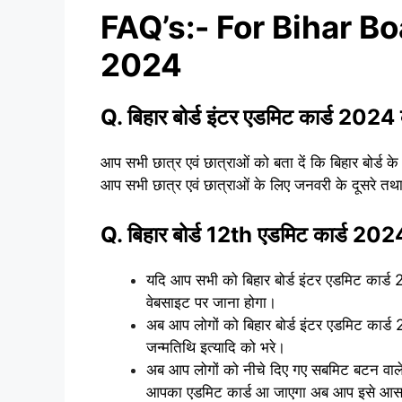
FAQ’s:- For Bihar B
2024
Q. बिहार बोर्ड इंटर एडमिट कार्ड 202
आप सभी छात्र एवं छात्राओं को बता दें कि बिहार बोर्ड क
आप सभी छात्र एवं छात्राओं के लिए जनवरी के दूसरे तथा त
Q. बिहार बोर्ड 12th एडमिट कार्ड 202
यदि आप सभी को बिहार बोर्ड इंटर एडमिट कार्
वेबसाइट पर जाना होगा।
अब आप लोगों को बिहार बोर्ड इंटर एडमिट कार्
जन्मतिथि इत्यादि को भरे।
अब आप लोगों को नीचे दिए गए सबमिट बटन वाले
आपका एडमिट कार्ड आ जाएगा अब आप इसे आसान