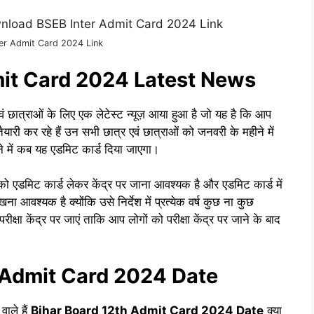
er Admit Card 2024 Link
mit Card 2024 Latest News
 छात्राओं के लिए एक लेटेस्ट न्यूज़ आया हुआ है जो यह है कि आप
 तैयारी कर रहे हैं उन सभी छात्र एवं छात्राओं को जनवरी के महीने में
े में कब यह एडमिट कार्ड दिया जाएगा।
 को एडमिट कार्ड लेकर केंद्र पर जाना आवश्यक है और एडमिट कार्ड में
रखना आवश्यक है क्योंकि उसे निर्देश में प्रत्येक वर्ष कुछ ना कुछ
रीक्षा केंद्र पर जाएं ताकि आप लोगों को परीक्षा केंद्र पर जाने के बाद
 Admit Card 2024 Date
वाले हैं
Bihar Board 12th Admit Card 2024 Date
क्या