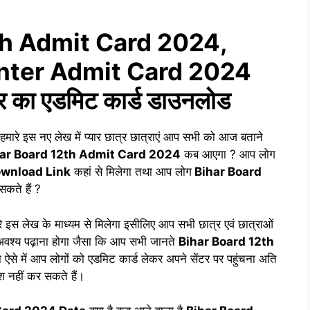
th Admit Card 2024,
nter Admit Card 2024
ंटर का एडमिट कार्ड डाउनलोड
मारे इस नए लेख में प्यार छात्र छात्राएं आप सभी को आज बताने
ar Board 12th Admit Card 2024
कब आएगा ? आप लोग
ownload Link
कहां से मिलेगा तथा आप लोग
Bihar Board
कते हैं ?
 इस लेख के माध्यम से मिलेगा इसीलिए आप सभी छात्र एवं छात्राओं
 अवश्य पढ़ाना होगा जैसा कि आप सभी जानते
Bihar Board 12th
े में आप लोगों को एडमिट कार्ड लेकर अपने सेंटर पर पहुंचना अति
ेश नहीं कर सकते हैं।