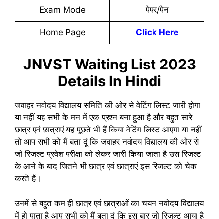
Exam Mode
पेपर/पेन
Home Page
Click Here
JNVST Waiting List 2023
Details In Hindi
जवाहर नवोदय विद्यालय समिति की ओर से वेटिंग लिस्ट जारी होगा
या नहीं यह सभी के मन में एक प्रश्न बना हुआ है और बहुत सारे
छात्र एवं छात्राएं यह पूछते भी हैं किया वेटिंग लिस्ट आएगा या नहीं
तो आप सभी को मैं बता दूं कि जवाहर नवोदय विद्यालय की ओर से
जो रिजल्ट प्रवेश परीक्षा को लेकर जारी किया जाता है उस रिजल्ट
के आने के बाद जितने भी छात्र एवं छात्राएं इस रिजल्ट को चेक
करते हैं।
उनमें से बहुत कम ही छात्र एवं छात्राओं का चयन नवोदय विद्यालय
में हो पाता है आप सभी को मैं बता दूं कि इस बार जो रिजल्ट आया है