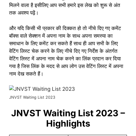
मिलने वाला है इसीलिए आप सभी हमारे इस लेख को शुरू से अंत
तक अवश्य पढ़ें।
और यदि किसी भी प्रकार की दिक्कत हो तो नीचे दिए गए कमेंट
बॉक्स वाले सेक्शन में अपना नाम के साथ अपना समस्या का
समाधान के लिए कमेंट कर सकते हैं साथ ही आप सभी के लिए
वेटिंग लिस्ट चेक करने के लिए नीचे दिए गए निर्देश के अंतर्गत
वेटिंग लिस्ट में अपना नाम चेक करने का लिंक प्रदान कर दिया
गया है जिस लिंक के मदद से आप लोग उस वेटिंग लिस्ट में अपना
नाम देख सकते हैं।
JNVST Waiting List 2023
JNVST Waiting List 2023 –
Highlights