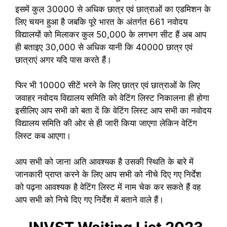
इसमें कुल 30000 से अधिक छात्र एवं छात्राओं का एडमिशन के
लिए चयन हुआ है जबकि पूरे भारत के अंतर्गत 661 नवोदय
विद्यालयों को मिलाकर कुल 50,000 के लगभग सीट हैं अब आप
ही बताइए 30,000 से अधिक यानी कि 40000 छात्र एवं
छात्राएं अगर यदि पास करते हैं।
फिर भी 10000 सीटें भरने के लिए छात्र एवं छात्राओं के लिए
जवाहर नवोदय विद्यालय समिति को वेटिंग लिस्ट निकालना ही होगा
इसीलिए आप सभी को बता दें कि वेटिंग लिस्ट आप सभी का नवोदय
विद्यालय समिति की ओर से ही जारी किया जाएगा लेकिन वेटिंग
लिस्ट कब आएगा।
आप सभी को जाना अति आवश्यक है उसकी स्थिति के बारे में
जानकारी प्राप्त करने के लिए आप सभी को नीचे दिए गए निर्देश
को पढ़ना आवश्यक है वेटिंग लिस्ट में नाम चेक कर सकते हैं वह
आप सभी को निचे दिए गए निर्देश में बताने वाले हैं।