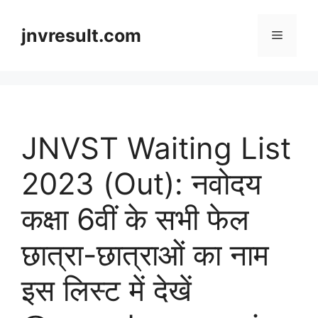
Skip
to
jnvresult.com
Menu
content
JNVST Waiting List
2023 (Out): नवोदय
कक्षा 6वीं के सभी फेल
छात्रा-छात्राओं का नाम
इस लिस्ट में देखें