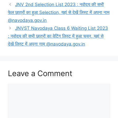
JNV 2nd Selection List 2023 : नवोदय की सभी
फेल छात्रों का हुआ Selection, यहां से देखें लिस्ट में अपना नाम
@navodaya.gov.in
JNVST Navodaya Class 6 Waiting List 2023
: नवोदय की सभी छात्रों का वेटिंग लिस्ट में हुआ चयन, यहां से
देखें लिस्ट में अपना नाम @navodaya.gov.in
Leave a Comment
Comment