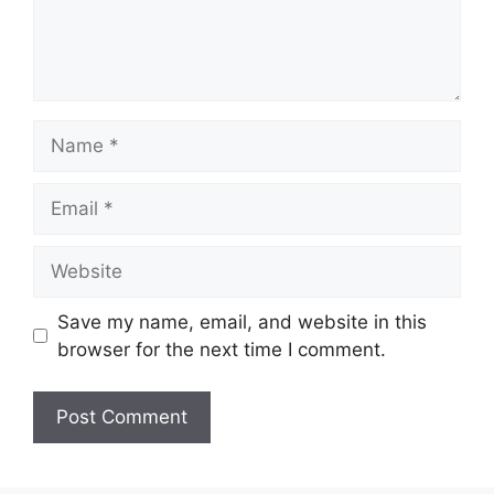
Name
Email
Website
Save my name, email, and website in this
browser for the next time I comment.