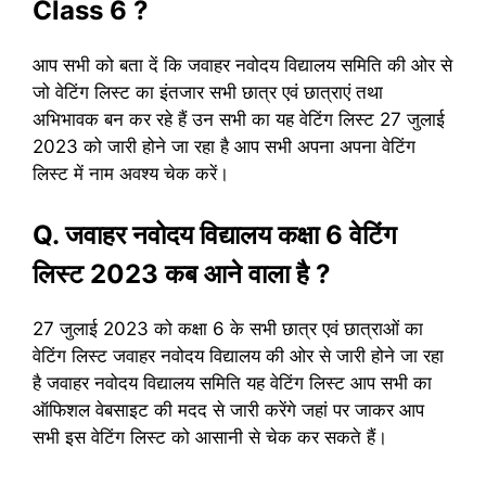
Class 6 ?
आप सभी को बता दें कि जवाहर नवोदय विद्यालय समिति की ओर से
जो वेटिंग लिस्ट का इंतजार सभी छात्र एवं छात्राएं तथा
अभिभावक बन कर रहे हैं उन सभी का यह वेटिंग लिस्ट 27 जुलाई
2023 को जारी होने जा रहा है आप सभी अपना अपना वेटिंग
लिस्ट में नाम अवश्य चेक करें।
Q. जवाहर नवोदय विद्यालय कक्षा 6 वेटिंग
लिस्ट 2023 कब आने वाला है ?
27 जुलाई 2023 को कक्षा 6 के सभी छात्र एवं छात्राओं का
वेटिंग लिस्ट जवाहर नवोदय विद्यालय की ओर से जारी होने जा रहा
है जवाहर नवोदय विद्यालय समिति यह वेटिंग लिस्ट आप सभी का
ऑफिशल वेबसाइट की मदद से जारी करेंगे जहां पर जाकर आप
सभी इस वेटिंग लिस्ट को आसानी से चेक कर सकते हैं।