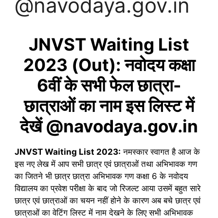
@navodaya.gov.in
JNVST Waiting List
2023 (Out): नवोदय कक्षा
6वीं के सभी फेल छात्रा-
छात्राओं का नाम इस लिस्ट में
देखें @navodaya.gov.in
JNVST Waiting List 2023:
नमस्कार स्वागत है आज के
इस नए लेख में आप सभी छात्र एवं छात्राओं तथा अभिभावक गण
का जितने भी छात्र छात्रा अभिभावक गण कक्षा 6 के नवोदय
विद्यालय का प्रवेश परीक्षा के बाद जो रिजल्ट आया उसमें बहुत सारे
छात्र एवं छात्राओं का चयन नहीं होने के कारण अब बचे छात्र एवं
छात्राओं का वेटिंग लिस्ट में नाम देखने के लिए सभी अभिभावक