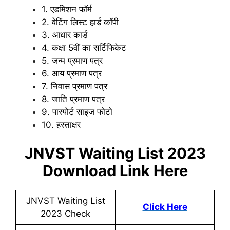
1. एडमिशन फॉर्म
2. वेटिंग लिस्ट हार्ड कॉपी
3. आधार कार्ड
4. कक्षा 5वीं का सर्टिफिकेट
5. जन्म प्रमाण पत्र
6. आय प्रमाण पत्र
7. निवास प्रमाण पत्र
8. जाति प्रमाण पत्र
9. पास्पोर्ट साइज फोटो
10. हस्ताक्षर
JNVST Waiting List 2023
Download Link Here
JNVST Waiting List
Click Here
2023 Check