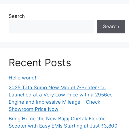
Search
Search
Recent Posts
Hello world!
2025 Tata Sumo New Model 7-Seater Car
Launched at a Very Low Price with a 2956cc
Engine and Impressive Mileage – Check
Showroom Price Now
Bring Home the New Bajaj Chetak Electric
Scooter with Easy EMIs Starting at Just ₹3,800