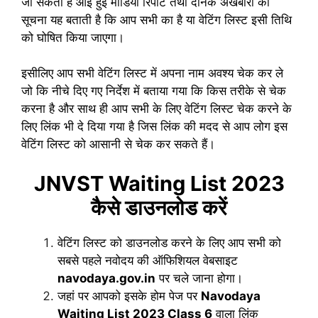
जा सकता है आई हुई मीडिया रिपोर्ट तथा दैनिक अखबारों की
सूचना यह बताती है कि आप सभी का है या वेटिंग लिस्ट इसी तिथि
को घोषित किया जाएगा।
इसीलिए आप सभी वेटिंग लिस्ट में अपना नाम अवश्य चेक कर ले
जो कि नीचे दिए गए निर्देश में बताया गया कि किस तरीके से चेक
करना है और साथ ही आप सभी के लिए वेटिंग लिस्ट चेक करने के
लिए लिंक भी दे दिया गया है जिस लिंक की मदद से आप लोग इस
वेटिंग लिस्ट को आसानी से चेक कर सकते हैं।
JNVST Waiting List 2023
कैसे डाउनलोड करें
वेटिंग लिस्ट को डाउनलोड करने के लिए आप सभी को
सबसे पहले नवोदय की ऑफिशियल वेबसाइट
navodaya.gov.in
पर चले जाना होगा।
जहां पर आपको इसके होम पेज पर
Navodaya
Waiting List 2023 Class 6
वाला लिंक