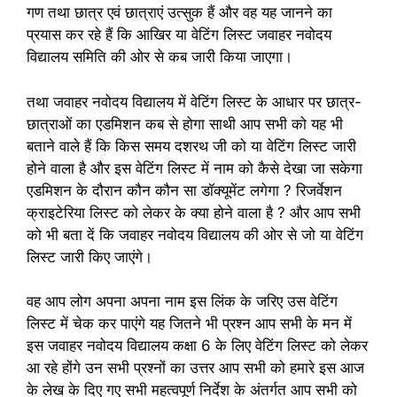
गण तथा छात्र एवं छात्राएं उत्सुक हैं और वह यह जानने का
प्रयास कर रहे हैं कि आखिर या वेटिंग लिस्ट जवाहर नवोदय
विद्यालय समिति की ओर से कब जारी किया जाएगा।
तथा जवाहर नवोदय विद्यालय में वेटिंग लिस्ट के आधार पर छात्र-
छात्राओं का एडमिशन कब से होगा साथी आप सभी को यह भी
बताने वाले हैं कि किस समय दशरथ जी को या वेटिंग लिस्ट जारी
होने वाला है और इस वेटिंग लिस्ट में नाम को कैसे देखा जा सकेगा
एडमिशन के दौरान कौन कौन सा डॉक्यूमेंट लगेगा ? रिजर्वेशन
क्राइटेरिया लिस्ट को लेकर के क्या होने वाला है ? और आप सभी
को भी बता दें कि जवाहर नवोदय विद्यालय की ओर से जो या वेटिंग
लिस्ट जारी किए जाएंगे।
वह आप लोग अपना अपना नाम इस लिंक के जरिए उस वेटिंग
लिस्ट में चेक कर पाएंगे यह जितने भी प्रश्न आप सभी के मन में
इस जवाहर नवोदय विद्यालय कक्षा 6 के लिए वेटिंग लिस्ट को लेकर
आ रहे होंगे उन सभी प्रश्नों का उत्तर आप सभी को हमारे इस आज
के लेख के दिए गए सभी महत्वपूर्ण निर्देश के अंतर्गत आप सभी को