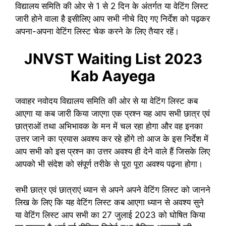
विद्यालय समिति की ओर से 1 से 2 दिन के अंतर्गत या वेटिंग लिस्ट
जारी होने वाला है इसीलिए आप सभी नीचे दिए गए निर्देश को पढ़कर
अपना-अपना वेटिंग लिस्ट चेक करने के लिए तैयार रहें।
JNVST Waiting List 2023
Kab Aayega
जवाहर नवोदय विद्यालय समिति की ओर से या वेटिंग लिस्ट कब
आएगा या कब जारी किया जाएगा एक प्रश्न यह आप सभी छात्र एवं
छात्राओं तथा अभिभावक के मन में चल रहा होगा और वह इनका
उत्तर जाने का प्रयास अवश्य कर रहे होंगे तो आज के इस निर्देश में
आप सभी को इस प्रश्न का उत्तर अवश्य ही देने वाले हैं जिसके लिए
आपको भी संदेश को संपूर्ण तरीके से पूरा पूरा अवश्य पढ़ना होगा।
सभी छात्र एवं छात्राएं ध्यान से अपने अपने वेटिंग लिस्ट को जानने
लिख के लिए कि यह वेटिंग लिस्ट कब आएगा ध्यान से अवश्य सुने
या वेटिंग लिस्ट आप सभी का 27 जुलाई 2023 को घोषित किया