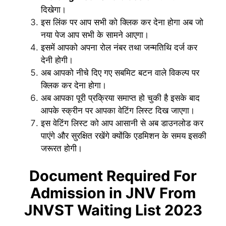
दिखेगा।
इस लिंक पर आप सभी को क्लिक कर देना होगा अब जो
नया पेज आप सभी के सामने आएगा।
इसमें आपको अपना रोल नंबर तथा जन्मतिथि दर्ज कर
देनी होगी।
अब आपको नीचे दिए गए सबमिट बटन वाले विकल्प पर
क्लिक कर देना होगा।
अब आपका पूरी प्रक्रिया समाप्त हो चुकी है इसके बाद
आपके स्क्रीन पर आपका वेटिंग लिस्ट दिख जाएगा।
इस वेटिंग लिस्ट को आप आसानी से अब डाउनलोड कर
पाएंगे और सुरक्षित रखेंगे क्योंकि एडमिशन के समय इसकी
जरूरत होगी।
Document Required For
Admission in JNV From
JNVST Waiting List 2023