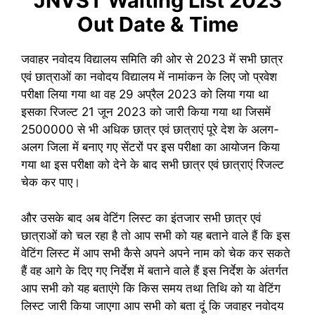
JNVST Waiting List 2023
Out Date & Time
जवाहर नवोदय विद्यालय समिति की ओर से 2023 में सभी छात्र
एवं छात्राओं का नवोदय विद्यालय में नामांकन के लिए जो प्रवेश
परीक्षा लिया गया था वह 29 अप्रैल 2023 को लिया गया था
इसका रिजल्ट 21 जून 2023 को जारी किया गया था जिसमें
2500000 से भी अधिक छात्र एवं छात्राएं पूरे देश के अलग-
अलग जिला में बनाए गए सेंटरों पर इस परीक्षा का आयोजन किया
गया था इस परीक्षा को देने के बाद सभी छात्र एवं छात्राएं रिजल्ट
चेक कर पाए।
और उसके बाद अब वेटिंग लिस्ट का इंतजार सभी छात्र एवं
छात्राओं को चल रहा है तो आप सभी को यह बताने वाले हैं कि इस
वेटिंग लिस्ट में आप सभी कैसे अपने अपने नाम को चेक कर सकते
हैं वह आगे के दिए गए निर्देश में बताने वाले हैं इस निर्देश के अंतर्गत
आप सभी को यह बताएंगे कि किस समय तथा तिथि को या वेटिंग
लिस्ट जारी किया जाएगा आप सभी को बता दूं कि जवाहर नवोदय