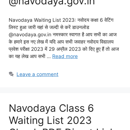
@navodaya.gov.in
Navodaya Waiting List 2023: नवोदय कक्षा 6 वेटिंग
लिस्ट हुआ जारी यहां से जल्दी से करें डाउनलोड
@navodaya.gov.in नमस्कार स्वागत है आप सभी का आज
के हमारे इस नए लेख में यदि आप सभी जवाहर नवोदय विद्यालय
प्रवेश परीक्षा 2023 में 29 अप्रैल 2023 को दिए हुए हैं तो आज
का यह लेख आप सभी …
Read more
Leave a comment
Navodaya Class 6
Waiting List 2023