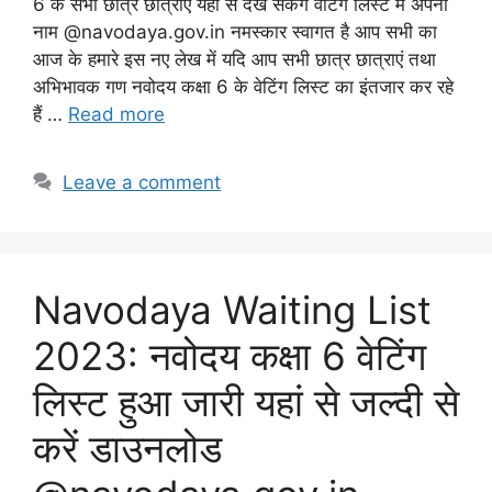
6 के सभी छात्र छात्राएं यहां से देख सकेंगे वेटिंग लिस्ट में अपना
नाम @navodaya.gov.in नमस्कार स्वागत है आप सभी का
आज के हमारे इस नए लेख में यदि आप सभी छात्र छात्राएं तथा
अभिभावक गण नवोदय कक्षा 6 के वेटिंग लिस्ट का इंतजार कर रहे
हैं …
Read more
Leave a comment
Navodaya Waiting List
2023: नवोदय कक्षा 6 वेटिंग
लिस्ट हुआ जारी यहां से जल्दी से
करें डाउनलोड