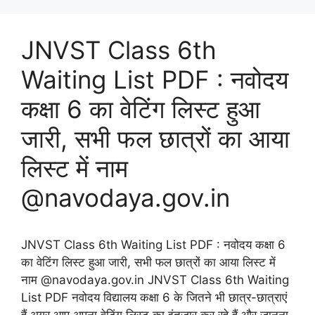
JNVST Class 6th
Waiting List PDF : नवोदय
कक्षा 6 का वेटिंग लिस्ट हुआ
जारी, सभी फल छात्रों का आया
लिस्ट में नाम
@navodaya.gov.in
JNVST Class 6th Waiting List PDF : नवोदय कक्षा 6
का वेटिंग लिस्ट हुआ जारी, सभी फल छात्रों का आया लिस्ट में
नाम @navodaya.gov.in JNVST Class 6th Waiting
List PDF नवोदय विद्यालय कक्षा 6 के जितने भी छात्र-छात्राएं