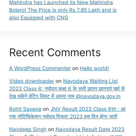
Mahindra has Launched its New Mahindra
Bolero! The Price is only Rs 7.85 Lakh and is
also Equipped with CNG
Recent Comments
A WordPress Commenter
on
Hello world!
Video downloader
on
Navodaya Waiting List
2023 Class 6: नवोदय कक्षा 6 के सभी छात्र छात्राएं यहां से
देख सकेंगे वेटिंग लिस्ट में अपना नाम @navodaya.gov.in
Rohit Saxena
on
JNV Result 2023 Class 6th : आ
गया नोटिफिकेशन नवोदय रिजल्ट 2023 इस दिन होगा जारी
Navdeep Singh
on
Navodaya Result Date 2023