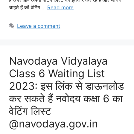
हैं अगर आप अपना वेटिंग लिस्ट का इंतजार कर रहे हैं और जानना
चाहते हैं की वेटिंग …
Read more
Leave a comment
Navodaya Vidyalaya
Class 6 Waiting List
2023: इस लिंक से डाऊनलोड
कर सकते हैं नवोदय कक्षा 6 का
वेटिंग लिस्ट
@navodaya.gov.in