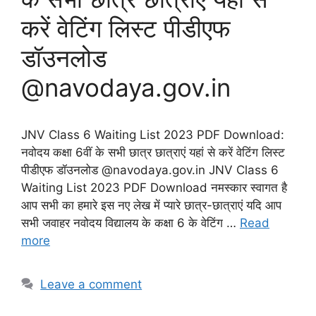
करें वेटिंग लिस्ट पीडीएफ
डॉउनलोड
@navodaya.gov.in
JNV Class 6 Waiting List 2023 PDF Download:
नवोदय कक्षा 6वीं के सभी छात्र छात्राएं यहां से करें वेटिंग लिस्ट
पीडीएफ डॉउनलोड @navodaya.gov.in JNV Class 6
Waiting List 2023 PDF Download नमस्कार स्वागत है
आप सभी का हमारे इस नए लेख में प्यारे छात्र-छात्राएं यदि आप
सभी जवाहर नवोदय विद्यालय के कक्षा 6 के वेटिंग …
Read
more
Leave a comment