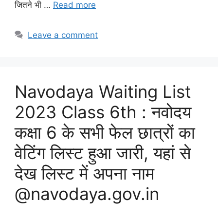
जितने भी …
Read more
Leave a comment
Navodaya Waiting List
2023 Class 6th : नवोदय
कक्षा 6 के सभी फेल छात्रों का
वेटिंग लिस्ट हुआ जारी, यहां से
देख लिस्ट में अपना नाम
@navodaya.gov.in