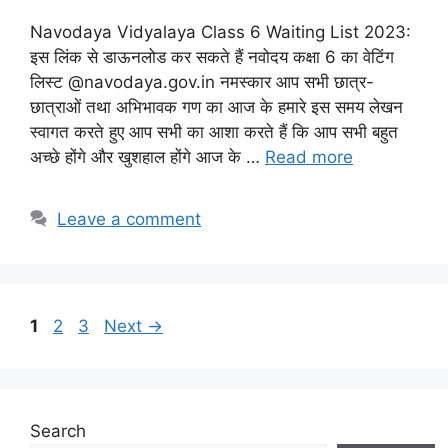
Navodaya Vidyalaya Class 6 Waiting List 2023:
इस लिंक से डाऊनलोड कर सकते हैं नवोदय कक्षा 6 का वेटिंग
लिस्ट @navodaya.gov.in नमस्कार आप सभी छात्र-
छात्राओं तथा अभिभावक गण का आज के हमारे इस समय लेखन
स्वागत करते हुए आप सभी का आशा करते हैं कि आप सभी बहुत
अच्छे होंगे और खुशहाल होंगे आज के …
Read more
Leave a comment
Page
Page
Page
1
2
3
Next
→
Search