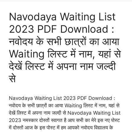
Navodaya Waiting List
2023 PDF Download :
नवोदय के सभी छात्रों का आया
Waiting लिस्ट में नाम, यहां से
देखें लिस्ट में अपना नाम जल्दी
से
Navodaya Waiting List 2023 PDF Download :
नवोदय के सभी छात्रों का आया Waiting लिस्ट में नाम, यहां से
देखें लिस्ट में अपना नाम जल्दी से Navodaya Waiting List
2023 नमस्कार दोस्तों स्वागत है आप सभी का मेरे इस नए पोस्ट
में दोस्तों आज के इस पोस्ट में हम आपको नवोदय विद्यालय के