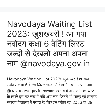
Navodaya Waiting List
2023: खुशखबरी ! आ गया
नवोदय कक्षा 6 वेटिंग लिस्ट
जल्दी से देखलो अपना अपना
नाम @navodaya.gov.in
Navodaya Waiting List 2023: खुशखबरी ! आ गया
नवोदय कक्षा 6 वेटिंग लिस्ट जल्दी से देखलो अपना अपना नाम
@navodaya.gov.in नमस्कार स्वागत है आप सभी का आज
के हमारे इस नए लेख में यदि आप लोग जितने भी छात्र एवं छात्राएं
नवोदय विद्यालय में प्रवेश के लिए इस परीक्षा को 2023 के 29