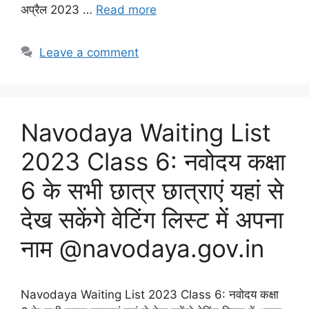
अप्रैल 2023 …
Read more
Leave a comment
Navodaya Waiting List
2023 Class 6: नवोदय कक्षा
6 के सभी छात्र छात्राएं यहां से
देख सकेंगे वेटिंग लिस्ट में अपना
नाम @navodaya.gov.in
Navodaya Waiting List 2023 Class 6: नवोदय कक्षा