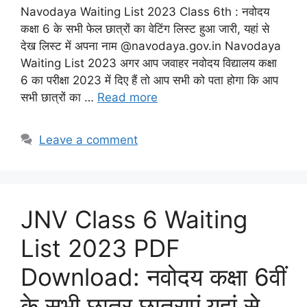
Navodaya Waiting List 2023 Class 6th : नवोदय
कक्षा 6 के सभी फेल छात्रों का वेटिंग लिस्ट हुआ जारी, यहां से
देख लिस्ट में अपना नाम @navodaya.gov.in Navodaya
Waiting List 2023 अगर आप जवाहर नवोदय विद्यालय कक्षा
6 का परीक्षा 2023 में दिए हैं तो आप सभी को पता होगा कि आप
सभी छात्रों का …
Read more
Leave a comment
JNV Class 6 Waiting
List 2023 PDF
Download: नवोदय कक्षा 6वीं
के सभी छात्र छात्राएं यहां से