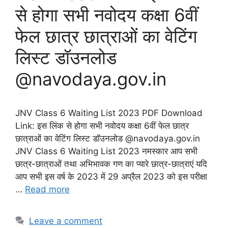
से होगा सभी नवोदय कक्षा 6वीं
फेल छात्र छात्राओं का वेटिंग
लिस्ट डॉउनलोड
@navodaya.gov.in
JNV Class 6 Waiting List 2023 PDF Download
Link: इस लिंक से होगा सभी नवोदय कक्षा 6वीं फेल छात्र
छात्राओं का वेटिंग लिस्ट डॉउनलोड @navodaya.gov.in
JNV Class 6 Waiting List 2023 नमस्कार आप सभी
छात्र-छात्राओं तथा अभिभावक गण का प्यारे छात्र-छात्राएं यदि
आप सभी इस वर्ष के 2023 में 29 अप्रैल 2023 को इस परीक्षा
…
Read more
Leave a comment