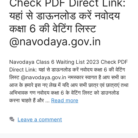
Check PDF Direct Link:
यहां से डाऊनलोड करें नवोदय
कक्षा 6 की वेटिंग लिस्ट
@navodaya.gov.in
Navodaya Class 6 Waiting List 2023 Check PDF
Direct Link: यहां से डाऊनलोड करें नवोदय कक्षा 6 की वेटिंग
लिस्ट @navodaya.gov.in नमस्कार स्वागत है आप सभी का
आज के हमारे इस नए लेख में यदि आप सभी छात्र एवं छात्राएं तथा
अभिभावक गण नवोदय कक्षा 6 के वेटिंग लिस्ट को डाउनलोड
करना चाहते हैं और …
Read more
Leave a comment