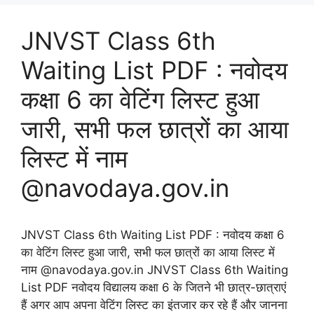
JNVST Class 6th
Waiting List PDF : नवोदय
कक्षा 6 का वेटिंग लिस्ट हुआ
जारी, सभी फल छात्रों का आया
लिस्ट में नाम
@navodaya.gov.in
JNVST Class 6th Waiting List PDF : नवोदय कक्षा 6
का वेटिंग लिस्ट हुआ जारी, सभी फल छात्रों का आया लिस्ट में
नाम @navodaya.gov.in JNVST Class 6th Waiting
List PDF नवोदय विद्यालय कक्षा 6 के जितने भी छात्र-छात्राएं
हैं अगर आप अपना वेटिंग लिस्ट का इंतजार कर रहे हैं और जानना