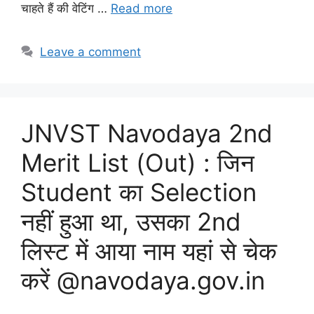
चाहते हैं की वेटिंग …
Read more
Leave a comment
JNVST Navodaya 2nd
Merit List (Out) : जिन
Student का Selection
नहीं हुआ था, उसका 2nd
लिस्ट में आया नाम यहां से चेक
करें @navodaya.gov.in