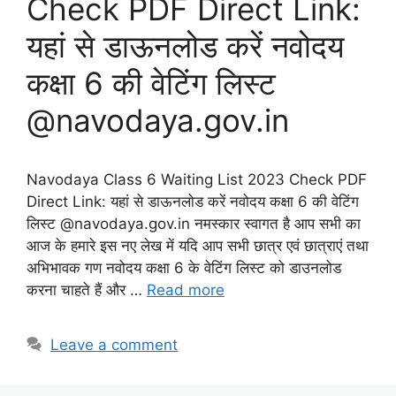
Check PDF Direct Link:
यहां से डाऊनलोड करें नवोदय
कक्षा 6 की वेटिंग लिस्ट
@navodaya.gov.in
Navodaya Class 6 Waiting List 2023 Check PDF
Direct Link: यहां से डाऊनलोड करें नवोदय कक्षा 6 की वेटिंग
लिस्ट @navodaya.gov.in नमस्कार स्वागत है आप सभी का
आज के हमारे इस नए लेख में यदि आप सभी छात्र एवं छात्राएं तथा
अभिभावक गण नवोदय कक्षा 6 के वेटिंग लिस्ट को डाउनलोड
करना चाहते हैं और …
Read more
Leave a comment