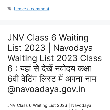
Leave a comment
JNV Class 6 Waiting
List 2023 | Navodaya
Waiting List 2023 Class
6 : यहां से देखें नवोदय कक्षा
6वीं वेटिंग लिस्ट में अपना नाम
@navoadaya.gov.in
JNV Class 6 Waiting List 2023 | Navodaya