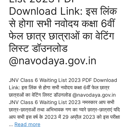
Download Link: इस लिंक
से होगा सभी नवोदय कक्षा 6वीं
फेल छात्र छात्राओं का वेटिंग
लिस्ट डॉउनलोड
@navodaya.gov.in
JNV Class 6 Waiting List 2023 PDF Download
Link: इस लिंक से होगा सभी नवोदय कक्षा 6वीं फेल छात्र
छात्राओं का वेटिंग लिस्ट डॉउनलोड @navodaya.gov.in
JNV Class 6 Waiting List 2023 नमस्कार आप सभी
छात्र-छात्राओं तथा अभिभावक गण का प्यारे छात्र-छात्राएं यदि
आप सभी इस वर्ष के 2023 में 29 अप्रैल 2023 को इस परीक्षा
…
Read more