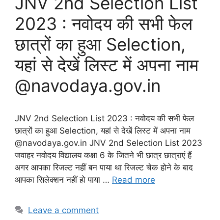
JNV 2nd Selection List
2023 : नवोदय की सभी फेल
छात्रों का हुआ Selection,
यहां से देखें लिस्ट में अपना नाम
@navodaya.gov.in
JNV 2nd Selection List 2023 : नवोदय की सभी फेल
छात्रों का हुआ Selection, यहां से देखें लिस्ट में अपना नाम
@navodaya.gov.in JNV 2nd Selection List 2023
जवाहर नवोदय विद्यालय कक्षा 6 के जितने भी छात्र छात्राएं हैं
अगर आपका रिजल्ट नहीं बन पाया था रिजल्ट चेक होने के बाद
आपका सिलेक्शन नहीं हो पाया …
Read more
Leave a comment