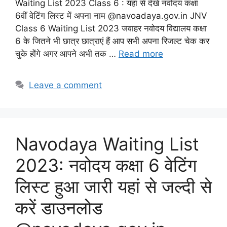
Waiting List 2023 Class 6 : यहां से देखें नवोदय कक्षा
6वीं वेटिंग लिस्ट में अपना नाम @navoadaya.gov.in JNV
Class 6 Waiting List 2023 जवाहर नवोदय विद्यालय कक्षा
6 के जितने भी छात्र छात्राएं हैं आप सभी अपना रिजल्ट चेक कर
चुके होंगे अगर आपने अभी तक …
Read more
Leave a comment
Navodaya Waiting List
2023: नवोदय कक्षा 6 वेटिंग
लिस्ट हुआ जारी यहां से जल्दी से
करें डाउनलोड