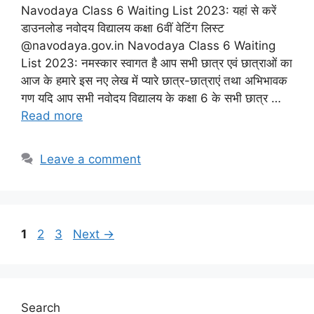
Navodaya Class 6 Waiting List 2023: यहां से करें
डाउनलोड नवोदय विद्यालय कक्षा 6वीं वेटिंग लिस्ट
@navodaya.gov.in Navodaya Class 6 Waiting
List 2023: नमस्कार स्वागत है आप सभी छात्र एवं छात्राओं का
आज के हमारे इस नए लेख में प्यारे छात्र-छात्राएं तथा अभिभावक
गण यदि आप सभी नवोदय विद्यालय के कक्षा 6 के सभी छात्र …
Read more
Leave a comment
Page
Page
Page
1
2
3
Next
→
Search