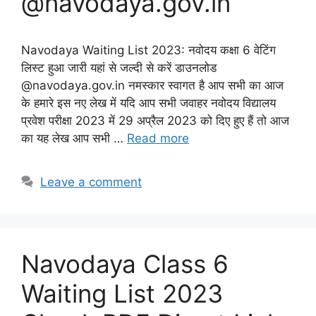
@navodaya.gov.in
Navodaya Waiting List 2023: नवोदय कक्षा 6 वेटिंग
लिस्ट हुआ जारी यहां से जल्दी से करें डाउनलोड
@navodaya.gov.in नमस्कार स्वागत है आप सभी का आज
के हमारे इस नए लेख में यदि आप सभी जवाहर नवोदय विद्यालय
प्रवेश परीक्षा 2023 में 29 अप्रैल 2023 को दिए हुए हैं तो आज
का यह लेख आप सभी …
Read more
Leave a comment
Navodaya Class 6
Waiting List 2023