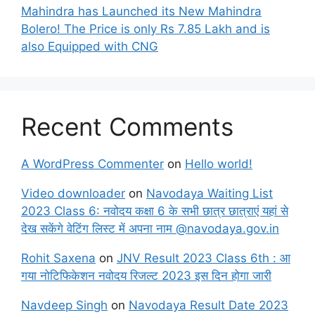
Mahindra has Launched its New Mahindra
Bolero! The Price is only Rs 7.85 Lakh and is
also Equipped with CNG
Recent Comments
A WordPress Commenter
on
Hello world!
Video downloader
on
Navodaya Waiting List
2023 Class 6: नवोदय कक्षा 6 के सभी छात्र छात्राएं यहां से
देख सकेंगे वेटिंग लिस्ट में अपना नाम @navodaya.gov.in
Rohit Saxena
on
JNV Result 2023 Class 6th : आ
गया नोटिफिकेशन नवोदय रिजल्ट 2023 इस दिन होगा जारी
Navdeep Singh
on
Navodaya Result Date 2023