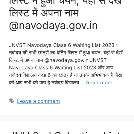
लिस्ट में हुआ चयन, यहां से देखें
लिस्ट में अपना नाम
@navodaya.gov.in
JNVST Navodaya Class 6 Waiting List 2023 :
नवोदय की सभी छात्रों का वेटिंग लिस्ट में हुआ चयन, यहां से देखें
लिस्ट में अपना नाम @navodaya.gov.in JNVST
Navodaya Class 6 Waiting List 2023 और आप
नवोदय विद्यालय कक्षा 6 का छात्र है या उनके अभिभावक है जैसा
की आप सभी को पता है नवोदय विद्यालय …
Read more
Leave a comment