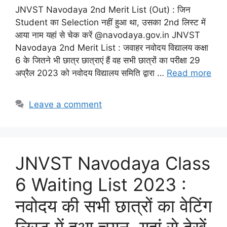
JNVST Navodaya 2nd Merit List (Out) : जिन
Student का Selection नहीं हुआ था, उसका 2nd लिस्ट में
आया नाम यहां से चेक करें @navodaya.gov.in JNVST
Navodaya 2nd Merit List : जवाहर नवोदय विद्यालय कक्षा
6 के जितने भी छात्र छात्राएं हैं वह सभी छात्रों का परीक्षा 29
अप्रैल 2023 को नवोदय विद्यालय समिति द्वारा …
Read more
Leave a comment
JNVST Navodaya Class
6 Waiting List 2023 :
नवोदय की सभी छात्रों का वेटिंग