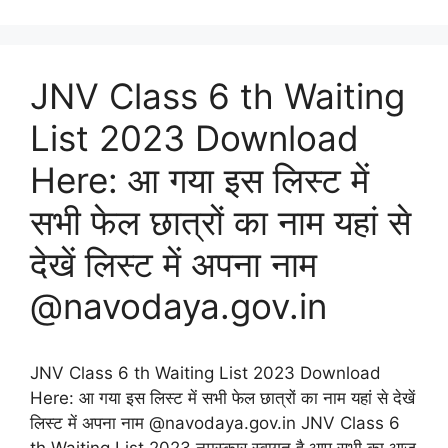
JNV Class 6 th Waiting
List 2023 Download
Here: आ गया इस लिस्ट में
सभी फेल छात्रों का नाम यहां से
देखें लिस्ट में अपना नाम
@navodaya.gov.in
JNV Class 6 th Waiting List 2023 Download
Here: आ गया इस लिस्ट में सभी फेल छात्रों का नाम यहां से देखें
लिस्ट में अपना नाम @navodaya.gov.in JNV Class 6