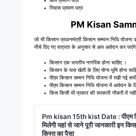
आय प्रमाण पत्र
निवास प्रमाण पत्र
PM Kisan Samman
जो भी किसान प्रधानमंत्री किसान सम्मान निधि योजना का
नीचे दिए गए पात्रता के अनुसार से आप आवेदन कर पाएंगे
किसान एक भारतीय नागरिक होना चाहिए ।
किसान के पास खेती के लिए योग्य भूमि होना चा
पीएम किसान सम्मन निधि योजना में रखी गई सभी श
पीएम किसान सम्मन निधि योजना में आवेदन के 
किस किसी भी प्रकार की सरकारी नौकरी में नहीं