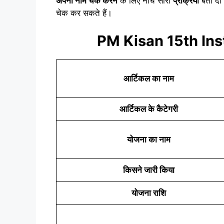
अपना नाम चेक करने
के लिए नीचे सारी
प्रक्रिया
बता दी 
चेक कर सकते हैं।
PM Kisan 15th Ins
आर्टिकल का नाम
आर्टिकल के कैटेगरी
योजना का नाम
किसने जारी किया
योजना राशि