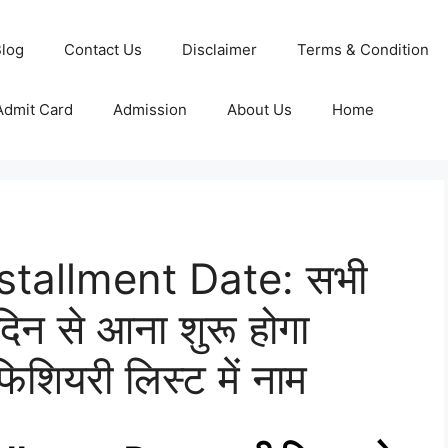
log
Contact Us
Disclaimer
Terms & Condition
Admit Card
Admission
About Us
Home
stallment Date: सभी
दिन से आना शुरू होगा
फिशियरी लिस्ट में नाम