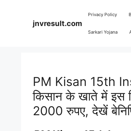
Skip
to
Privacy Policy
B
content
jnvresult.com
Sarkari Yojana
PM Kisan 15th In
किसान के खाते में इस 
2000 रुपए, देखें बेनि