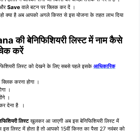
 और
Save
वाले बटन पर क्लिक कर दें ।
ो क्या है अब आपको अगले किस्त से इस योजना के तहत लाभ दिया
 बेनिफिशियरी लिस्ट में नाम कैसे
चेक करें
िफिशियरी लिस्ट को देखने के लिए सबसे पहले इसके
आधिकारिक
 क्लिक करना होगा ।
ोगा ।
ंगे ।
कर देना है ।
निफिशियरी लिस्ट
खुलकर आ जाएगी अब इस बेनिफिशियरी लिस्ट में
स लिस्ट में होता है तो आपको 15वीं किस्त का पैसा 27 नवंबर को