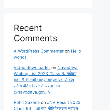
Recent
Comments
A WordPress Commenter
on
Hello
world!
Video downloader
on
Navodaya
Waiting List 2023 Class 6: नवोदय
कक्षा 6 के सभी छात्र छात्राएं यहां से देख
सकेंगे वेटिंग लिस्ट में अपना नाम
@navodaya.gov.in
Rohit Saxena
on
JNV Result 2023
Class 6th : आ गया नोटिफिकेशन नवोदय