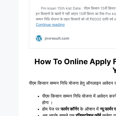
How To Online Apply 
पीएम किसान सम्मन निधि योजना हेतु ऑनलाइन आवेदन करन
पीएम किसान सम्मन निधि योजना में आवेदन कर
होगा ।
होम पेज पर
फार्मर कॉर्नर
के ऑप्शन में
न्यू फार्मर
अब आपके सामने एक
रजिस्ट्रेशन फॉर्म
खुलेगा उ