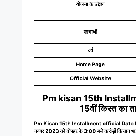
योजना के उद्देश्य
लाभार्थी
वर्ष
Home Page
Official Website
Pm kisan 15th Installm
15वीं किस्त का त
Pm Kisan 15th Installment official Date
नवंबर 2023 को दोपहर के 3:00 बजे करोड़ों किसान भाइयो