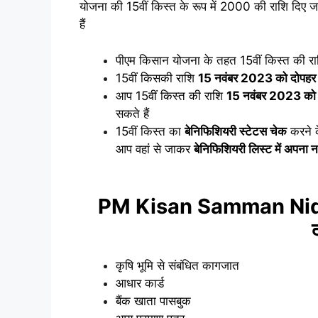
योजना की 15वीं किस्त के रूप में 2000 की राशि दिए 
हैं
पीएम किसान योजना के तहत 15वीं किस्त की र
15वीं किसकी राशि
15 नवंबर 2023 को दोपहर क
आप 15वीं किस्त की राशि
15 नवंबर 2023 को 
सकते हैं
15वीं किस्त का
बेनिफिशियरी स्टेटस चेक
करने 
आप वहां से जाकर
बेनिफिशियरी लिस्ट में अपना 
PM Kisan Samman Nidhi 
कृषि भूमि से संबंधित कागजात
आधार कार्ड
बैंक खाता पासबुक