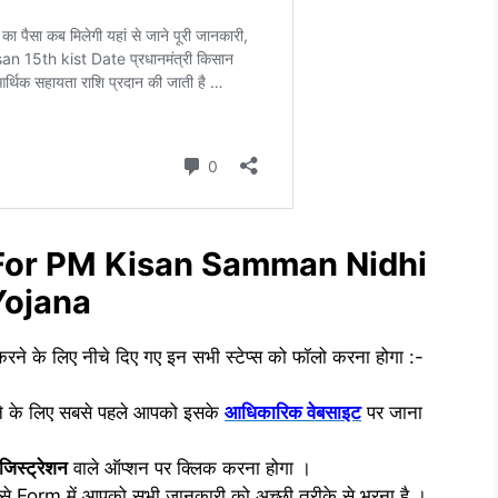
For PM Kisan Samman Nidhi
Yojana
े के लिए नीचे दिए गए इन सभी स्टेप्स को फॉलो करना होगा :-
ने के लिए सबसे पहले आपको इसके
आधिकारिक वेबसाइट
पर जाना
 रजिस्ट्रेशन
वाले ऑप्शन पर क्लिक करना होगा ।
से Form में आपको सभी जानकारी को अच्छी तरीके से भरना है ।