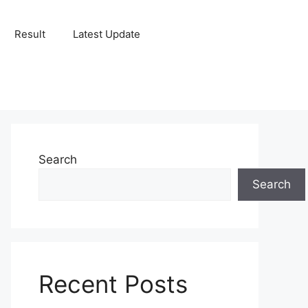
Result
Latest Update
Search
Search
Recent Posts