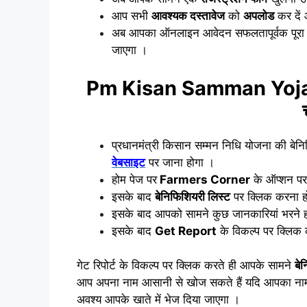
आप सभी
आवश्यक दस्तावेज
को
अपलोड
कर दें
अब आपका ऑनलाइन आवेदन सफलतापूर्वक पूरा ह
जाएगा ।
Pm Kisan Samman Yojana की
प्रधानमंत्री किसान सम्मन निधि योजना की बेन
वेबसाइट
पर जाना होगा ।
होम पेज पर
Farmers Corner
के ऑप्शन पर
इसके बाद
बेनिफिशियरी लिस्ट
पर क्लिक करना ह
इसके बाद आपको सामने कुछ जानकारियां भरने हो
इसके बाद
Get Report
के विकल्प पर क्लिक 
गेट रिपोर्ट के विकल्प पर क्लिक करते ही आपके सामने
बे
आप अपना नाम आसानी से खोज सकते हैं यदि आपका नाम इ
अवश्य आपके खाते में भेज दिया जाएगा ।