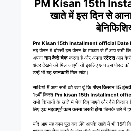
PM Kisan 15th Insta
खाते में इस दिन से आन
बेनिफिशिय
Pm Kisan 15th Installment official Date
नई पोस्ट में दोस्तों इस पोस्ट के माध्यम से मैं आप सभी 
अपना
नाम कैसे
चेक
करना है और अपना
स्टेटस
आप कैसे 
अंदर देखने को मिल जाएगी तो इसलिए आप इस पोस्ट को
उन्हें भी यह
जानकारी
मिल सके।
साथियों मैं आप सभी को बता दूं कि
पीएम किसान 15 इंस्ट
15वीं किस्त
Pm kisan 15th Installment offici
सभी किसानों के खाते में भेज दिए जाएंगे और वैसे किसान
लिए एक
महत्वपूर्ण काम करना जरूरी होगा
जिनके बारे में 
यदि आप यह काम पूरा कर लेंगे आपके खाते में भी 15वीं