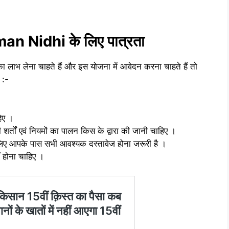
 Nidhi के लिए पात्रता
 लाभ लेना चाहते हैं और इस योजना में आवेदन करना चाहते हैं तो
 :-
हिए ।
र्तों एवं नियमों का पालन किस के द्वारा की जानी चाहिए ।
लिए आपके पास सभी आवश्यक दस्तावेज होना जरूरी है ।
 होना चाहिए ।