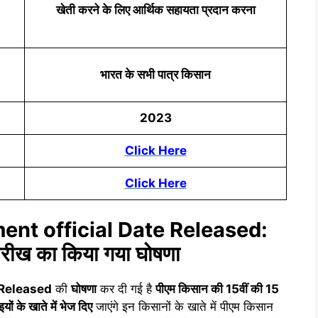
खेती करने के लिए आर्थिक सहायता प्रदान करना
भारत के सभी पात्र किसान
2023
Click Here
Click Here
ent official Date Released:
ारीख का किया गया घोषणा
 Released
की
घोषणा
कर दी गई है
पीएम किसान की 15वीं की 15
ं के खाते में भेज दिए
जाएंगे इन किसानों के खाते में पीएम किसान