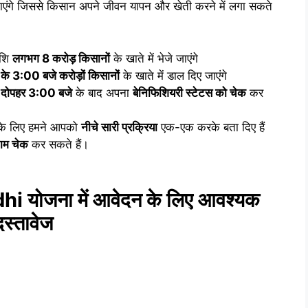
जाएंगे जिससे किसान अपने जीवन यापन और खेती करने में लगा सकते
ाशि
लगभग 8 करोड़ किसानों
के खाते में भेजे जाएंगे
े 3:00 बजे करोड़ों किसानों
के खाते में डाल दिए जाएंगे
दोपहर 3:00 बजे
के बाद अपना
बेनिफिशियरी स्टेटस को चेक
कर
के लिए हमने आपको
नीचे सारी प्रक्रिया
एक-एक करके बता दिए हैं
नाम चेक
कर सकते हैं।
योजना में आवेदन के लिए आवश्यक
दस्तावेज