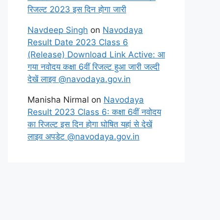
रिजल्ट 2023 इस दिन होगा जारी
Navdeep Singh
on
Navodaya
Result Date 2023 Class 6
(Release) Download Link Active: आ
गया नवोदय कक्षा 6वीं रिजल्ट हुआ जारी जल्दी
देखें लाइव @navodaya.gov.in
Manisha Nirmal
on
Navodaya
Result 2023 Class 6: कक्षा 6वीं नवोदय
का रिजल्ट इस दिन होगा घोषित यहां से देखें
लाइव अपडेट @navodaya.gov.in