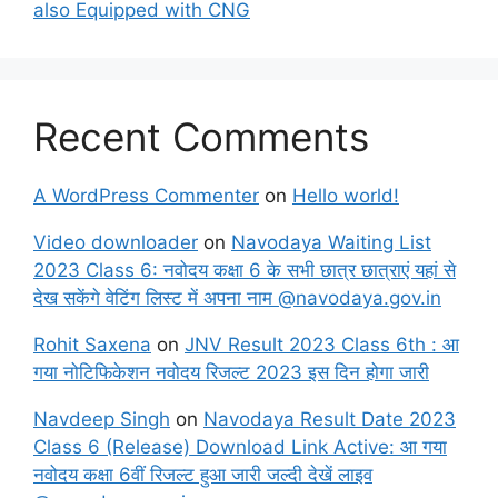
also Equipped with CNG
Recent Comments
A WordPress Commenter
on
Hello world!
Video downloader
on
Navodaya Waiting List
2023 Class 6: नवोदय कक्षा 6 के सभी छात्र छात्राएं यहां से
देख सकेंगे वेटिंग लिस्ट में अपना नाम @navodaya.gov.in
Rohit Saxena
on
JNV Result 2023 Class 6th : आ
गया नोटिफिकेशन नवोदय रिजल्ट 2023 इस दिन होगा जारी
Navdeep Singh
on
Navodaya Result Date 2023
Class 6 (Release) Download Link Active: आ गया
नवोदय कक्षा 6वीं रिजल्ट हुआ जारी जल्दी देखें लाइव