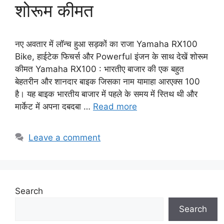
शोरूम कीमत
नए अवतार में लॉन्च हुआ सड़कों का राजा Yamaha RX100
Bike, हाईटेक फिचर्स और Powerful इंजन के साथ देखें शोरूम
कीमत Yamaha RX100 : भारतीए बाजार की एक बहुत
बेहतरीन और शानदार बाइक जिसका नाम यामाहा आरएक्स 100
है। यह बाइक भारतीय बाजार में पहले के समय में स्तिथ थी और
मार्केट में अपना दबदबा …
Read more
Leave a comment
Search
Search