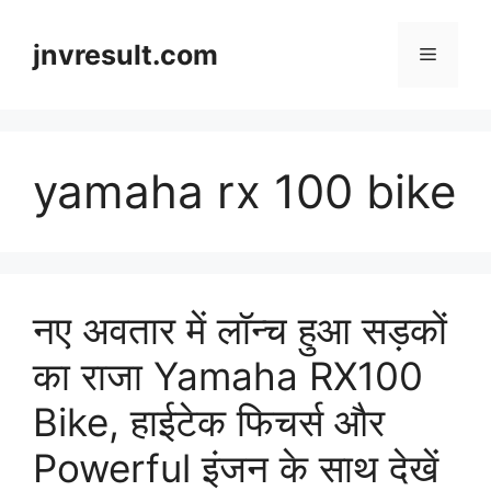
Skip
to
jnvresult.com
Menu
content
yamaha rx 100 bike
नए अवतार में लॉन्च हुआ सड़कों
का राजा Yamaha RX100
Bike, हाईटेक फिचर्स और
Powerful इंजन के साथ देखें