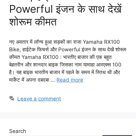
Powerful इंजन के साथ देखें
शोरूम कीमत
नए अवतार में लॉन्च हुआ सड़कों का राजा Yamaha RX100
Bike, हाईटेक फिचर्स और Powerful इंजन के साथ देखें शोरूम
कीमत Yamaha RX100 : भारतीए बाजार की एक बहुत
बेहतरीन और शानदार बाइक जिसका नाम यामाहा आरएक्स 100
है। यह बाइक भारतीय बाजार में पहले के समय में स्तिथ थी और
मार्केट में अपना दबदबा …
Read more
Leave a comment
Search