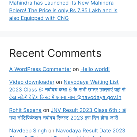
Mahindra has Launched its New Mahindra
Bolero! The Price is only Rs 7.85 Lakh and is
also Equipped with CNG
Recent Comments
A WordPress Commenter
on
Hello world!
Video downloader
on
Navodaya Waiting List
2023 Class 6: नवोदय कक्षा 6 के सभी छात्र छात्राएं यहां से
देख सकेंगे वेटिंग लिस्ट में अपना नाम @navodaya.gov.in
Rohit Saxena
on
JNV Result 2023 Class 6th : आ
गया नोटिफिकेशन नवोदय रिजल्ट 2023 इस दिन होगा जारी
Navdeep Singh
on
Navodaya Result Date 2023