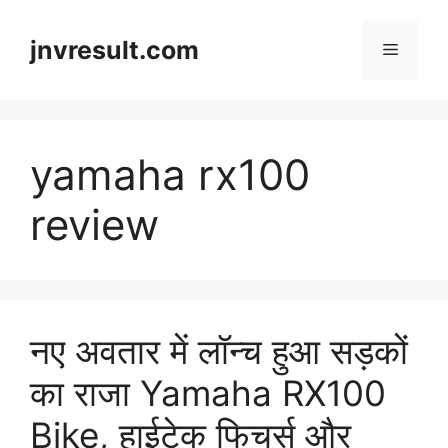
Skip
to
jnvresult.com
Menu
content
yamaha rx100
review
नए अवतार में लॉन्च हुआ सड़कों
का राजा Yamaha RX100
Bike, हाईटेक फिचर्स और