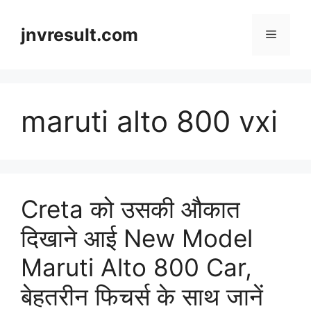
Skip
to
jnvresult.com
Menu
content
maruti alto 800 vxi
Creta को उसकी औकात
दिखाने आई New Model
Maruti Alto 800 Car,
बेहतरीन फिचर्स के साथ जानें