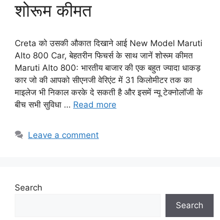
शोरूम कीमत
Creta को उसकी औकात दिखाने आई New Model Maruti
Alto 800 Car, बेहतरीन फिचर्स के साथ जानें शोरूम कीमत
Maruti Alto 800: भारतीय बाजार की एक बहुत ज्यादा धाकड़
कार जो की आपको सीएनजी वेरिएंट में 31 किलोमीटर तक का
माइलेज भी निकाल करके दे सकती है और इसमें न्यू टेक्नोलॉजी के
बीच सभी सुविधा …
Read more
Leave a comment
Search
Search