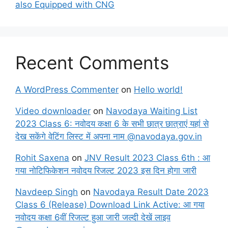
also Equipped with CNG
Recent Comments
A WordPress Commenter
on
Hello world!
Video downloader
on
Navodaya Waiting List
2023 Class 6: नवोदय कक्षा 6 के सभी छात्र छात्राएं यहां से
देख सकेंगे वेटिंग लिस्ट में अपना नाम @navodaya.gov.in
Rohit Saxena
on
JNV Result 2023 Class 6th : आ
गया नोटिफिकेशन नवोदय रिजल्ट 2023 इस दिन होगा जारी
Navdeep Singh
on
Navodaya Result Date 2023
Class 6 (Release) Download Link Active: आ गया
नवोदय कक्षा 6वीं रिजल्ट हुआ जारी जल्दी देखें लाइव