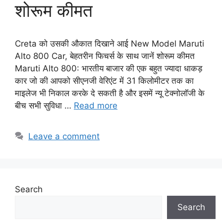
शोरूम कीमत
Creta को उसकी औकात दिखाने आई New Model Maruti
Alto 800 Car, बेहतरीन फिचर्स के साथ जानें शोरूम कीमत
Maruti Alto 800: भारतीय बाजार की एक बहुत ज्यादा धाकड़
कार जो की आपको सीएनजी वेरिएंट में 31 किलोमीटर तक का
माइलेज भी निकाल करके दे सकती है और इसमें न्यू टेक्नोलॉजी के
बीच सभी सुविधा …
Read more
Leave a comment
Search
Search