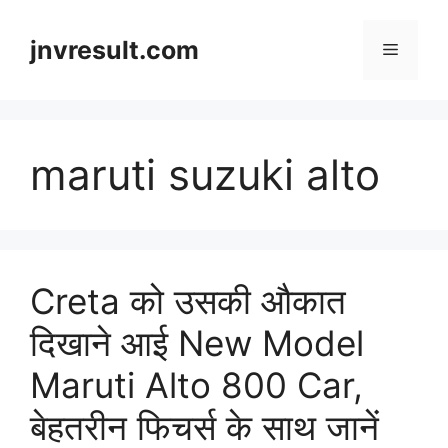
Skip
to
jnvresult.com
Menu
content
maruti suzuki alto
Creta को उसकी औकात
दिखाने आई New Model
Maruti Alto 800 Car,
बेहतरीन फिचर्स के साथ जानें