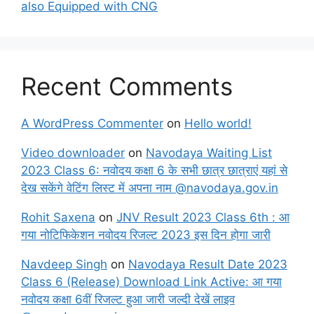
also Equipped with CNG
Recent Comments
A WordPress Commenter
on
Hello world!
Video downloader
on
Navodaya Waiting List
2023 Class 6: नवोदय कक्षा 6 के सभी छात्र छात्राएं यहां से
देख सकेंगे वेटिंग लिस्ट में अपना नाम @navodaya.gov.in
Rohit Saxena
on
JNV Result 2023 Class 6th : आ
गया नोटिफिकेशन नवोदय रिजल्ट 2023 इस दिन होगा जारी
Navdeep Singh
on
Navodaya Result Date 2023
Class 6 (Release) Download Link Active: आ गया
नवोदय कक्षा 6वीं रिजल्ट हुआ जारी जल्दी देखें लाइव