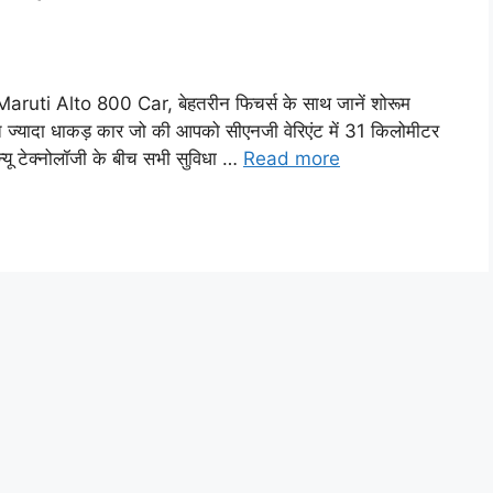
i Alto 800 Car, बेहतरीन फिचर्स के साथ जानें शोरूम
्यादा धाकड़ कार जो की आपको सीएनजी वेरिएंट में 31 किलोमीटर
यू टेक्नोलॉजी के बीच सभी सुविधा …
Read more