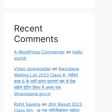
Recent
Comments
A WordPress Commenter
on
Hello
world!
Video downloader
on
Navodaya
Waiting List 2023 Class 6: नवोदय
कक्षा 6 के सभी छात्र छात्राएं यहां से देख
सकेंगे वेटिंग लिस्ट में अपना नाम
@navodaya.gov.in
Rohit Saxena
on
JNV Result 2023
Class 6th : आ गया नोटिफिकेशन नवोदय