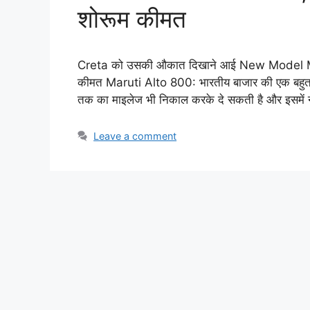
शोरूम कीमत
Creta को उसकी औकात दिखाने आई New Model Marut
कीमत Maruti Alto 800: भारतीय बाजार की एक बहुत ज
तक का माइलेज भी निकाल करके दे सकती है और इसमें न्
Leave a comment