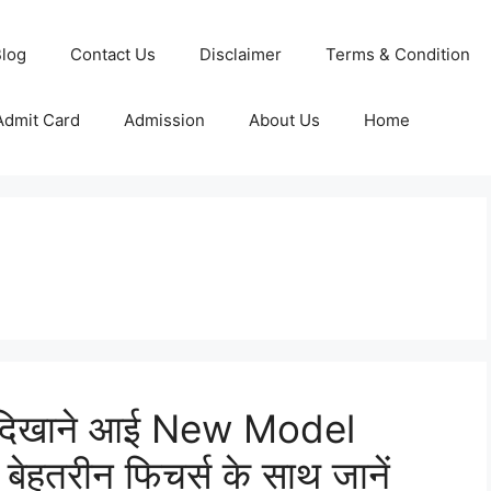
log
Contact Us
Disclaimer
Terms & Condition
Admit Card
Admission
About Us
Home
दिखाने आई New Model
हतरीन फिचर्स के साथ जानें