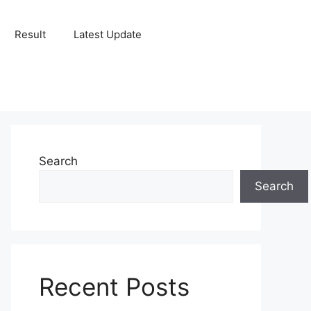
Result
Latest Update
Search
Search
Recent Posts